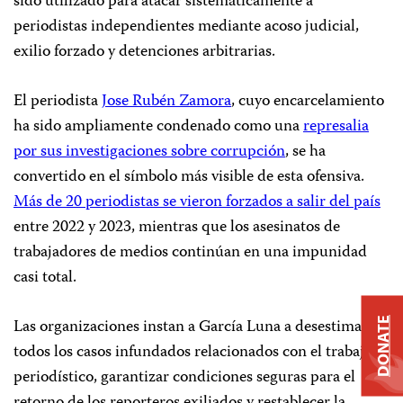
sido utilizado para atacar sistemáticamente a
periodistas independientes mediante acoso judicial,
exilio forzado y detenciones arbitrarias.
El periodista
Jose Rubén Zamora
, cuyo encarcelamiento
ha sido ampliamente condenado como una
represalia
por sus investigaciones sobre corrupción
, se ha
convertido en el símbolo más visible de esta ofensiva.
Más de 20 periodistas se vieron forzados a salir del país
entre 2022 y 2023, mientras que los asesinatos de
trabajadores de medios continúan en una impunidad
casi total.
Las organizaciones instan a García Luna a desestimar
DONATE
todos los casos infundados relacionados con el trabajo
periodístico, garantizar condiciones seguras para el