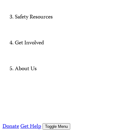
Safety Resources
Get Involved
About Us
Donate
Get Help
Toggle Menu