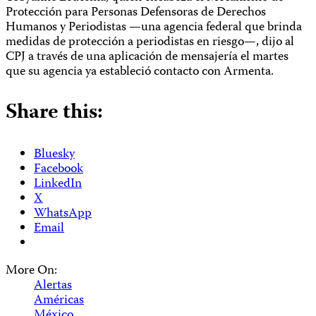
Protección para Personas Defensoras de Derechos
Humanos y Periodistas —una agencia federal que brinda
medidas de protección a periodistas en riesgo—, dijo al
CPJ a través de una aplicación de mensajería el martes
que su agencia ya estableció contacto con Armenta.
Share this:
Bluesky
Facebook
LinkedIn
X
WhatsApp
Email
More On:
Alertas
Américas
México