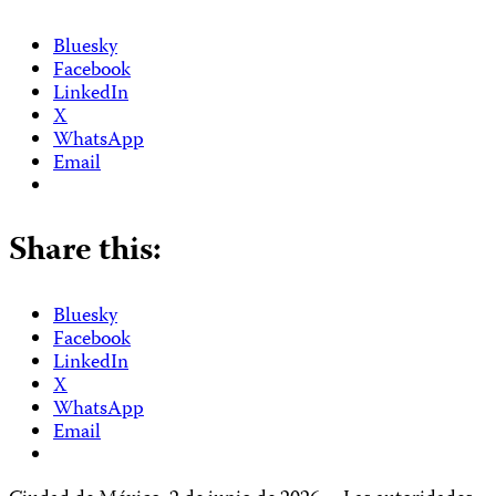
Bluesky
Facebook
LinkedIn
X
WhatsApp
Email
Share this:
Bluesky
Facebook
LinkedIn
X
WhatsApp
Email