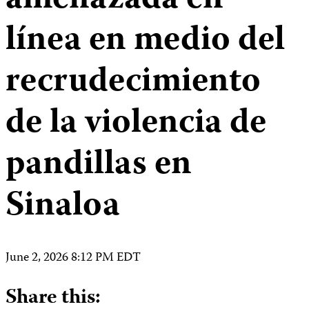
amenazada en
línea en medio del
recrudecimiento
de la violencia de
pandillas en
Sinaloa
June 2, 2026 8:12 PM EDT
Share this: