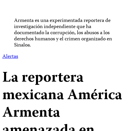
Armenta es una experimentada reportera de
investigación independiente que ha
documentado la corrupción, los abusos a los
derechos humanos y el crimen organizado en
Sinaloa.
Alertas
La reportera
mexicana América
Armenta