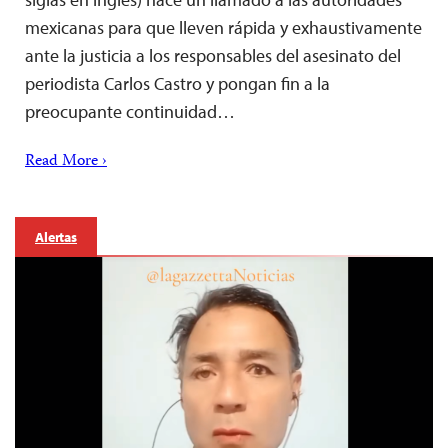
mexicanas para que lleven rápida y exhaustivamente
ante la justicia a los responsables del asesinato del
periodista Carlos Castro y pongan fin a la
preocupante continuidad…
Read More ›
Alertas