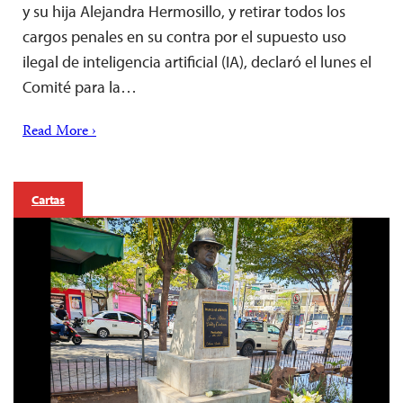
y su hija Alejandra Hermosillo, y retirar todos los
cargos penales en su contra por el supuesto uso
ilegal de inteligencia artificial (IA), declaró el lunes el
Comité para la…
Read More ›
Cartas