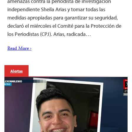
amenazas contra la periodista de investigación
independiente Sheila Arias y tomar todas las
medidas apropiadas para garantizar su seguridad,
declaró el miércoles el Comité para la Protección de
los Periodistas (CPJ). Arias, radicada…
Read More ›
Alertas