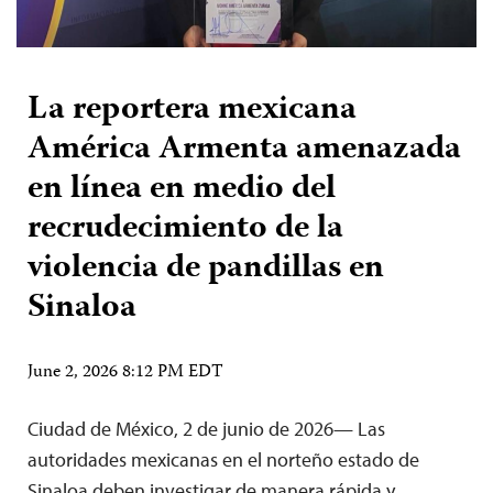
La reportera mexicana
América Armenta amenazada
en línea en medio del
recrudecimiento de la
violencia de pandillas en
Sinaloa
June 2, 2026 8:12 PM EDT
Ciudad de México, 2 de junio de 2026— Las
autoridades mexicanas en el norteño estado de
Sinaloa deben investigar de manera rápida y