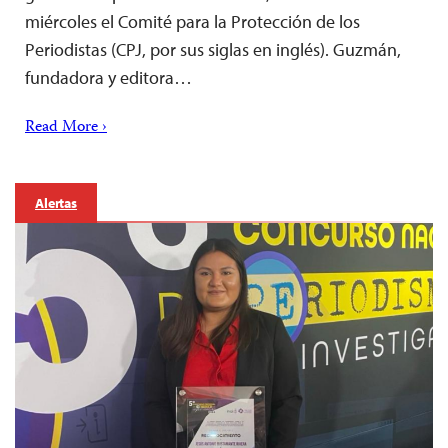
miércoles el Comité para la Protección de los
Periodistas (CPJ, por sus siglas en inglés). Guzmán,
fundadora y editora…
Read More ›
Alertas