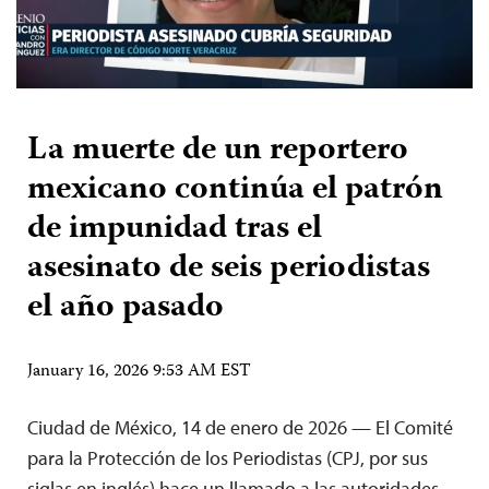
La muerte de un reportero
mexicano continúa el patrón
de impunidad tras el
asesinato de seis periodistas
el año pasado
January 16, 2026 9:53 AM EST
Ciudad de México, 14 de enero de 2026 — El Comité
para la Protección de los Periodistas (CPJ, por sus
siglas en inglés) hace un llamado a las autoridades