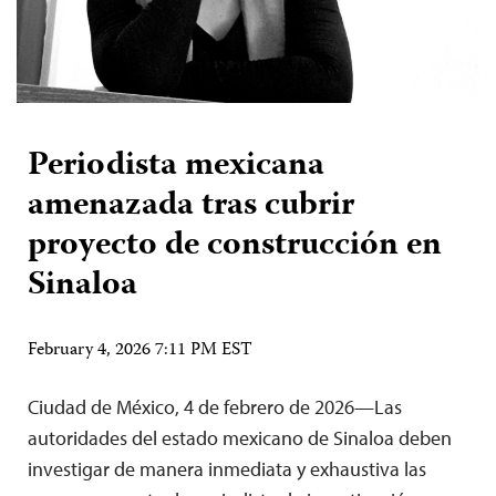
Periodista mexicana
amenazada tras cubrir
proyecto de construcción en
Sinaloa
February 4, 2026 7:11 PM EST
Ciudad de México, 4 de febrero de 2026—Las
autoridades del estado mexicano de Sinaloa deben
investigar de manera inmediata y exhaustiva las