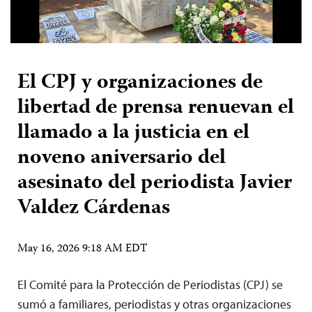
El CPJ y organizaciones de
libertad de prensa renuevan el
llamado a la justicia en el
noveno aniversario del
asesinato del periodista Javier
Valdez Cárdenas
May 16, 2026 9:18 AM EDT
El Comité para la Protección de Periodistas (CPJ) se
sumó a familiares, periodistas y otras organizaciones