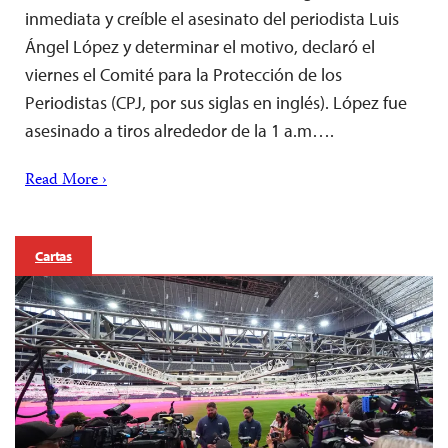
inmediata y creíble el asesinato del periodista Luis
Ángel López y determinar el motivo, declaró el
viernes el Comité para la Protección de los
Periodistas (CPJ, por sus siglas en inglés). López fue
asesinado a tiros alrededor de la 1 a.m….
Read More ›
Cartas