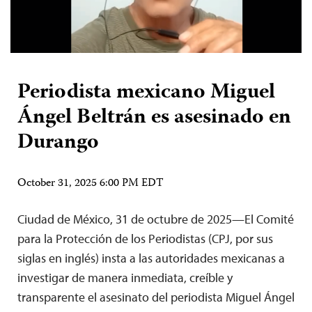
Periodista mexicano Miguel
Ángel Beltrán es asesinado en
Durango
October 31, 2025 6:00 PM EDT
Ciudad de México, 31 de octubre de 2025—El Comité
para la Protección de los Periodistas (CPJ, por sus
siglas en inglés) insta a las autoridades mexicanas a
investigar de manera inmediata, creíble y
transparente el asesinato del periodista Miguel Ángel