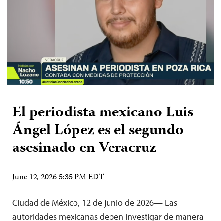
El periodista mexicano Luis
Ángel López es el segundo
asesinado en Veracruz
June 12, 2026 5:35 PM EDT
Ciudad de México, 12 de junio de 2026— Las
autoridades mexicanas deben investigar de manera