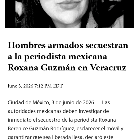
Hombres armados secuestran
a la periodista mexicana
Roxana Guzmán en Veracruz
June 3, 2026 7:12 PM EDT
Ciudad de México, 3 de junio de 2026 — Las
autoridades mexicanas deben investigar de
inmediato el secuestro de la periodista Roxana
Berenice Guzmán Rodríguez, esclarecer el móvil y
garantizar que sea liberada ilesa, declaró este