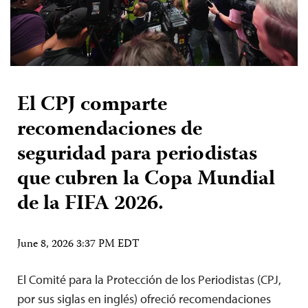
El CPJ comparte
recomendaciones de
seguridad para periodistas
que cubren la Copa Mundial
de la FIFA 2026.
June 8, 2026 3:37 PM EDT
El Comité para la Protección de los Periodistas (CPJ,
por sus siglas en inglés) ofreció recomendaciones