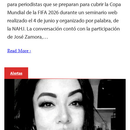
para periodistas que se preparan para cubrir la Copa
Mundial de la FIFA 2026 durante un seminario web
realizado el 4 de junio y organizado por palabra, de
la NAHJ. La conversación contó con la participación
de José Zamora,…
Read More ›
Alertas