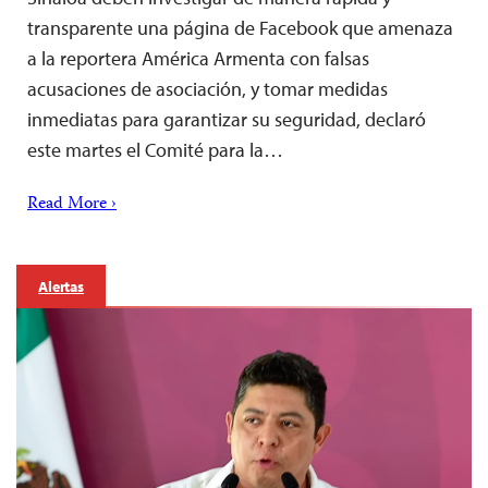
transparente una página de Facebook que amenaza
a la reportera América Armenta con falsas
acusaciones de asociación, y tomar medidas
inmediatas para garantizar su seguridad, declaró
este martes el Comité para la…
Read More ›
Alertas