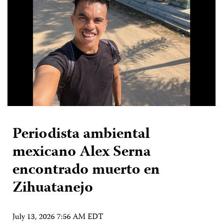
Periodista ambiental
mexicano Alex Serna
encontrado muerto en
Zihuatanejo
July 13, 2026 7:56 AM EDT