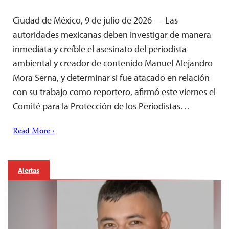
Ciudad de México, 9 de julio de 2026 — Las
autoridades mexicanas deben investigar de manera
inmediata y creíble el asesinato del periodista
ambiental y creador de contenido Manuel Alejandro
Mora Serna, y determinar si fue atacado en relación
con su trabajo como reportero, afirmó este viernes el
Comité para la Protección de los Periodistas…
Read More ›
Alertas