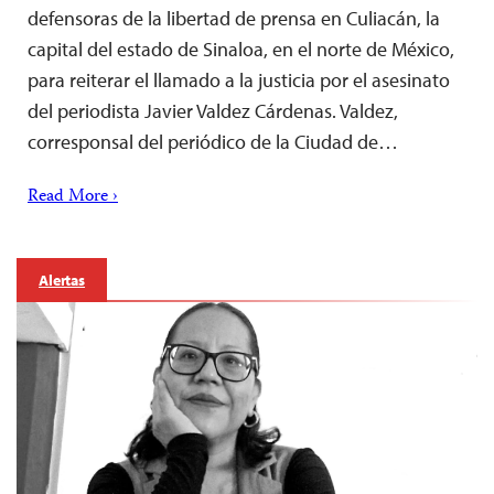
defensoras de la libertad de prensa en Culiacán, la
capital del estado de Sinaloa, en el norte de México,
para reiterar el llamado a la justicia por el asesinato
del periodista Javier Valdez Cárdenas. Valdez,
corresponsal del periódico de la Ciudad de…
Read More ›
Alertas