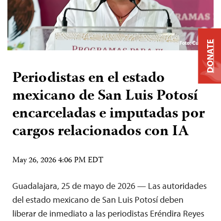
DONATE
Periodistas en el estado
mexicano de San Luis Potosí
encarceladas e imputadas por
cargos relacionados con IA
May 26, 2026 4:06 PM EDT
Guadalajara, 25 de mayo de 2026 — Las autoridades
del estado mexicano de San Luis Potosí deben
liberar de inmediato a las periodistas Eréndira Reyes