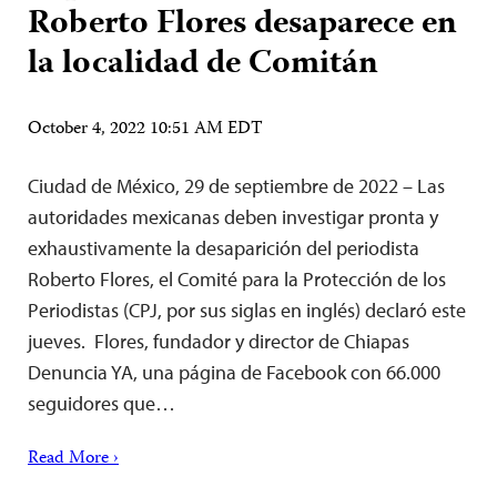
Roberto Flores desaparece en
la localidad de Comitán
October 4, 2022 10:51 AM EDT
Ciudad de México, 29 de septiembre de 2022 – Las
autoridades mexicanas deben investigar pronta y
exhaustivamente la desaparición del periodista
Roberto Flores, el Comité para la Protección de los
Periodistas (CPJ, por sus siglas en inglés) declaró este
jueves. Flores, fundador y director de Chiapas
Denuncia YA, una página de Facebook con 66.000
seguidores que…
Read More ›