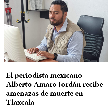
El periodista mexicano
Alberto Amaro Jordán recibe
amenazas de muerte en
Tlaxcala