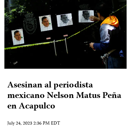
Asesinan al periodista
mexicano Nelson Matus Peña
en Acapulco
July 24, 2023 2:36 PM EDT