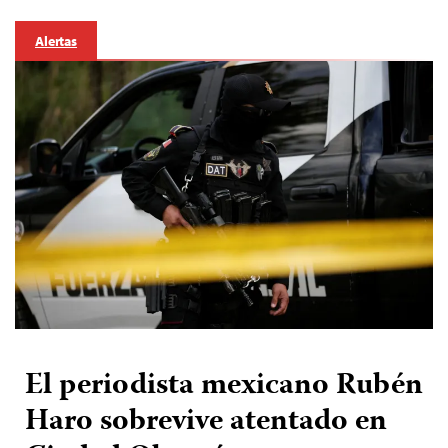
Alertas
El periodista mexicano Rubén
Haro sobrevive atentado en