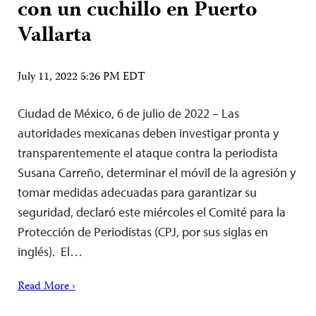
con un cuchillo en Puerto
Vallarta
July 11, 2022 5:26 PM EDT
Ciudad de México, 6 de julio de 2022 – Las
autoridades mexicanas deben investigar pronta y
transparentemente el ataque contra la periodista
Susana Carreño, determinar el móvil de la agresión y
tomar medidas adecuadas para garantizar su
seguridad, declaró este miércoles el Comité para la
Protección de Periodistas (CPJ, por sus siglas en
inglés). El…
Read More ›