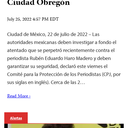
Ciudad Obregón
July 25, 2022 4:57 PM EDT
Ciudad de México, 22 de julio de 2022 – Las
autoridades mexicanas deben investigar a fondo el
atentado que se perpetró recientemente contra el
periodista Rubén Eduardo Haro Madero y deben
garantizar su seguridad, declaró este viernes el
Comité para la Protección de los Periodistas (CPJ, por
sus siglas en inglés). Cerca de las 2…
Read More ›
Alertas