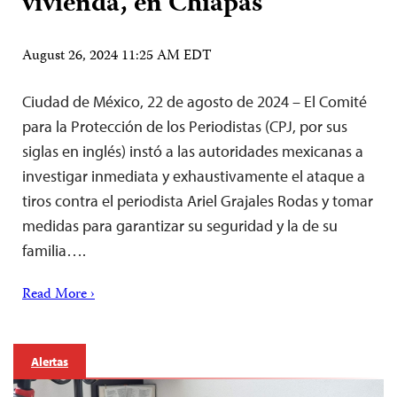
vivienda, en Chiapas
August 26, 2024 11:25 AM EDT
Ciudad de México, 22 de agosto de 2024 – El Comité
para la Protección de los Periodistas (CPJ, por sus
siglas en inglés) instó a las autoridades mexicanas a
investigar inmediata y exhaustivamente el ataque a
tiros contra el periodista Ariel Grajales Rodas y tomar
medidas para garantizar su seguridad y la de su
familia….
Read More ›
Alertas