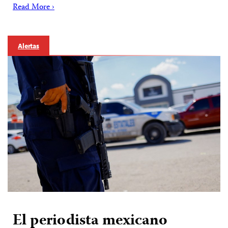
Read More ›
Alertas
El periodista mexicano