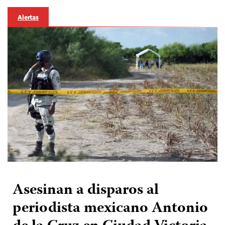
Alertas
Asesinan a disparos al
periodista mexicano Antonio