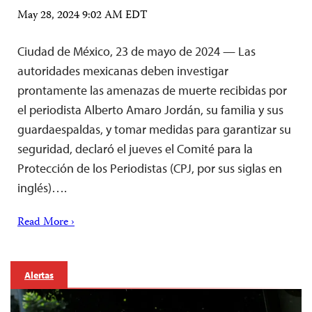
May 28, 2024 9:02 AM EDT
Ciudad de México, 23 de mayo de 2024 — Las
autoridades mexicanas deben investigar
prontamente las amenazas de muerte recibidas por
el periodista Alberto Amaro Jordán, su familia y sus
guardaespaldas, y tomar medidas para garantizar su
seguridad, declaró el jueves el Comité para la
Protección de los Periodistas (CPJ, por sus siglas en
inglés)….
Read More ›
Alertas