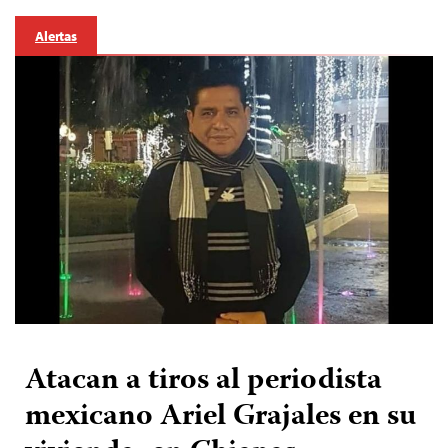
Alertas
Atacan a tiros al periodista
mexicano Ariel Grajales en su