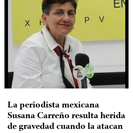
La periodista mexicana
Susana Carreño resulta herida
de gravedad cuando la atacan