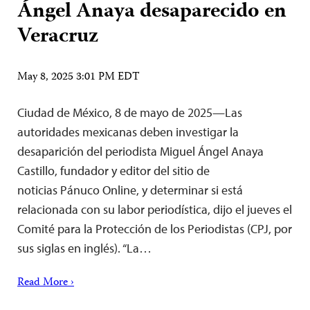
Ángel Anaya desaparecido en
Veracruz
May 8, 2025 3:01 PM EDT
Ciudad de México, 8 de mayo de 2025—Las
autoridades mexicanas deben investigar la
desaparición del periodista Miguel Ángel Anaya
Castillo, fundador y editor del sitio de
noticias Pánuco Online, y determinar si está
relacionada con su labor periodística, dijo el jueves el
Comité para la Protección de los Periodistas (CPJ, por
sus siglas en inglés). “La…
Read More ›