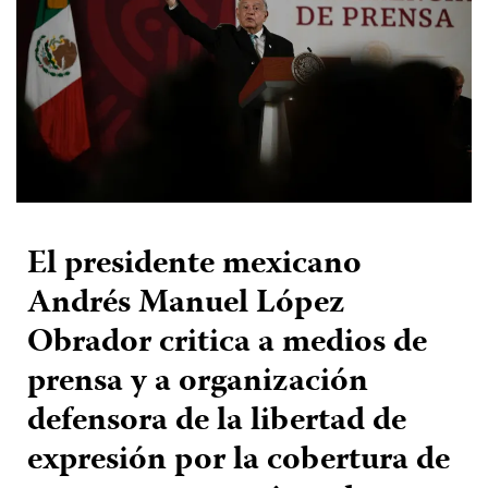
El presidente mexicano
Andrés Manuel López
Obrador critica a medios de
prensa y a organización
defensora de la libertad de
expresión por la cobertura de