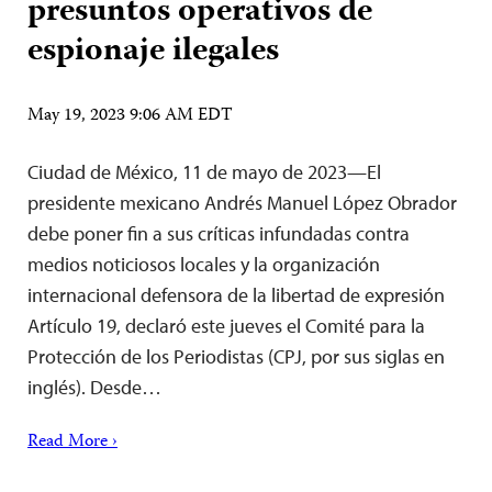
presuntos operativos de
espionaje ilegales
May 19, 2023 9:06 AM EDT
Ciudad de México, 11 de mayo de 2023—El
presidente mexicano Andrés Manuel López Obrador
debe poner fin a sus críticas infundadas contra
medios noticiosos locales y la organización
internacional defensora de la libertad de expresión
Artículo 19, declaró este jueves el Comité para la
Protección de los Periodistas (CPJ, por sus siglas en
inglés). Desde…
Read More ›