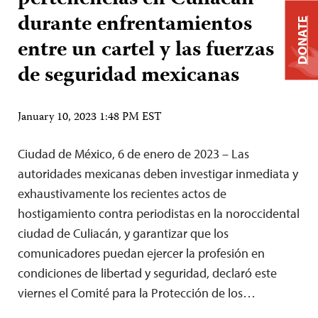
durante enfrentamientos
DONATE
entre un cartel y las fuerzas
de seguridad mexicanas
January 10, 2023 1:48 PM EST
Ciudad de México, 6 de enero de 2023 – Las
autoridades mexicanas deben investigar inmediata y
exhaustivamente los recientes actos de
hostigamiento contra periodistas en la noroccidental
ciudad de Culiacán, y garantizar que los
comunicadores puedan ejercer la profesión en
condiciones de libertad y seguridad, declaró este
viernes el Comité para la Protección de los…