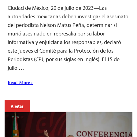
Ciudad de México, 20 de julio de 2023—Las
autoridades mexicanas deben investigar el asesinato
del periodista Nelson Matus Peña, determinar si
murió asesinado en represalia por su labor
informativa y enjuiciar a los responsables, declaró
este jueves el Comité para la Protección de los
Periodistas (CPJ, por sus siglas en inglés). El 15 de
julio,…
Read More ›
Alertas