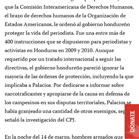
que la Comisión Interamericana de Derechos Humanos,
el brazo de derechos humanos de la Organización de
Estados Americanos, le ordenó al gobierno hondureño
proteger la vida del periodista. Fue una entre más de
400 instrucciones que se dispusieron para periodistas y
activistas en Honduras en 2009 y 2010. Aunque
requerido por un tratado internacional a seguir las
directivas, el gobierno hondureño pareció ignorar la
mayoría de las órdenes de protección, incluyendo la que
implicaba a Palacios. Por dedicarse a informar sobre
narcotraficantes y apropiarse de la causa en defensa de
los campesinos en sus disputas territoriales, Palacios se
había granjeado una cantidad de otros enemigos, según
DONATE
señaló la investigación del CPJ.
En la noche del 14 de marzo, hombres armados que