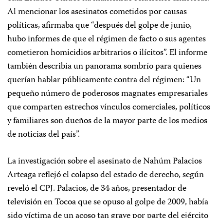
Al mencionar los asesinatos cometidos por causas
políticas, afirmaba que “después del golpe de junio,
hubo informes de que el régimen de facto o sus agentes
cometieron homicidios arbitrarios o ilícitos”. El informe
también describía un panorama sombrío para quienes
querían hablar públicamente contra del régimen: “Un
pequeño número de poderosos magnates empresariales
que comparten estrechos vínculos comerciales, políticos
y familiares son dueños de la mayor parte de los medios
de noticias del país”.
La investigación sobre el asesinato de Nahúm Palacios
Arteaga reflejó el colapso del estado de derecho, según
reveló el CPJ. Palacios, de 34 años, presentador de
televisión en Tocoa que se opuso al golpe de 2009, había
sido víctima de un acoso tan grave por parte del ejército