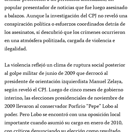
popular presentador de noticias que fue luego asesinado
a balazos. Aunque la investigación del CPJ no reveló una
conspiración política o esfuerzos coordinados detrás de
los asesinatos, sí descubrió que los crímenes ocurrieron
en una atmósfera politizada, cargada de violencia e
ilegalidad.
La violencia reflejó un clima de ruptura social posterior
al golpe militar de junio de 2009 que derrocó al
presidente de orientación izquierdista Manuel Zelaya,
según reveló el CPJ. Luego de cinco meses de gobierno
interino, las elecciones presidenciales de noviembre de
2009 llevaron al conservador Porfirio “Pepe” Lobo al
poder. Pero Lobo se encontró con una oposición local
importante cuando asumió su cargo en enero de 2010,
con críticos denunciando su elección como resultado