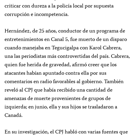
criticar con dureza a la policía local por supuesta
corrupción e incompetencia.
Hernández, de 25 años, conductor de un programa de
entretenimientos en Canal 5, fue muerto de un disparo
cuando manejaba en Tegucigalpa con Karol Cabrera,
una las periodistas más controvertidas del país. Cabrera,
quien fue herida de gravedad, afirmó creer que los
atacantes habían apuntado contra ella por sus
comentarios en radio favorables al gobierno. También
reveló al CPJ que había recibido una cantidad de
amenazas de muerte provenientes de grupos de
izquierda; en junio, ella y sus hijos se trasladaron a
Canadá.
En su investigación, el CPJ habló con varias fuentes que