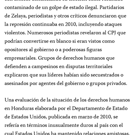
contaminado de un golpe de estado ilegal. Partidarios
de Zelaya, periodistas y otros críticos denunciaron que
la represión continuaba en 2010, incluyendo ataques
violentos. Numerosos periodistas revelaron al CPJ que
podrían convertirse en blanco si eran vistos como
opositores al gobierno o a poderosas figuras
empresariales. Grupos de derechos humanos que
defienden a campesinos en disputas territoriales
explicaron que sus líderes habían sido secuestrados o
asesinados por agentes del gobierno o grupos privados.
Una evaluación de la situación de los derechos humanos
en Honduras elaborada por el Departamento de Estado
de Estados Unidos, publicada en marzo de 2010, se
refería en términos inusualmente duros al país con el
cual Estados Unidos ha mantenido relaciones amistosas.