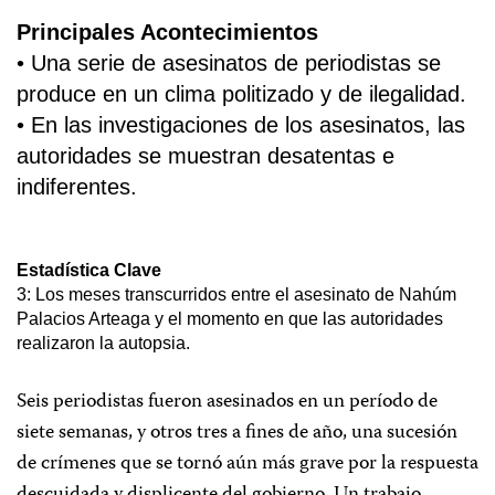
Principales Acontecimientos
• Una serie de asesinatos de periodistas se
produce en un clima politizado y de ilegalidad.
• En las investigaciones de los asesinatos, las
autoridades se muestran desatentas e
indiferentes.
Estadística Clave
3: Los meses transcurridos entre el asesinato de Nahúm
Palacios Arteaga y el momento en que las autoridades
realizaron la autopsia.
Seis periodistas fueron asesinados en un período de
siete semanas, y otros tres a fines de año, una sucesión
de crímenes que se tornó aún más grave por la respuesta