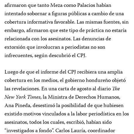
afirmaron que tanto Meza como Palacios habían
intentado sobornar a figuras públicas a cambio de una
cobertura informativa favorable. Las mismas fuentes, sin
embargo, afirmaron que este tipo de práctica no estaría
relacionada con los asesinatos. Las denuncias de
extorsión que involucran a periodistas no son
infrecuentes, según descubrió el CPJ.
Luego de que el informe del CPJ recibiera una amplia
cobertura en los medios, el gobierno hondureño objetó
las revelaciones. En una carta de agosto al diario
The
New York Times
, la Ministra de Derechos Humanos,
Ana Pineda, desestimó la posibilidad de que hubiesen
existido motivos vinculados a la labor periodística en los
asesinatos, todos los cuales, escribió, habían sido
“investigados a fondo”. Carlos Lauría, coordinador