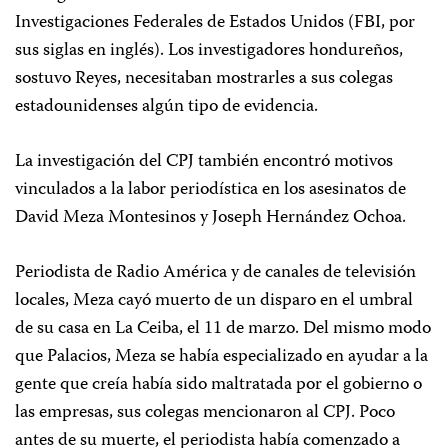
Investigaciones Federales de Estados Unidos (FBI, por
sus siglas en inglés). Los investigadores hondureños,
sostuvo Reyes, necesitaban mostrarles a sus colegas
estadounidenses algún tipo de evidencia.
La investigación del CPJ también encontró motivos
vinculados a la labor periodística en los asesinatos de
David Meza Montesinos y Joseph Hernández Ochoa.
Periodista de Radio América y de canales de televisión
locales, Meza cayó muerto de un disparo en el umbral
de su casa en La Ceiba, el 11 de marzo. Del mismo modo
que Palacios, Meza se había especializado en ayudar a la
gente que creía había sido maltratada por el gobierno o
las empresas, sus colegas mencionaron al CPJ. Poco
antes de su muerte, el periodista había comenzado a