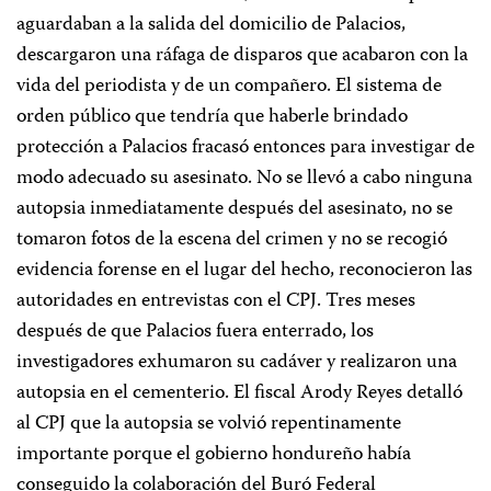
aguardaban a la salida del domicilio de Palacios,
descargaron una ráfaga de disparos que acabaron con la
vida del periodista y de un compañero. El sistema de
orden público que tendría que haberle brindado
protección a Palacios fracasó entonces para investigar de
modo adecuado su asesinato. No se llevó a cabo ninguna
autopsia inmediatamente después del asesinato, no se
tomaron fotos de la escena del crimen y no se recogió
evidencia forense en el lugar del hecho, reconocieron las
autoridades en entrevistas con el CPJ. Tres meses
después de que Palacios fuera enterrado, los
investigadores exhumaron su cadáver y realizaron una
autopsia en el cementerio. El fiscal Arody Reyes detalló
al CPJ que la autopsia se volvió repentinamente
importante porque el gobierno hondureño había
conseguido la colaboración del Buró Federal