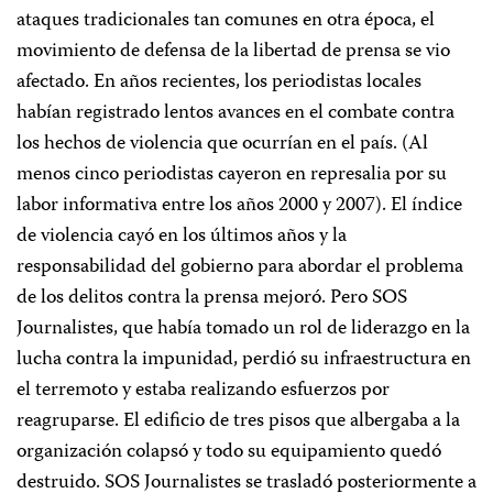
ataques tradicionales tan comunes en otra época, el
movimiento de defensa de la libertad de prensa se vio
afectado. En años recientes, los periodistas locales
habían registrado lentos avances en el combate contra
los hechos de violencia que ocurrían en el país. (Al
menos cinco periodistas cayeron en represalia por su
labor informativa entre los años 2000 y 2007). El índice
de violencia cayó en los últimos años y la
responsabilidad del gobierno para abordar el problema
de los delitos contra la prensa mejoró. Pero SOS
Journalistes, que había tomado un rol de liderazgo en la
lucha contra la impunidad, perdió su infraestructura en
el terremoto y estaba realizando esfuerzos por
reagruparse. El edificio de tres pisos que albergaba a la
organización colapsó y todo su equipamiento quedó
destruido. SOS Journalistes se trasladó posteriormente a