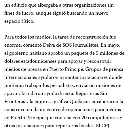
un edificio que albergaba a otras organizaciones sin
fines de lucro, aunque siguió buscando un nuevo
espacio físico.
Para todos los medios, la tarea de reconstrucción fue
enorme, comentó Delva de SOS Journalistes. En mayo,
el gobierno haitiano aprobó un paquete de 5 millones de
dólares estadounidenses para apoyar y reconstruir
medios de prensa en Puerto Príncipe. Grupos de prensa
internacionales ayudaron a montar instalaciones donde
pudieran trabajar los periodistas, enviaron misiones de
apoyo y brindaron ayuda directa. Reporteros Sin
Fronteras y la empresa gráfica Quebecor encabezaron la
construcción de un centro de operaciones para medios
en Puerto Príncipe que contaba con 20 computadoras y
otras instalaciones para reporteros locales. El CPJ