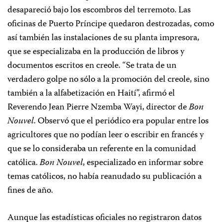
desapareció bajo los escombros del terremoto. Las
oficinas de Puerto Príncipe quedaron destrozadas, como
así también las instalaciones de su planta impresora,
que se especializaba en la producción de libros y
documentos escritos en creole. “Se trata de un
verdadero golpe no sólo a la promoción del creole, sino
también a la alfabetización en Haití”, afirmó el
Reverendo Jean Pierre Nzemba Wayi, director de
Bon
Nouvel
. Observó que el periódico era popular entre los
agricultores que no podían leer o escribir en francés y
que se lo consideraba un referente en la comunidad
católica.
Bon Nouvel
, especializado en informar sobre
temas católicos, no había reanudado su publicación a
fines de año.
Aunque las estadísticas oficiales no registraron datos