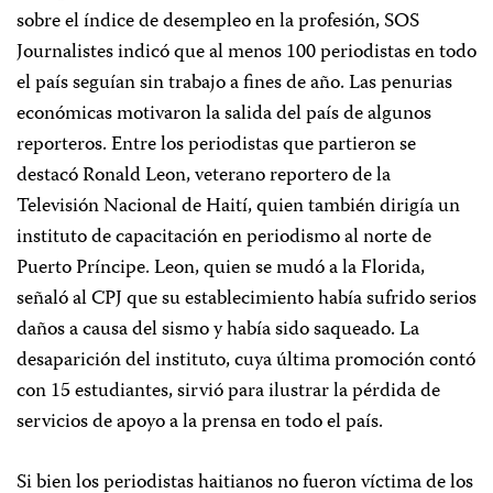
sobre el índice de desempleo en la profesión, SOS
Journalistes indicó que al menos 100 periodistas en todo
el país seguían sin trabajo a fines de año. Las penurias
económicas motivaron la salida del país de algunos
reporteros. Entre los periodistas que partieron se
destacó Ronald Leon, veterano reportero de la
Televisión Nacional de Haití, quien también dirigía un
instituto de capacitación en periodismo al norte de
Puerto Príncipe. Leon, quien se mudó a la Florida,
señaló al CPJ que su establecimiento había sufrido serios
daños a causa del sismo y había sido saqueado. La
desaparición del instituto, cuya última promoción contó
con 15 estudiantes, sirvió para ilustrar la pérdida de
servicios de apoyo a la prensa en todo el país.
Si bien los periodistas haitianos no fueron víctima de los