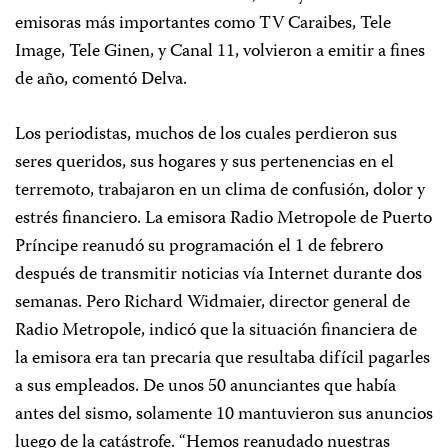
emisoras más importantes como TV Caraibes, Tele
Image, Tele Ginen, y Canal 11, volvieron a emitir a fines
de año, comentó Delva.
Los periodistas, muchos de los cuales perdieron sus
seres queridos, sus hogares y sus pertenencias en el
terremoto, trabajaron en un clima de confusión, dolor y
estrés financiero. La emisora Radio Metropole de Puerto
Príncipe reanudó su programación el 1 de febrero
después de transmitir noticias vía Internet durante dos
semanas. Pero Richard Widmaier, director general de
Radio Metropole, indicó que la situación financiera de
la emisora era tan precaria que resultaba difícil pagarles
a sus empleados. De unos 50 anunciantes que había
antes del sismo, solamente 10 mantuvieron sus anuncios
luego de la catástrofe. “Hemos reanudado nuestras