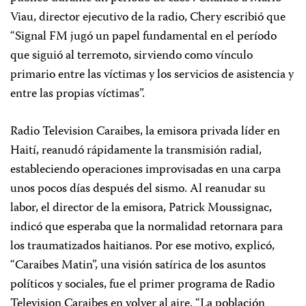
Viau, director ejecutivo de la radio, Chery escribió que
“Signal FM jugó un papel fundamental en el período
que siguió al terremoto, sirviendo como vínculo
primario entre las víctimas y los servicios de asistencia y
entre las propias víctimas”.
Radio Television Caraibes, la emisora privada líder en
Haití, reanudó rápidamente la transmisión radial,
estableciendo operaciones improvisadas en una carpa
unos pocos días después del sismo. Al reanudar su
labor, el director de la emisora, Patrick Moussignac,
indicó que esperaba que la normalidad retornara para
los traumatizados haitianos. Por ese motivo, explicó,
“Caraibes Matin”, una visión satírica de los asuntos
políticos y sociales, fue el primer programa de Radio
Television Caraibes en volver al aire. “La población