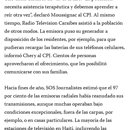
necesita asistencia terapéutica y debemos aprender a
reír otra vez”, declaró Moussignac al CPJ. Al mismo
tiempo, Radio Television Caraibes asistió a la población
de otros modos. La emisora puso su generador a
disposición de los residentes, por ejemplo, para que
pudieran recargar las baterías de sus teléfonos celulares,
informó Chery al CPJ. Cientos de personas
aprovecharon el ofrecimiento, que les posibilitó
comunicarse con sus familias.
Hacia fines de año, SOS Journalistes estimó que el 97
por ciento de las emisoras radiales había reanudado sus
transmisiones, aunque muchas operaban bajo
condiciones excepcionales, fuera de las carpas, por
ejemplo, o en casas particulares. La mayoría de las
estaciones de televisión en Haití, incluyendo las