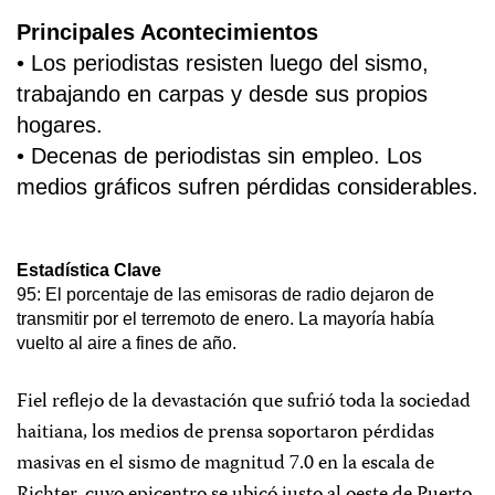
Principales Acontecimientos
• Los periodistas resisten luego del sismo,
trabajando en carpas y desde sus propios
hogares.
• Decenas de periodistas sin empleo. Los
medios gráficos sufren pérdidas considerables.
Estadística Clave
95: El porcentaje de las emisoras de radio dejaron de
transmitir por el terremoto de enero. La mayoría había
vuelto al aire a fines de año.
Fiel reflejo de la devastación que sufrió toda la sociedad
haitiana, los medios de prensa soportaron pérdidas
masivas en el sismo de magnitud 7.0 en la escala de