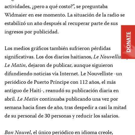
actividades, ¿pero a qué costo?”, se preguntaba
Widmaier en ese momento. La situación de la radio se
estabilizó un año después al recuperar parte de sus
ingresos por publicidad.
DONATE
Los medios gráficos también sufrieron pérdidas
significativas. Los dos diarios haitianos,
Le Nouvelliste
y
Le Matin
, dejaron de publicar, aunque siguieron
difundiendo noticias vía Internet. Le Nouvelliste -un
periódico de Puerto Príncipe con 112 años, el más
antiguo de Haití-, reanudó su publicación diaria en
abril.
Le Matin
continuaba publicando una vez por
semana hacia fines de año, tras despedir a casi la mitad
de su personal de 30 personas y reducir los salarios.
Bon Nouvel
, el único periódico en idioma creole,