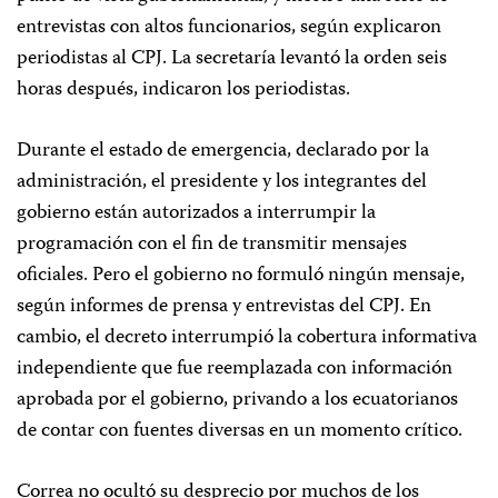
entrevistas con altos funcionarios, según explicaron
periodistas al CPJ. La secretaría levantó la orden seis
horas después, indicaron los periodistas.
Durante el estado de emergencia, declarado por la
administración, el presidente y los integrantes del
gobierno están autorizados a interrumpir la
programación con el fin de transmitir mensajes
oficiales. Pero el gobierno no formuló ningún mensaje,
según informes de prensa y entrevistas del CPJ. En
cambio, el decreto interrumpió la cobertura informativa
independiente que fue reemplazada con información
aprobada por el gobierno, privando a los ecuatorianos
de contar con fuentes diversas en un momento crítico.
Correa no ocultó su desprecio por muchos de los