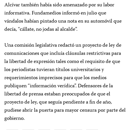
Alcívar también había sido amenazado por su labor
informativa. Fundamedios informó en julio que
vándalos habían pintado una nota en su automóvil que
decía, “cállate, no jodas al alcalde”.
Una comisión legislativa redactó un proyecto de ley de
comunicaciones que incluía cláusulas restrictivas para
la libertad de expresión tales como el requisito de que
los periodistas tuvieran títulos universitarios y
requerimientos imprecisos para que los medios
publiquen “información verídica”. Defensores de la
libertad de prensa estaban preocupados de que el
proyecto de ley, que seguía pendiente a fin de año,
pudiese abrir la puerta para mayor censura por parte del
gobierno.