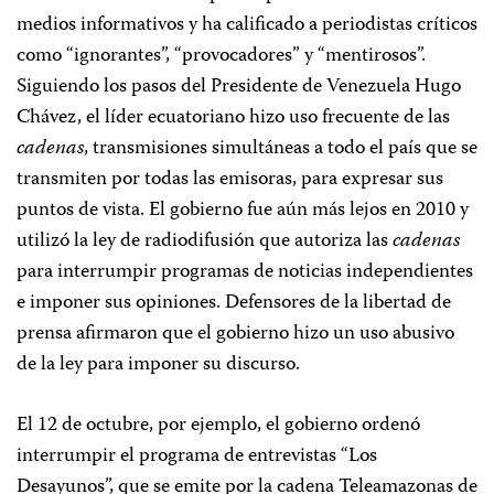
medios informativos y ha calificado a periodistas críticos
como “ignorantes”, “provocadores” y “mentirosos”.
Siguiendo los pasos del Presidente de Venezuela Hugo
Chávez, el líder ecuatoriano hizo uso frecuente de las
cadenas
, transmisiones simultáneas a todo el país que se
transmiten por todas las emisoras, para expresar sus
puntos de vista. El gobierno fue aún más lejos en 2010 y
utilizó la ley de radiodifusión que autoriza las
cadenas
para interrumpir programas de noticias independientes
e imponer sus opiniones. Defensores de la libertad de
prensa afirmaron que el gobierno hizo un uso abusivo
de la ley para imponer su discurso.
El 12 de octubre, por ejemplo, el gobierno ordenó
interrumpir el programa de entrevistas “Los
Desayunos”, que se emite por la cadena Teleamazonas de