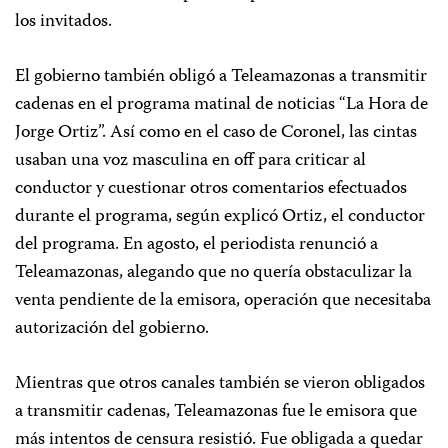
los invitados.
El gobierno también obligó a Teleamazonas a transmitir
cadenas en el programa matinal de noticias “La Hora de
Jorge Ortiz”. Así como en el caso de Coronel, las cintas
usaban una voz masculina en off para criticar al
conductor y cuestionar otros comentarios efectuados
durante el programa, según explicó Ortiz, el conductor
del programa. En agosto, el periodista renunció a
Teleamazonas, alegando que no quería obstaculizar la
venta pendiente de la emisora, operación que necesitaba
autorización del gobierno.
Mientras que otros canales también se vieron obligados
a transmitir cadenas, Teleamazonas fue le emisora que
más intentos de censura resistió. Fue obligada a quedar