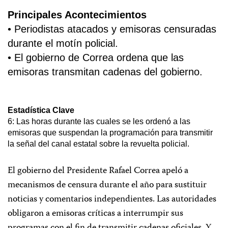
Principales Acontecimientos
• Periodistas atacados y emisoras censuradas
durante el motín policial.
• El gobierno de Correa ordena que las
emisoras transmitan cadenas del gobierno.
Estadística Clave
6: Las horas durante las cuales se les ordenó a las
emisoras que suspendan la programación para transmitir
la señal del canal estatal sobre la revuelta policial.
El gobierno del Presidente Rafael Correa apeló a
mecanismos de censura durante el año para sustituir
noticias y comentarios independientes. Las autoridades
obligaron a emisoras críticas a interrumpir sus