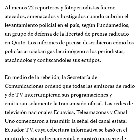
Al menos 22 reporteros y fotoperiodistas fueron
atacados, amenazados y hostigados cuando cubrían el
levantamiento policial en el país, según Fundamedios,
un grupo de defensa de la libertad de prensa radicado
en Quito. Los informes de prensa describieron cómo los
policías arrojaban gas lacrimógeno a los periodistas,
atacándolos y confiscándoles sus equipos.
En medio de la rebelión, la Secretaría de
Comunicaciones ordenó que todas las emisoras de radio
y de TV interrumpieran sus programaciones y
emitieran solamente la transmisión oficial. Las redes de
televisión nacionales Ecuavisa, Teleamazonas y Canal
Uno comenzaron a trasmitir la señal del canal estatal
Ecuador TV, cuya cobertura informativa se basó en el
punto de vista gubernamental, y mostró una serie de