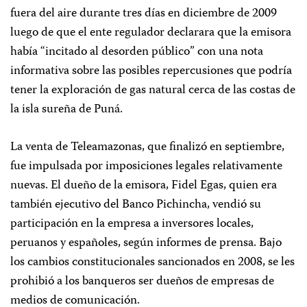
fuera del aire durante tres días en diciembre de 2009
luego de que el ente regulador declarara que la emisora
había “incitado al desorden público” con una nota
informativa sobre las posibles repercusiones que podría
tener la exploración de gas natural cerca de las costas de
la isla sureña de Puná.
La venta de Teleamazonas, que finalizó en septiembre,
fue impulsada por imposiciones legales relativamente
nuevas. El dueño de la emisora, Fidel Egas, quien era
también ejecutivo del Banco Pichincha, vendió su
participación en la empresa a inversores locales,
peruanos y españoles, según informes de prensa. Bajo
los cambios constitucionales sancionados en 2008, se les
prohibió a los banqueros ser dueños de empresas de
medios de comunicación.