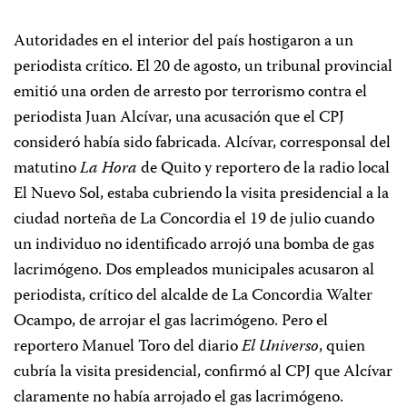
Autoridades en el interior del país hostigaron a un
periodista crítico. El 20 de agosto, un tribunal provincial
emitió una orden de arresto por terrorismo contra el
periodista Juan Alcívar, una acusación que el CPJ
consideró había sido fabricada. Alcívar, corresponsal del
matutino
La Hora
de Quito y reportero de la radio local
El Nuevo Sol, estaba cubriendo la visita presidencial a la
ciudad norteña de La Concordia el 19 de julio cuando
un individuo no identificado arrojó una bomba de gas
lacrimógeno. Dos empleados municipales acusaron al
periodista, crítico del alcalde de La Concordia Walter
Ocampo, de arrojar el gas lacrimógeno. Pero el
reportero Manuel Toro del diario
El Universo
, quien
cubría la visita presidencial, confirmó al CPJ que Alcívar
claramente no había arrojado el gas lacrimógeno.