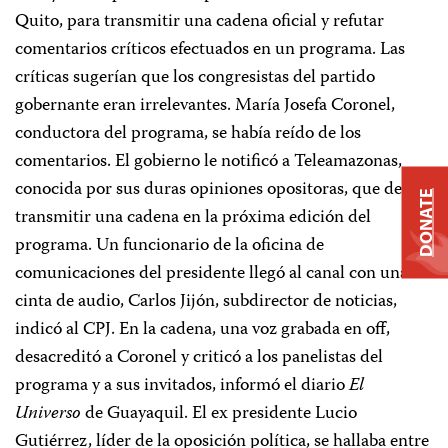
Quito, para transmitir una cadena oficial y refutar
comentarios críticos efectuados en un programa. Las
críticas sugerían que los congresistas del partido
gobernante eran irrelevantes. María Josefa Coronel,
conductora del programa, se había reído de los
comentarios. El gobierno le notificó a Teleamazonas,
conocida por sus duras opiniones opositoras, que debía
DONATE
transmitir una cadena en la próxima edición del
programa. Un funcionario de la oficina de
comunicaciones del presidente llegó al canal con una
cinta de audio, Carlos Jijón, subdirector de noticias,
indicó al CPJ. En la cadena, una voz grabada en off,
desacreditó a Coronel y criticó a los panelistas del
programa y a sus invitados, informó el diario
El
Universo
de Guayaquil. El ex presidente Lucio
Gutiérrez, líder de la oposición política, se hallaba entre