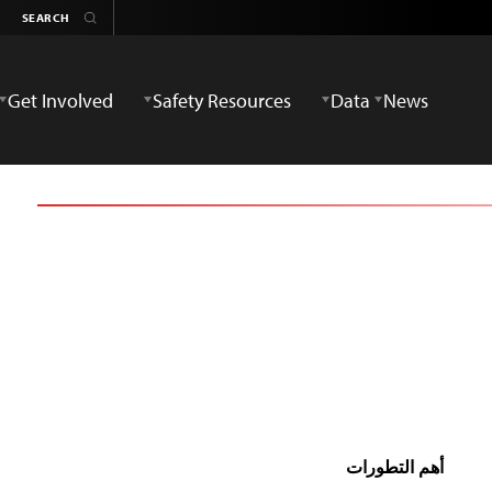
Get Involved
Safety Resources
Data
News
أهم التطورات