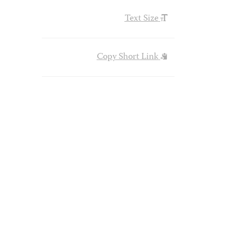
Text Size
Copy Short Link