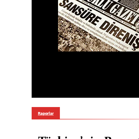
Raporlar