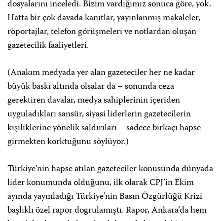
dosyalarını inceledi. Bizim vardığımız sonuca göre, yok.
Hatta bir çok davada kanıtlar, yayınlanmış makaleler,
röportajlar, telefon görüşmeleri ve notlardan oluşan
gazetecilik faaliyetleri.
(Anakım medyada yer alan gazeteciler her ne kadar
büyük baskı altında olsalar da – sonunda ceza
gerektiren davalar, medya sahiplerinin içeriden
uyguladıkları sansür, siyasi liderlerin gazetecilerin
kişiliklerine yönelik saldırıları – sadece birkaçı hapse
girmekten korktuğunu söylüyor.)
Türkiye’nin hapse atılan gazeteciler konusunda dünyada
lider konumunda olduğunu, ilk olarak CPJ’in Ekim
ayında yayınladığı Türkiye’nin Basın Özgürlüğü Krizi
başlıklı özel rapor dogrulamıştı. Rapor, Ankara’da hem