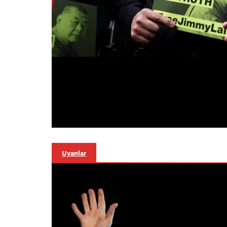
Uyarılar