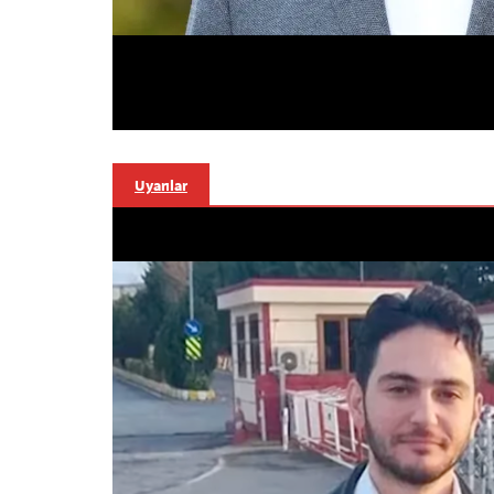
Uyarılar