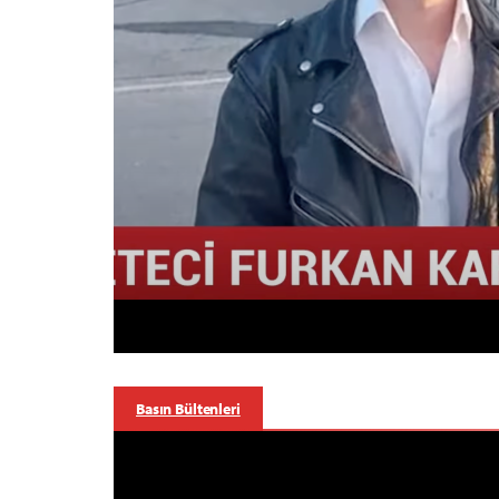
Basın Bültenleri