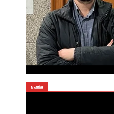
Uyarılar