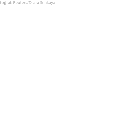
toğraf: Reuters/Dilara Senkaya)