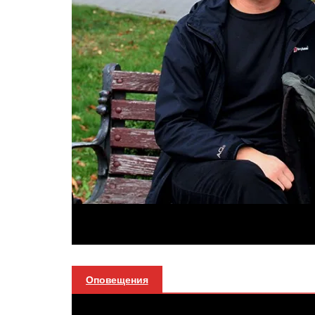
Оповещения