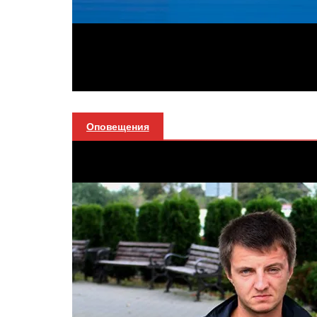
Оповещения