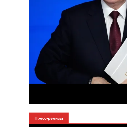
Пресс-релизы