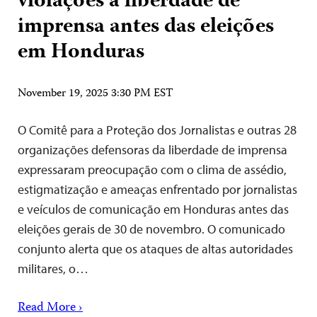
violações à liberdade de
imprensa antes das eleições
em Honduras
November 19, 2025 3:30 PM EST
O Comitê para a Proteção dos Jornalistas e outras 28
organizações defensoras da liberdade de imprensa
expressaram preocupação com o clima de assédio,
estigmatização e ameaças enfrentado por jornalistas
e veículos de comunicação em Honduras antes das
eleições gerais de 30 de novembro. O comunicado
conjunto alerta que os ataques de altas autoridades
militares, o…
Read More ›