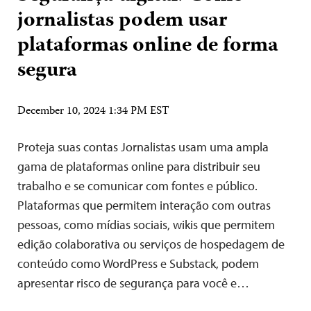
jornalistas podem usar
plataformas online de forma
segura
December 10, 2024 1:34 PM EST
Proteja suas contas Jornalistas usam uma ampla
gama de plataformas online para distribuir seu
trabalho e se comunicar com fontes e público.
Plataformas que permitem interação com outras
pessoas, como mídias sociais, wikis que permitem
edição colaborativa ou serviços de hospedagem de
conteúdo como WordPress e Substack, podem
apresentar risco de segurança para você e…