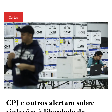
Cartas
CPJ e outros alertam sobre