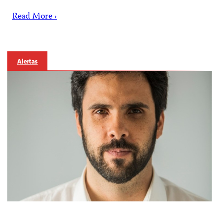
Read More ›
Alertas