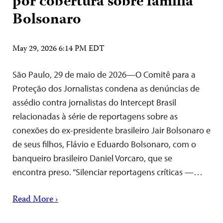
por cobertura sobre família
Bolsonaro
May 29, 2026 6:14 PM EDT
São Paulo, 29 de maio de 2026—O Comitê para a
Proteção dos Jornalistas condena as denúncias de
assédio contra jornalistas do Intercept Brasil
relacionadas à série de reportagens sobre as
conexões do ex-presidente brasileiro Jair Bolsonaro e
de seus filhos, Flávio e Eduardo Bolsonaro, com o
banqueiro brasileiro Daniel Vorcaro, que se
encontra preso. “Silenciar reportagens críticas —…
Read More ›