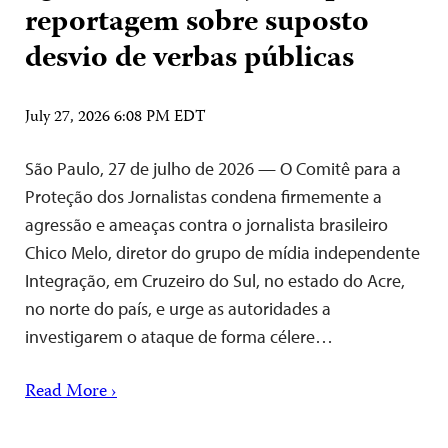
reportagem sobre suposto
desvio de verbas públicas
July 27, 2026 6:08 PM EDT
São Paulo, 27 de julho de 2026 — O Comitê para a
Proteção dos Jornalistas condena firmemente a
agressão e ameaças contra o jornalista brasileiro
Chico Melo, diretor do grupo de mídia independente
Integração, em Cruzeiro do Sul, no estado do Acre,
no norte do país, e urge as autoridades a
investigarem o ataque de forma célere…
Read More ›