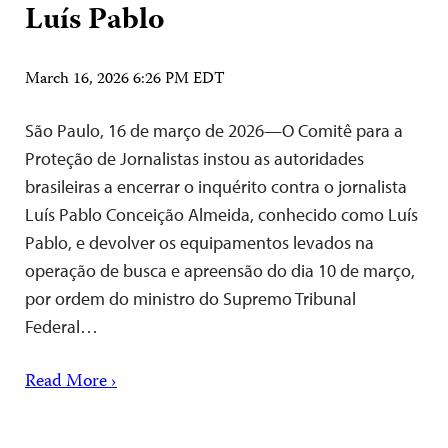
Luís Pablo
March 16, 2026 6:26 PM EDT
São Paulo, 16 de março de 2026—O Comitê para a
Proteção de Jornalistas instou as autoridades
brasileiras a encerrar o inquérito contra o jornalista
Luís Pablo Conceição Almeida, conhecido como Luís
Pablo, e devolver os equipamentos levados na
operação de busca e apreensão do dia 10 de março,
por ordem do ministro do Supremo Tribunal
Federal…
Read More ›