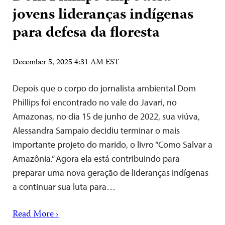
jovens lideranças indígenas
para defesa da floresta
December 5, 2025 4:31 AM EST
Depois que o corpo do jornalista ambiental Dom
Phillips foi encontrado no vale do Javari, no
Amazonas, no dia 15 de junho de 2022, sua viúva,
Alessandra Sampaio decidiu terminar o mais
importante projeto do marido, o livro “Como Salvar a
Amazônia.” Agora ela está contribuindo para
preparar uma nova geração de lideranças indígenas
a continuar sua luta para…
Read More ›