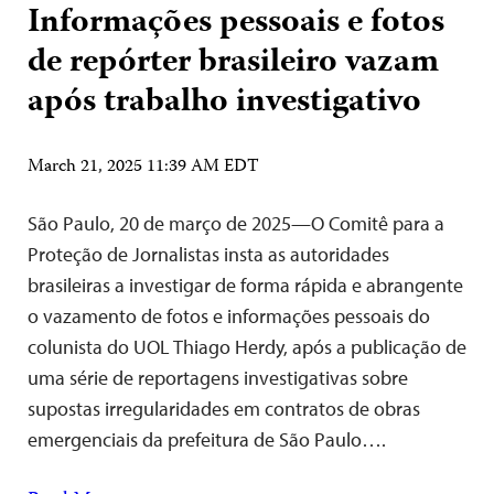
Informações pessoais e fotos
de repórter brasileiro vazam
após trabalho investigativo
March 21, 2025 11:39 AM EDT
São Paulo, 20 de março de 2025—O Comitê para a
Proteção de Jornalistas insta as autoridades
brasileiras a investigar de forma rápida e abrangente
o vazamento de fotos e informações pessoais do
colunista do UOL Thiago Herdy, após a publicação de
uma série de reportagens investigativas sobre
supostas irregularidades em contratos de obras
emergenciais da prefeitura de São Paulo….