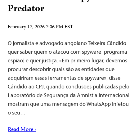
Predator
February 17, 2026 7:06 PM EST
O jornalista e advogado angolano Teixeira Cândido
quer saber quem o atacou com spyware [programa
espião] e quer justiça. «Em primeiro lugar, devemos
procurar descobrir quais são as entidades que
adquiriram essas ferramentas de spyware», disse
Cândido ao CPJ, quando conclusões publicadas pelo
Laboratório de Segurança da Amnistia Internacional
mostram que uma mensagem do WhatsApp infetou
o seu…
Read More ›