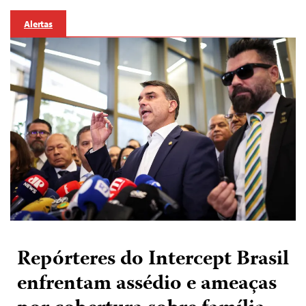
Alertas
Repórteres do Intercept Brasil
enfrentam assédio e ameaças