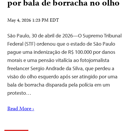
por bala de borracha no olho
May 4, 2026 1:23 PM EDT
São Paulo, 30 de abril de 2026—O Supremo Tribunal
Federal (STF) ordenou que o estado de São Paulo
pague uma indenização de R$ 100.000 por danos
morais e uma pensão vitalícia ao fotojornalista
freelancer Sergio Andrade da Silva, que perdeu a
visão do olho esquerdo após ser atingido por uma
bala de borracha disparada pela polícia em um
protesto…
Read More ›