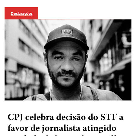
Declarações
CPJ celebra decisão do STF a
favor de jornalista atingido