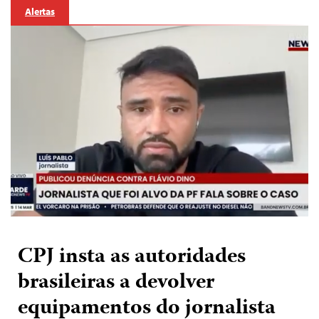
Alertas
CPJ insta as autoridades
brasileiras a devolver
equipamentos do jornalista