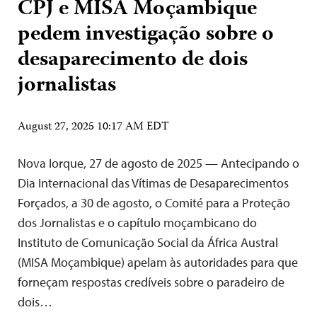
CPJ e MISA Moçambique
pedem investigação sobre o
desaparecimento de dois
jornalistas
August 27, 2025 10:17 AM EDT
Nova Iorque, 27 de agosto de 2025 — Antecipando o
Dia Internacional das Vítimas de Desaparecimentos
Forçados, a 30 de agosto, o Comité para a Proteção
dos Jornalistas e o capítulo moçambicano do
Instituto de Comunicação Social da África Austral
(MISA Moçambique) apelam às autoridades para que
forneçam respostas credíveis sobre o paradeiro de
dois…