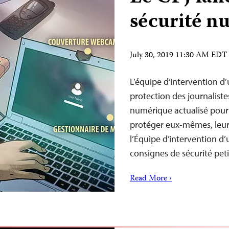
sécurité n
July 30, 2019 11:30 AM EDT
L’équipe d’intervention d
protection des journaliste
numérique actualisé pour 
protéger eux-mêmes, leurs
l’Équipe d’intervention d
consignes de sécurité pet
Read More ›