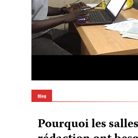
Blog
Pourquoi les salle