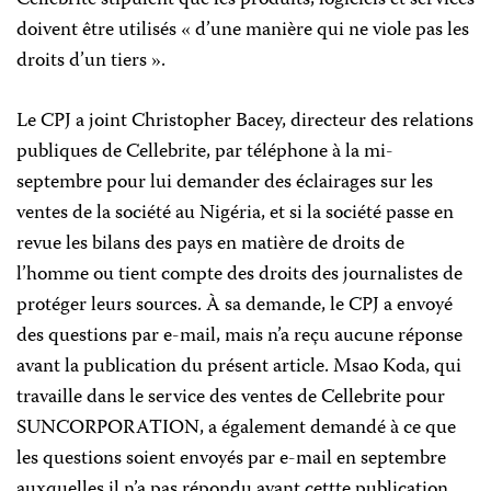
doivent être utilisés « d’une manière qui ne viole pas les
droits d’un tiers ».
Le CPJ a joint Christopher Bacey, directeur des relations
publiques de Cellebrite, par téléphone à la mi-
septembre pour lui demander des éclairages sur les
ventes de la société au Nigéria, et si la société passe en
revue les bilans des pays en matière de droits de
l’homme ou tient compte des droits des journalistes de
protéger leurs sources. À sa demande, le CPJ a envoyé
des questions par e-mail, mais n’a reçu aucune réponse
avant la publication du présent article. Msao Koda, qui
travaille dans le service des ventes de Cellebrite pour
SUNCORPORATION, a également demandé à ce que
les questions soient envoyés par e-mail en septembre
auxquelles il n’a pas répondu avant cettte publication.