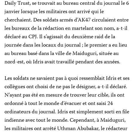
Daily Trust, se trouvait au bureau central du journal le 6
janvier lorsque les militaires ont arrivé qui le
cherchaient. Des soldats armés d’AK47 circulaient entre
les bureaux de la rédaction en martelant son nom, a-t-il
déclaré au CPJ. Il s’agissait du deuxième raid de la
journée dans les locaux du journal ; le premier a eu lieu
au bureau basé dans la ville de Maiduguri, située au
nord-est, où Idris avait travaillé pendant des années.
Les soldats ne savaient pas à quoi ressemblait Idris et ses
collègues ont choisi de ne pas le désigner, a-t-il déclaré.
N’ayant pas été en mesure de trouver leur cible, ils ont
ordonné à tout le monde d’évacuer et ont saisi 24
ordinateurs du journal. Idris est simplement sorti en file
indienne avec tout le monde. Cependant, à Maiduguri,
les militaires ont arrêté Uthman Abubakar, le rédacteur