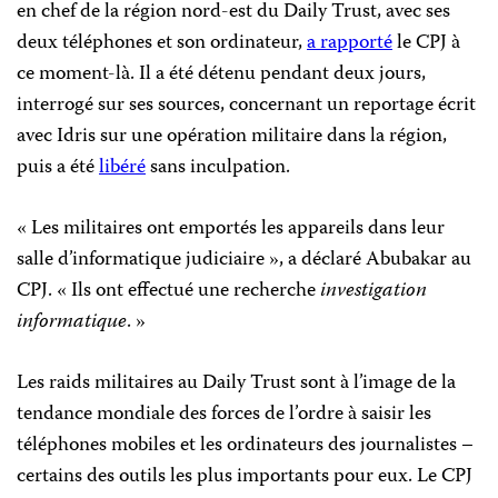
en chef de la région nord-est du Daily Trust, avec ses
deux téléphones et son ordinateur,
a rapporté
le CPJ à
ce moment-là. Il a été détenu pendant deux jours,
interrogé sur ses sources, concernant un reportage écrit
avec Idris sur une opération militaire dans la région,
puis a été
libéré
sans inculpation.
« Les militaires ont emportés les appareils dans leur
salle d’informatique judiciaire », a déclaré Abubakar au
CPJ. « Ils ont effectué une recherche
investigation
informatique
. »
Les raids militaires au Daily Trust sont à l’image de la
tendance mondiale des forces de l’ordre à saisir les
téléphones mobiles et les ordinateurs des journalistes –
certains des outils les plus importants pour eux. Le CPJ