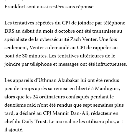
Frankfort sont aussi restées sans réponse.
Les tentatives répétées du CPJ de joindre par téléphone
DRS au début du mois d’octobre ont été transmises au
spécialiste de la cybersécurité Zach Venter. Une fois
seulement, Venter a demandé au CPJ de rappeler au
bout de 30 minutes. Les tentatives ultérieures de le
joindre par téléphone et messages ont été infructueuses.
Les appareils d’Uthman Abubakar lui ont été rendus
peu de temps après sa remise en liberté à Maiduguri,
alors que les 24 ordinateurs confisqués pendant le
deuxième raid n’ont été rendus que sept semaines plus
tard, a déclaré au CPJ Mannir Dan-Ali, rédacteur en
chef du Daily Trust. Le journal ne les utilisera plus, a-t-
il ajouté.