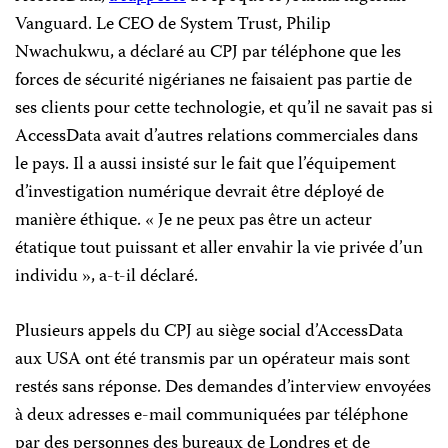
Vanguard. Le CEO de System Trust, Philip
Nwachukwu, a déclaré au CPJ par téléphone que les
forces de sécurité nigérianes ne faisaient pas partie de
ses clients pour cette technologie, et qu’il ne savait pas si
AccessData avait d’autres relations commerciales dans
le pays. Il a aussi insisté sur le fait que l’équipement
d’investigation numérique devrait être déployé de
manière éthique. « Je ne peux pas être un acteur
étatique tout puissant et aller envahir la vie privée d’un
individu », a-t-il déclaré.
Plusieurs appels du CPJ au siège social d’AccessData
aux USA ont été transmis par un opérateur mais sont
restés sans réponse. Des demandes d’interview envoyées
à deux adresses e-mail communiquées par téléphone
par des personnes des bureaux de Londres et de