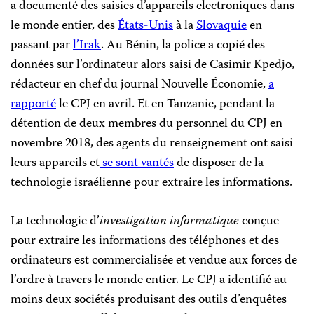
a documenté des saisies d’appareils electroniques dans
le monde entier, des
États-Unis
à la
Slovaquie
en
passant par
l’Irak
. Au Bénin, la police a copié des
données sur l’ordinateur alors saisi de Casimir Kpedjo,
rédacteur en chef du journal Nouvelle Économie,
a
rapporté
le CPJ en avril. Et en Tanzanie, pendant la
détention de deux membres du personnel du CPJ en
novembre 2018, des agents du renseignement ont saisi
leurs appareils et
se sont vantés
de disposer de la
technologie israélienne pour extraire les informations.
La technologie d’
investigation informatique
conçue
pour extraire les informations des téléphones et des
ordinateurs est commercialisée et vendue aux forces de
l’ordre à travers le monde entier. Le CPJ a identifié au
moins deux sociétés produisant des outils d’enquêtes