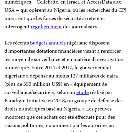
numériques – Cellebrite, en Israël, et AccessData aux
USA – qui opèrent au Nigeria, où les recherches du CPJ
montrent que les forces de sécurité arrêtent et
interrogent
régulièrement
des journalistes.
Les récents
budgets annuels
nigériane disposent
d’importantes dotations financières visant à renforcer
les moyen de surveillance et en matière d’investigation
numérique. Entre 2014 et 2017, le gouvernement
nigériane a dépensé au moins 127 milliards de naira
(plus de 350 millions US$) en « équipement de
surveillance/sécurité », selon un
étude
réalisé par
Paradigm Initiative en 2018, un groupe de défense des
droits numériques basé au Nigéria. « Les preuves
montrent que ces achats ont été effectués pour des
raisons politiques, notamment par les autorités au