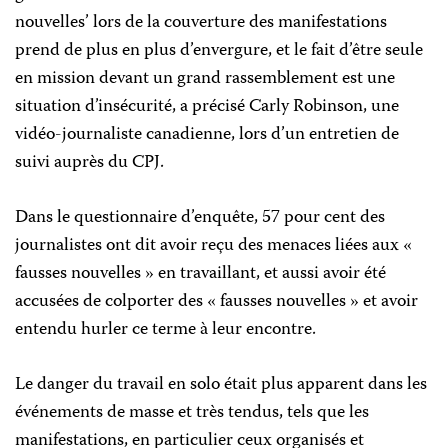
nouvelles’ lors de la couverture des manifestations
prend de plus en plus d’envergure, et le fait d’être seule
en mission devant un grand rassemblement est une
situation d’insécurité, a précisé Carly Robinson, une
vidéo-journaliste canadienne, lors d’un entretien de
suivi auprès du CPJ.
Dans le questionnaire d’enquête, 57 pour cent des
journalistes ont dit avoir reçu des menaces liées aux «
fausses nouvelles » en travaillant, et aussi avoir été
accusées de colporter des « fausses nouvelles » et avoir
entendu hurler ce terme à leur encontre.
Le danger du travail en solo était plus apparent dans les
événements de masse et très tendus, tels que les
manifestations, en particulier ceux organisés et