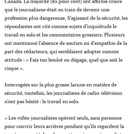
Canada. La majorité (85 pour cent) ont affirmé croire
que le journalisme était en train de devenir une
profession plus dangereuse. S’agissant de la sécurité, les
répondantes ont cité comme sujets d’inquiétude le
travail en solo et les commentaires grossiers. Plusieurs
ont mentionné l’absence de soutien ou d’empathie de la
part des rédacteurs, qui semblaient adopter comme
attitude : « Fais ton boulot ou dégage, quel que soit le
risque ».
Interrogées sur la plus grosse lacune en matière de
sécurité, toutefois, les journalistes de radio-télévision
n’ont pas hésité : le travail en solo.
« Les vidéo-journalistes opèrent seuls, sans personne
pour couvrir leurs arrières pendant qu’ils regardent la