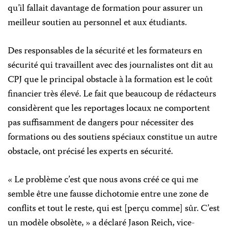
qu’il fallait davantage de formation pour assurer un
meilleur soutien au personnel et aux étudiants.
Des responsables de la sécurité et les formateurs en
sécurité qui travaillent avec des journalistes ont dit au
CPJ que le principal obstacle à la formation est le coût
financier très élevé. Le fait que beaucoup de rédacteurs
considèrent que les reportages locaux ne comportent
pas suffisamment de dangers pour nécessiter des
formations ou des soutiens spéciaux constitue un autre
obstacle, ont précisé les experts en sécurité.
« Le problème c’est que nous avons créé ce qui me
semble être une fausse dichotomie entre une zone de
conflits et tout le reste, qui est [perçu comme] sûr. C’est
un modèle obsolète, » a déclaré Jason Reich, vice-