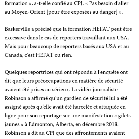
formation », a-t-elle confié au CPJ. « Pas besoin d’aller
au Moyen-Orient [pour être exposées au danger] ».
Baskerville a précisé que la formation HEFAT peut être
excessive dans le cas de reporters travaillant aux USA.
Mais pour beaucoup de reporters basés aux USA et au
Canada, c’est HEFAT ou rien.
Quelques reportrices qui ont répondu à l’enquête ont
dit que leurs préoccupations en matière de sécurité
avaient été prises au sérieux. La vidéo-journaliste
Robinson a affirmé qu’un gardien de sécurité lui a été
assigné après qu’elle avait été harcelée et attaquée en
ligne pour son reportage sur une manifestation « gilets
jaunes » à Edmonton, Alberta, en décembre 2018.
Robinson a dit au CPJ que des affrontements avaient