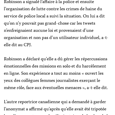
Robinson a signalé l’affaire à la police et ensuite
l’organisation de lutte contre les crimes de haine du
service de police local a suivi la situation. On lui a dit
qu’on n’y pouvait pas grand-chose car les tweets
n’enfreignaient aucune loi et provenaient d’une
organisation et non pas d’un utilisateur individuel, a-t-
elle dit au CPJ.
Robinson a déclaré qu’elle a dû gérer les répercussions
émotionnelles des missions en solo et du harcèlement
en ligne. Son expérience a tout au moins « ouvert les
yeux des collègues femmes journalistes exerçant le
même rôle, face aux éventuelles menaces », a-t-elle dit.
L’autre reportrice canadienne qui a demandé à garder
l’anonymat a affirmé qu’après qu’elle avait été tripotée