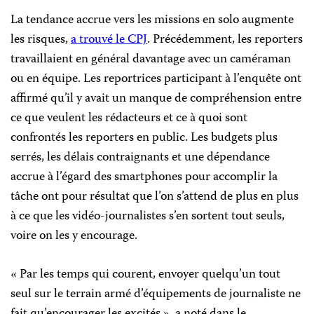
La tendance accrue vers les missions en solo augmente
les risques,
a trouvé le CPJ
. Précédemment, les reporters
travaillaient en général davantage avec un caméraman
ou en équipe. Les reportrices participant à l’enquête ont
affirmé qu’il y avait un manque de compréhension entre
ce que veulent les rédacteurs et ce à quoi sont
confrontés les reporters en public. Les budgets plus
serrés, les délais contraignants et une dépendance
accrue à l’égard des smartphones pour accomplir la
tâche ont pour résultat que l’on s’attend de plus en plus
à ce que les vidéo-journalistes s’en sortent tout seuls,
voire on les y encourage.
« Par les temps qui courent, envoyer quelqu’un tout
seul sur le terrain armé d’équipements de journaliste ne