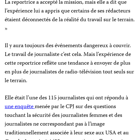
La reportrice a accepté la mission, mais elle a dit que
l’expérience lui a appris que certains de ses rédacteurs
étaient déconnectés de la réalité du travail sur le terrain.
»
Il y aura toujours des événements dangereux à couvrir.
Le travail de journaliste c’est cela. Mais l’expérience de
cette reportrice reflète une tendance à envoyer de plus
en plus de journalistes de radio-télévision tout seuls sur
le terrain.
Elle était l’une des 115 journalistes qui ont répondu à
une enquête
menée par le CPJ sur des questions
touchant la sécurité des journalistes femmes et des
journalistes ne correspondant pas à l’image
traditionnellement associée à leur sexe aux USA et au