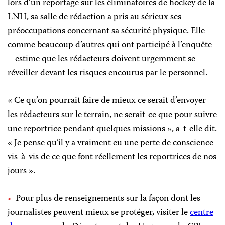
lors d’un reportage sur les éliminatoires de hockey de la
LNH, sa salle de rédaction a pris au sérieux ses
préoccupations concernant sa sécurité physique. Elle –
comme beaucoup d’autres qui ont participé à l’enquête
– estime que les rédacteurs doivent urgemment se
réveiller devant les risques encourus par le personnel.
« Ce qu’on pourrait faire de mieux ce serait d’envoyer
les rédacteurs sur le terrain, ne serait-ce que pour suivre
une reportrice pendant quelques missions », a-t-elle dit.
« Je pense qu’il y a vraiment eu une perte de conscience
vis-à-vis de ce que font réellement les reportrices de nos
jours ».
Pour plus de renseignements sur la façon dont les
journalistes peuvent mieux se protéger, visiter le
centre