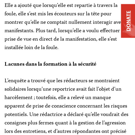
Elle a ajouté que lorsqu’elle est repartie à travers la
foule, elle s’est mis les écouteurs sur la tête pour
DONATE
montrer qu’elle ne comptait nullement interagir avec les
manifestants. Plus tard, lorsqu’elle a voulu effectuer une
prise de vue en direct de la manifestation, elle s’est
installée loin de la foule.
Lacunes dans la formation à la sécurité
L’enquête a trouvé que les rédacteurs se montraient
solidaires lorsqu’une reportrice avait fait l’objet d’un
harcèlement ; toutefois, elle a relevé un manque
apparent de prise de conscience concernant les risques
potentiels. Une rédactrice a déclaré qu’elle voudrait des
consignes plus fermes quant à la gestion de l’agression
lors des entretiens, et d’autres répondantes ont précisé