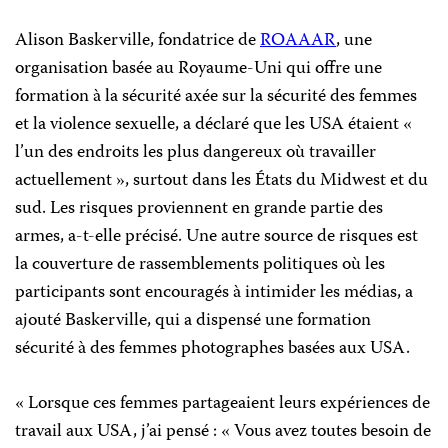
Alison Baskerville, fondatrice de
ROAAAR
, une
organisation basée au Royaume-Uni qui offre une
formation à la sécurité axée sur la sécurité des femmes
et la violence sexuelle, a déclaré que les USA étaient «
l’un des endroits les plus dangereux où travailler
actuellement », surtout dans les États du Midwest et du
sud. Les risques proviennent en grande partie des
armes, a-t-elle précisé. Une autre source de risques est
la couverture de rassemblements politiques où les
participants sont encouragés à intimider les médias, a
ajouté Baskerville, qui a dispensé une formation
sécurité à des femmes photographes basées aux USA.
« Lorsque ces femmes partageaient leurs expériences de
travail aux USA, j’ai pensé : « Vous avez toutes besoin de