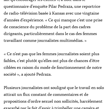
fait qu’encourager les excités », a noté dans le
questionnaire d’enquête Pilar Pedraza, une reportrice
de radio-télévision basée à Kansas avec une vingtaine
d’années d’expérience. « Ce qui manque c’est une prise
de conscience du problème de la part des cadres
dirigeants, particulièrement dans le cas des femmes
travaillant comme journalistes multimédias. »
« Ce n’est pas que les femmes journalistes soient plus
faibles, c’est plutôt qu’elles ont plus de chances d’être
ciblées en raison du mode de fonctionnement de notre
société », a ajouté Pedraza.
Plusieurs journalistes ont souligné que le travail en solo
attirait un flux constant de commentaires et de
propositions d’ordre sexuel non sollicités, harcèlement
exacerbé par le fait d’avoir à trimballer une caméra et