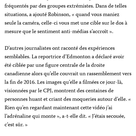
fréquentés par des groupes extrémistes. Dans de telles
situations, a ajouté Robinson, « quand vous maniez
seule la caméra, celle-ci vous met une cible sur le dos à
mesure que le sentiment anti-médias s’accroît ».
D’autres journalistes ont raconté des expériences
semblables. La reportrice d’Edmonton a déclaré avoir
été ciblée par une figure centrale de la droite
canadienne alors qu’elle couvrait un rassemblement vers
la fin de 2016. Les images qu’elle a filmées ce jour-là,
visionnées par le CPJ, montrent des centaines de
personnes huant et criant des moqueries autour d’elle. «
Rien qu’en regardant maintenant cette vidéo j’ai
l’adrénaline qui monte », a-t-elle dit. « J’étais secouée,
c’est sûr. »