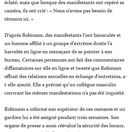
éclaté, mais que lorsque des manifestants ont repéré sa
caméra, ils ont crié : « Nous n’avons pas besoin de
témoins ici. »
D’après Robinson, des manifestants l’ont bousculée et
un homme affilié à un groupe d’extrême droite l’a
harcelée en ligne en menaçant de se pointer à son
bureau. Certaines personnes ont fait des commentaires
diffamatoires sur elle en ligne et tweeté que Robinson
offrait des relations sexuelles en échange d’entretiens, a-
t-elle ajouté. Elle a précisé qu’un collègue masculin
couvrant les mêmes manifestations n’a pas été inquiété.
Robinson a informé son supérieur de ces menaces et un
gardien lui a été assigné pendant trois semaines. Son
organe de presse a aussi réévalué la sécurité des locaux.