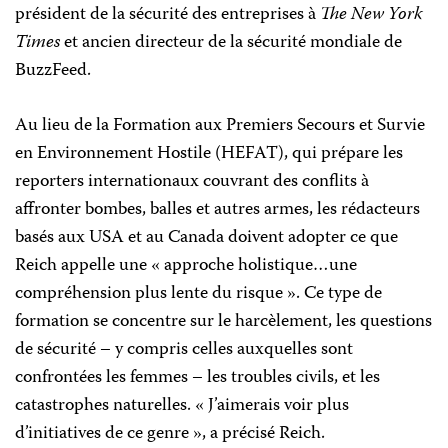
président de la sécurité des entreprises à
The New York
Times
et ancien directeur de la sécurité mondiale de
BuzzFeed.
Au lieu de la Formation aux Premiers Secours et Survie
en Environnement Hostile (HEFAT), qui prépare les
reporters internationaux couvrant des conflits à
affronter bombes, balles et autres armes, les rédacteurs
basés aux USA et au Canada doivent adopter ce que
Reich appelle une « approche holistique…une
compréhension plus lente du risque ». Ce type de
formation se concentre sur le harcèlement, les questions
de sécurité – y compris celles auxquelles sont
confrontées les femmes – les troubles civils, et les
catastrophes naturelles. « J’aimerais voir plus
d’initiatives de ce genre », a précisé Reich.