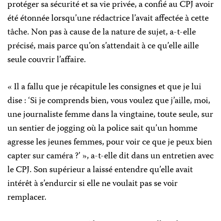
protéger sa sécurité et sa vie privée, a confié au CPJ avoir
été étonnée lorsqu’une rédactrice l’avait affectée à cette
tâche. Non pas à cause de la nature de sujet, a-t-elle
précisé, mais parce qu’on s’attendait à ce qu’elle aille
seule couvrir l’affaire.
« Il a fallu que je récapitule les consignes et que je lui
dise : ‘Si je comprends bien, vous voulez que j’aille, moi,
une journaliste femme dans la vingtaine, toute seule, sur
un sentier de jogging où la police sait qu’un homme
agresse les jeunes femmes, pour voir ce que je peux bien
capter sur caméra ?’ », a-t-elle dit dans un entretien avec
le CPJ. Son supérieur a laissé entendre qu’elle avait
intérêt à s’endurcir si elle ne voulait pas se voir
remplacer.