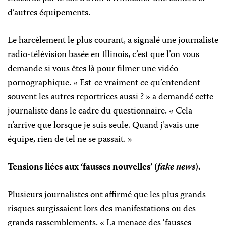
d’autres équipements.
Le harcèlement le plus courant, a signalé une journaliste
radio-télévision basée en Illinois, c’est que l’on vous
demande si vous êtes là pour filmer une vidéo
pornographique. « Est-ce vraiment ce qu’entendent
souvent les autres reportrices aussi ? » a demandé cette
journaliste dans le cadre du questionnaire. « Cela
n’arrive que lorsque je suis seule. Quand j’avais une
équipe, rien de tel ne se passait. »
Tensions liées aux ‘fausses nouvelles’ (
fake news
).
Plusieurs journalistes ont affirmé que les plus grands
risques surgissaient lors des manifestations ou des
grands rassemblements. « La menace des ‘fausses