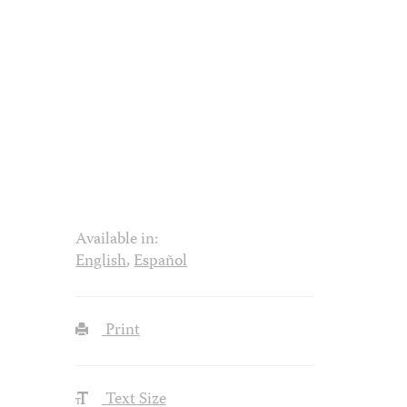
Available in:
English
,
Español
Print
Text Size