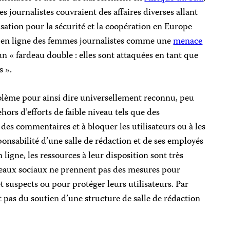
es journalistes couvraient des affaires diverses allant
isation pour la sécurité et la coopération en Europe
 en ligne des femmes journalistes comme une
menace
un « fardeau double : elles sont attaquées en tant que
s ».
oblème pour ainsi dire universellement reconnu, peu
hors d’efforts de faible niveau tels que des
des commentaires et à bloquer les utilisateurs ou à les
sponsabilité d’une salle de rédaction et de ses employés
n ligne, les ressources à leur disposition sont très
éseaux sociaux ne prennent pas des mesures pour
 suspects ou pour protéger leurs utilisateurs. Par
nt pas du soutien d’une structure de salle de rédaction