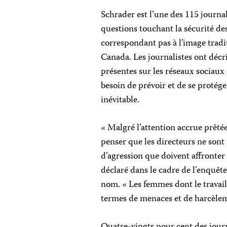
Schrader est l’une des 115 journal
questions touchant la sécurité de
correspondant pas à l’image tradi
Canada. Les journalistes ont décrit
présentes sur les réseaux sociaux 
besoin de prévoir et de se protég
inévitable.
« Malgré l’attention accrue prêtée
penser que les directeurs ne sont
d’agression que doivent affronter 
déclaré dans le cadre de l’enquête
nom. « Les femmes dont le travail 
termes de menaces et de harcèlem