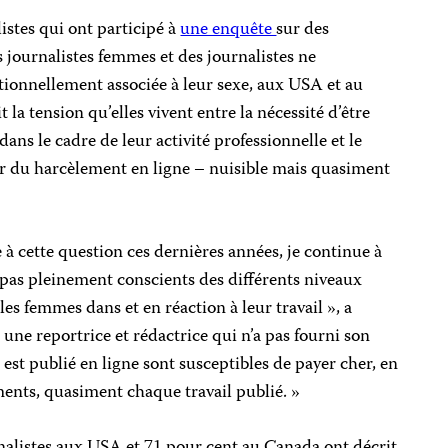
istes qui ont participé à
une enquête
sur des
s journalistes femmes et des journalistes ne
tionnellement associée à leur sexe, aux USA et au
 la tension qu’elles vivent entre la nécessité d’être
dans le cadre de leur activité professionnelle et le
er du harcèlement en ligne – nuisible mais quasiment
 à cette question ces dernières années, je continue à
 pas pleinement conscients des différents niveaux
les femmes dans et en réaction à leur travail », a
 une reportrice et rédactrice qui n’a pas fourni son
est publié en ligne sont susceptibles de payer cher, en
ents, quasiment chaque travail publié. »