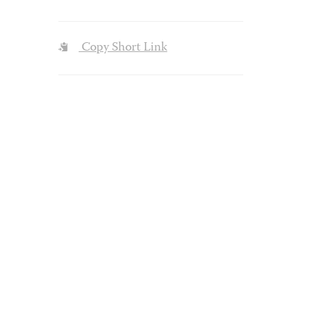
Copy Short Link