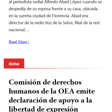
al periodista radial Alfredo Abad López cuando se
despedía de su esposa frente a su casa, ubicada
en la sureña ciudad de Florencia. Abad era
director de la radio Voz de la Selva, filial de la red
nacional…
Read More ›
Alertas
Comisión de derechos
humanos de la OEA emite
declaración de apoyo a la
libertad de expresión