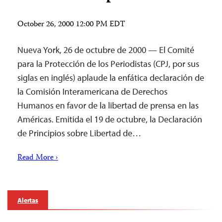
October 26, 2000 12:00 PM EDT
Nueva York, 26 de octubre de 2000 — El Comité
para la Protección de los Periodistas (CPJ, por sus
siglas en inglés) aplaude la enfática declaración de
la Comisión Interamericana de Derechos
Humanos en favor de la libertad de prensa en las
Américas. Emitida el 19 de octubre, la Declaración
de Principios sobre Libertad de…
Read More ›
Alertas