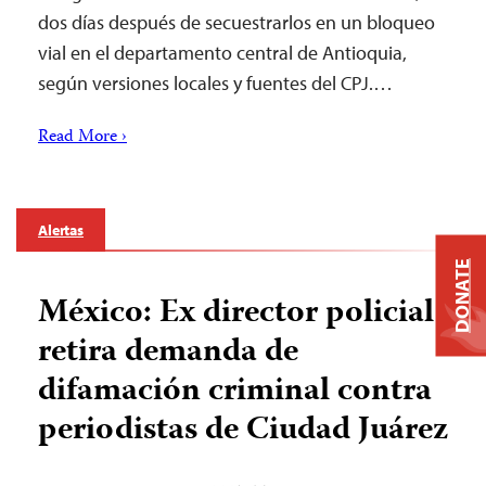
dos días después de secuestrarlos en un bloqueo
vial en el departamento central de Antioquia,
según versiones locales y fuentes del CPJ.…
Read More ›
Alertas
DONATE
México: Ex director policial
retira demanda de
difamación criminal contra
periodistas de Ciudad Juárez