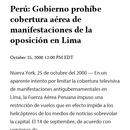
Perú: Gobierno prohíbe
cobertura aérea de
manifestaciones de la
oposición en Lima
October 25, 2000 12:00 PM EDT
Nueva York, 25 de octubre del 2000 — En un
aparente intento por limitar la cobertura televisiva
de manifestaciones antigubernamentales en
Lima, la Fuerza Aérea Peruana impuso una
restricción de vuelos que en efecto impide a los
helicópteros de los medios de noticias sobrevolar
la capital. El 14 de septiembre, de acuerdo con
versiones de…