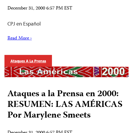
December 31, 2000 6:57 PM EST
CPJ en Español
Read More ›
Ataques A La Prensa
Ataques a la Prensa en 2000:
RESUMEN: LAS AMÉRICAS
Por Marylene Smeets
December 31, 2000 6:57 PM EST