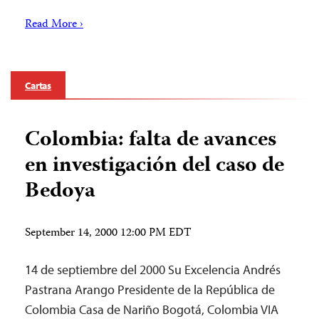
Read More ›
Cartas
Colombia: falta de avances
en investigación del caso de
Bedoya
September 14, 2000 12:00 PM EDT
14 de septiembre del 2000 Su Excelencia Andrés
Pastrana Arango Presidente de la República de
Colombia Casa de Nariño Bogotá, Colombia VIA