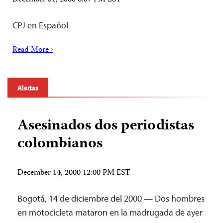
CPJ en Español
Read More ›
Alertas
Asesinados dos periodistas
colombianos
December 14, 2000 12:00 PM EST
Bogotá, 14 de diciembre del 2000 — Dos hombres
en motocicleta mataron en la madrugada de ayer