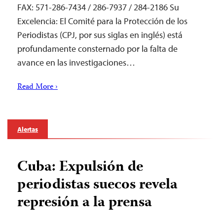
FAX: 571-286-7434 / 286-7937 / 284-2186 Su
Excelencia: El Comité para la Protección de los
Periodistas (CPJ, por sus siglas en inglés) está
profundamente consternado por la falta de
avance en las investigaciones…
Read More ›
Alertas
Cuba: Expulsión de
periodistas suecos revela
represión a la prensa