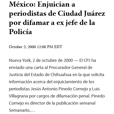
México: Enjuician a
periodistas de Ciudad Juárez
por difamar a ex jefe de la
Policía
October 2, 2000 12:00 PM EDT
Nueva York, 2 de octubre de 2000 — El CPJ ha
enviado una carta al Procurador General de
Justicia del Estado de Chihuahua en la que solicita
información acerca del enjuiciamiento de los
periodistas Jesús Antonio Pinedo Cornejo y Luis
Villagrana por cargos de difamación penal. Pinedo
Cornejo es director de la publicación semanal
Semanario,…