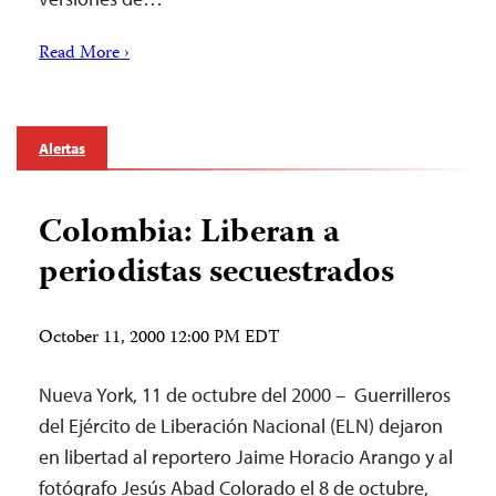
Read More ›
Alertas
Colombia: Liberan a
periodistas secuestrados
October 11, 2000 12:00 PM EDT
Nueva York, 11 de octubre del 2000 – Guerrilleros
del Ejército de Liberación Nacional (ELN) dejaron
en libertad al reportero Jaime Horacio Arango y al
fotógrafo Jesús Abad Colorado el 8 de octubre,