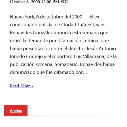
October 6, 2000 12:00 PM EDT
Nueva York, 6 de octubre del 2000 — El ex
comisionado policial de Ciudad Juárez Javier
Benavides González anunció esta semana que
retiró la demanda por difamación criminal que
había presentado contra el director Jesús Antonio
Pinedo Cornejo y el reportero Luis Villagrana, de la
publicación semanal Semanario. Benavides había
denunciado que fue difamado por…
Read More ›
Alertas