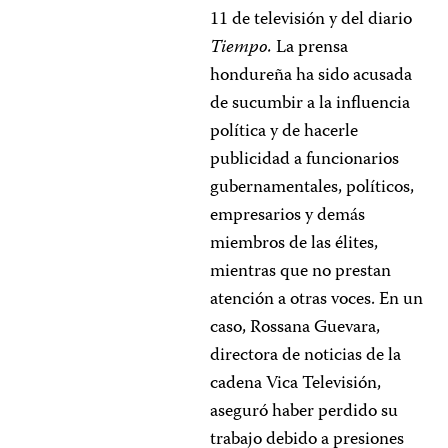
11 de televisión y del diario
Tiempo.
La prensa
hondureña ha sido acusada
de sucumbir a la influencia
política y de hacerle
publicidad a funcionarios
gubernamentales, políticos,
empresarios y demás
miembros de las élites,
mientras que no prestan
atención a otras voces. En un
caso, Rossana Guevara,
directora de noticias de la
cadena Vica Televisión,
aseguró haber perdido su
trabajo debido a presiones