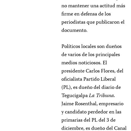
no mantener una actitud más
firme en defensa de los
periodistas que publicaron el
documento.
Políticos locales son dueños
de varios de los principales
medios noticiosos. El
presidente Carlos Flores, del
oficialista Partido Liberal
(PL), es dueño del diario de
Tegucigalpa
La Tribuna.
Jaime Rosenthal, empresario
y candidato perdedor en las
primarias del PL del 3 de
diciembre, es dueño del Canal