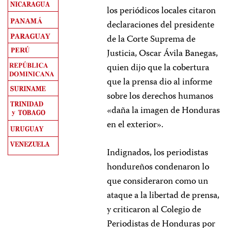
los periódicos locales citaron
declaraciones del presidente
de la Corte Suprema de
Justicia, Oscar Ávila Banegas,
quien dijo que la cobertura
que la prensa dio al informe
sobre los derechos humanos
«daña la imagen de Honduras
en el exterior».
Indignados, los periodistas
hondureños condenaron lo
que consideraron como un
ataque a la libertad de prensa,
y criticaron al Colegio de
Periodistas de Honduras por