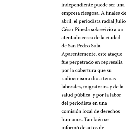
independiente puede ser una
empresa riesgosa. A finales de
abril, el periodista radial Julio
César Pineda sobrevivió a un
atentado cerca de la ciudad
de San Pedro Sula.
Aparentemente, este ataque
fue perpetrado en represalia
por la cobertura que su
radioemisora dio a temas
laborales, migratorios y de la
salud pública, y por la labor
del periodista en una
comisión local de derechos
humanos. También se
informó de actos de