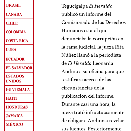
Tegucigalpa
El Heraldo
publicó un informe del
Comisionado de los Derechos
Humanos estatal que
denunciaba la corrupción en
la rama judicial, la jueza Rita
Núñez llamó a la periodista
de
El Heraldo
Leonarda
Andino a su oficina para que
testificara acerca de las
circunstancias de la
publicación del informe.
Durante casi una hora, la
jueza trató infructuosamente
de obligar a Andino a revelar
sus fuentes. Posteriormente