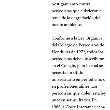
hostigamiento contra
periodistas que cubrieron el
tema de la degradación del
medio ambiente.
Conforme a la Ley Orgánica
del Colegio de Periodistas de
Honduras de 1972, todos los
periodistas deben inscribirse
en el Colegio, para lo cual se
necesita un título
universitario en periodismo o
en profesiones afines. Los
periodistas que violen esta ley
pueden ser multados. En
1985 la Corte Interamericana