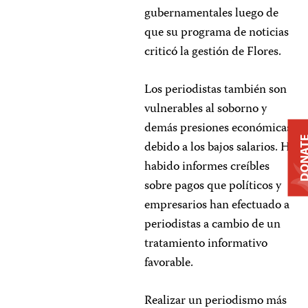
gubernamentales luego de
que su programa de noticias
criticó la gestión de Flores.
Los periodistas también son
vulnerables al soborno y
demás presiones económicas
DONA
debido a los bajos salarios. Ha
habido informes creíbles
sobre pagos que políticos y
empresarios han efectuado a
periodistas a cambio de un
tratamiento informativo
favorable.
Realizar un periodismo más