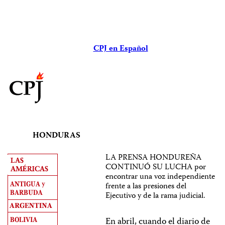
CPJ en Español
HONDURAS
LA PRENSA HONDUREÑA
CONTINUÓ SU LUCHA por
encontrar una voz independiente
frente a las presiones del
Ejecutivo y de la rama judicial.
En abril, cuando el diario de