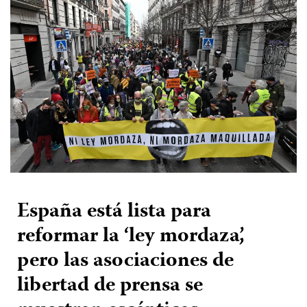
España está lista para
reformar la ‘ley mordaza’,
pero las asociaciones de
libertad de prensa se