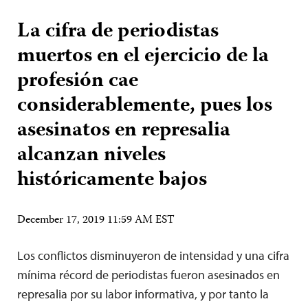
La cifra de periodistas
muertos en el ejercicio de la
profesión cae
considerablemente, pues los
asesinatos en represalia
alcanzan niveles
históricamente bajos
December 17, 2019 11:59 AM EST
Los conflictos disminuyeron de intensidad y una cifra
mínima récord de periodistas fueron asesinados en
represalia por su labor informativa, y por tanto la