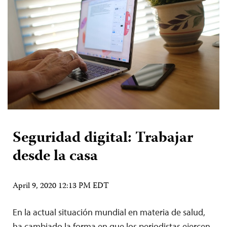
Seguridad digital: Trabajar
desde la casa
April 9, 2020 12:13 PM EDT
En la actual situación mundial en materia de salud,
ha cambiado la forma en que los periodistas ejercen