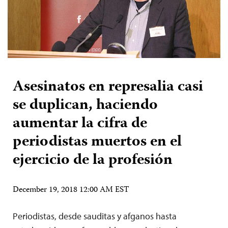
Asesinatos en represalia casi
se duplican, haciendo
aumentar la cifra de
periodistas muertos en el
ejercicio de la profesión
December 19, 2018 12:00 AM EST
Periodistas, desde sauditas y afganos hasta