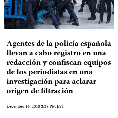
Agentes de la policía española
llevan a cabo registro en una
redacción y confiscan equipos
de los periodistas en una
investigación para aclarar
origen de filtración
December 14, 2018 2:29 PM EST