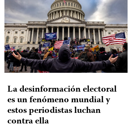
La desinformación electoral
es un fenómeno mundial y
estos periodistas luchan
contra ella