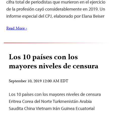
cifra total de periodistas que murieron en el ejercicio
de la profesión cayó considerablemente en 2019. Un
informe especial del CPJ, elaborado por Elana Beiser
Read More ›
Los 10 países con los
mayores niveles de censura
September 10, 2019 12:00 AM EDT
Los 10 países con los mayores niveles de censura
Eritrea Corea del Norte Turkmenistán Arabia
Saudita China Vietnam Irán Guinea Ecuatorial