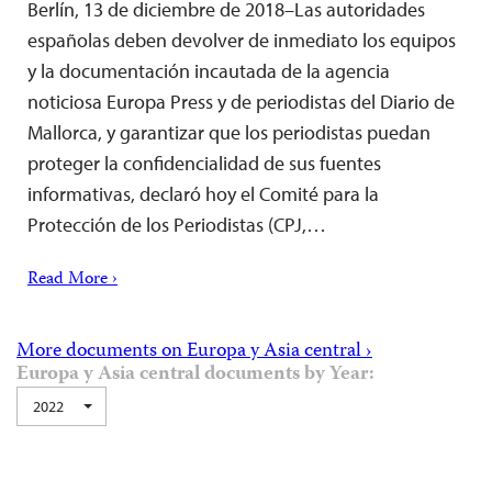
Berlín, 13 de diciembre de 2018–Las autoridades
españolas deben devolver de inmediato los equipos
y la documentación incautada de la agencia
noticiosa Europa Press y de periodistas del Diario de
Mallorca, y garantizar que los periodistas puedan
proteger la confidencialidad de sus fuentes
informativas, declaró hoy el Comité para la
Protección de los Periodistas (CPJ,…
Read More ›
More documents on Europa y Asia central ›
Europa y Asia central documents by Year:
2022