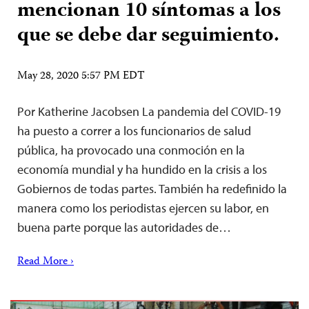
mencionan 10 síntomas a los
que se debe dar seguimiento.
May 28, 2020 5:57 PM EDT
Por Katherine Jacobsen La pandemia del COVID-19
ha puesto a correr a los funcionarios de salud
pública, ha provocado una conmoción en la
economía mundial y ha hundido en la crisis a los
Gobiernos de todas partes. También ha redefinido la
manera como los periodistas ejercen su labor, en
buena parte porque las autoridades de…
Read More ›