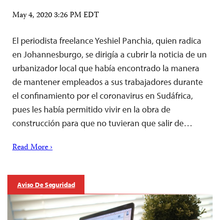
May 4, 2020 3:26 PM EDT
El periodista freelance Yeshiel Panchia, quien radica
en Johannesburgo, se dirigía a cubrir la noticia de un
urbanizador local que había encontrado la manera
de mantener empleados a sus trabajadores durante
el confinamiento por el coronavirus en Sudáfrica,
pues les había permitido vivir en la obra de
construcción para que no tuvieran que salir de…
Read More ›
Aviso De Seguridad