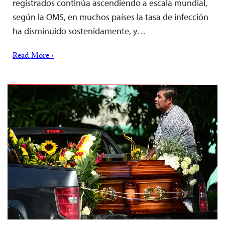
registrados continúa ascendiendo a escala mundial,
según la OMS, en muchos países la tasa de infección
ha disminuido sostenidamente, y…
Read More ›