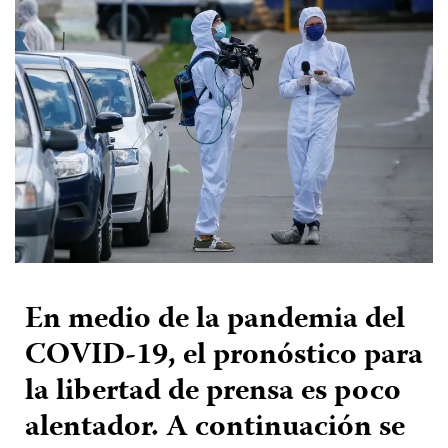
En medio de la pandemia del
COVID-19, el pronóstico para
la libertad de prensa es poco
alentador. A continuación se