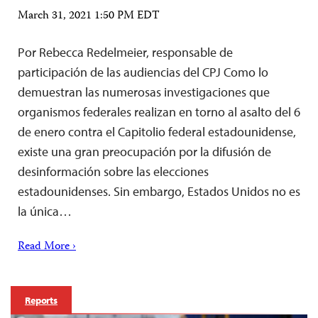
March 31, 2021 1:50 PM EDT
Por Rebecca Redelmeier, responsable de
participación de las audiencias del CPJ Como lo
demuestran las numerosas investigaciones que
organismos federales realizan en torno al asalto del 6
de enero contra el Capitolio federal estadounidense,
existe una gran preocupación por la difusión de
desinformación sobre las elecciones
estadounidenses. Sin embargo, Estados Unidos no es
la única…
Read More ›
Reports