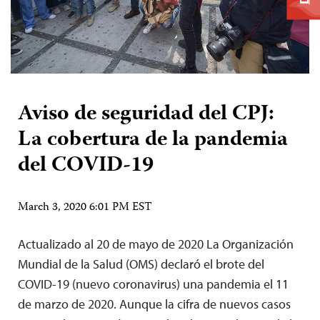
Aviso de seguridad del CPJ:
La cobertura de la pandemia
del COVID-19
March 3, 2020 6:01 PM EST
Actualizado al 20 de mayo de 2020 La Organización
Mundial de la Salud (OMS) declaró el brote del
COVID-19 (nuevo coronavirus) una pandemia el 11
de marzo de 2020. Aunque la cifra de nuevos casos