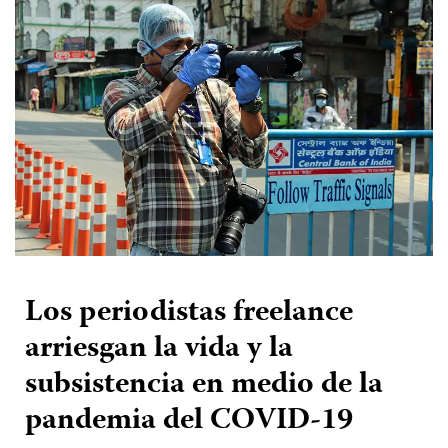
Los periodistas freelance
arriesgan la vida y la
subsistencia en medio de la
pandemia del COVID-19