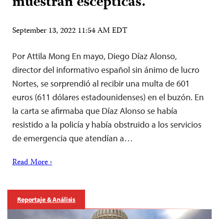
muestran escépticas.
September 13, 2022 11:54 AM EDT
Por Attila Mong En mayo, Diego Díaz Alonso,
director del informativo español sin ánimo de lucro
Nortes, se sorprendió al recibir una multa de 601
euros (611 dólares estadounidenses) en el buzón. En
la carta se afirmaba que Díaz Alonso se había
resistido a la policía y había obstruido a los servicios
de emergencia que atendían a…
Read More ›
Reportaje & Análisis