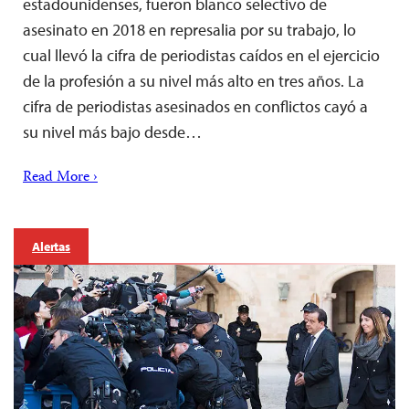
estadounidenses, fueron blanco selectivo de
asesinato en 2018 en represalia por su trabajo, lo
cual llevó la cifra de periodistas caídos en el ejercicio
de la profesión a su nivel más alto en tres años. La
cifra de periodistas asesinados en conflictos cayó a
su nivel más bajo desde…
Read More ›
Alertas