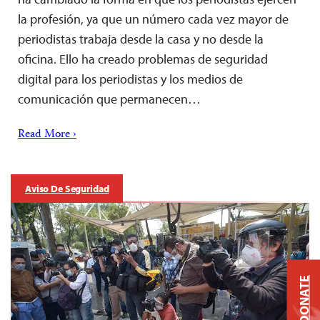
la profesión, ya que un número cada vez mayor de
periodistas trabaja desde la casa y no desde la
oficina. Ello ha creado problemas de seguridad
digital para los periodistas y los medios de
comunicación que permanecen…
Read More ›
Aviso De Seguridad
DONATE