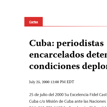
Cartas
Cuba: periodistas
encarcelados dete
condiciones deplo
July 25, 2000 12:00 PM EDT
25 de julio del 2000 Su Excelencia Fidel Cas
Cuba c/o Misión de Cuba ante las Naciones