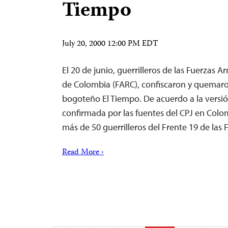
Tiempo
July 20, 2000 12:00 PM EDT
El 20 de junio, guerrilleros de las Fuerzas 
de Colombia (FARC), confiscaron y quemaron
bogoteño El Tiempo. De acuerdo a la versió
confirmada por las fuentes del CPJ en Colom
más de 50 guerrilleros del Frente 19 de la
Read More ›