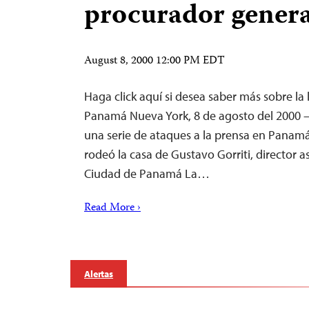
procurador genera
August 8, 2000 12:00 PM EDT
Haga click aquí si desea saber más sobre la
Panamá Nueva York, 8 de agosto del 2000 –
una serie de ataques a la prensa en Panamá
rodeó la casa de Gustavo Gorriti, director a
Ciudad de Panamá La…
Read More ›
Alertas