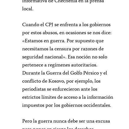
informativa de Chechenia en la prensa
local.
Cuando el CPJ se enfrenta a los gobiernos
por estos abusos, en ocasiones se nos dice:
«Estamos en guerra. Por supuesto que
necesitamos la censura por razones de
seguridad nacional». Esa noción no solo
pertenece a regímenes autoritarios.
Durante la Guerra del Golfo Pérsico y el
conflicto de Kosovo, por ejemplo, los
periodistas se enfurecieron ante los
estrictos límites de acceso a la información
impuestos por los gobiernos occidentales.
Pero la guerra nunca debe ser una excusa