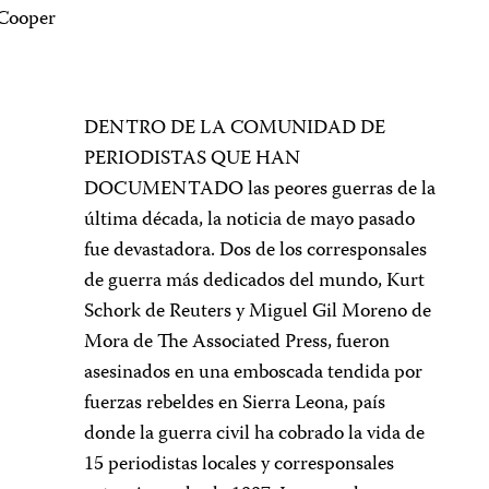
Cooper
DENTRO DE LA COMUNIDAD DE
PERIODISTAS QUE HAN
DOCUMENTADO las peores guerras de la
última década, la noticia de mayo pasado
fue devastadora. Dos de los corresponsales
de guerra más dedicados del mundo, Kurt
Schork de Reuters y Miguel Gil Moreno de
Mora de The Associated Press, fueron
asesinados en una emboscada tendida por
fuerzas rebeldes en Sierra Leona, país
donde la guerra civil ha cobrado la vida de
15 periodistas locales y corresponsales