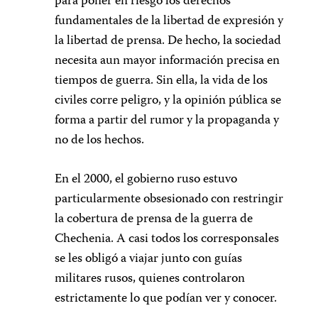
para poner en riesgo los derechos
fundamentales de la libertad de expresión y
la libertad de prensa. De hecho, la sociedad
necesita aun mayor información precisa en
tiempos de guerra. Sin ella, la vida de los
civiles corre peligro, y la opinión pública se
forma a partir del rumor y la propaganda y
no de los hechos.
En el 2000, el gobierno ruso estuvo
particularmente obsesionado con restringir
la cobertura de prensa de la guerra de
Chechenia. A casi todos los corresponsales
se les obligó a viajar junto con guías
militares rusos, quienes controlaron
estrictamente lo que podían ver y conocer.