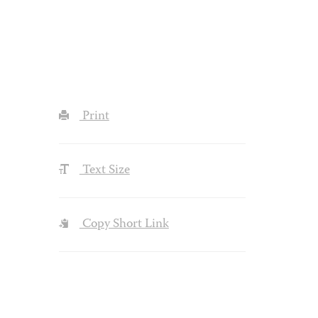
Print
Text Size
Copy Short Link