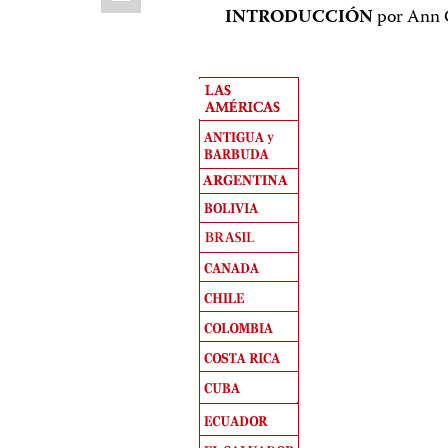
INTRODUCCIÓN
por Ann 