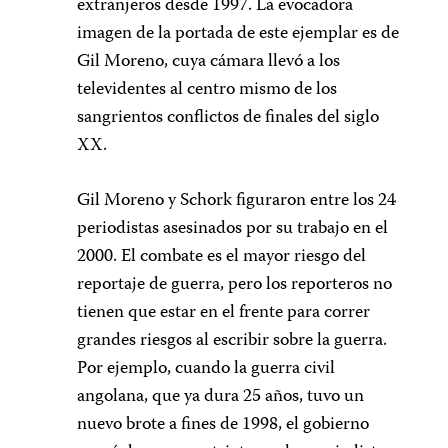
extranjeros desde 1997. La evocadora
imagen de la portada de este ejemplar es de
Gil Moreno, cuya cámara llevó a los
televidentes al centro mismo de los
sangrientos conflictos de finales del siglo
XX.
Gil Moreno y Schork figuraron entre los 24
periodistas asesinados por su trabajo en el
2000. El combate es el mayor riesgo del
reportaje de guerra, pero los reporteros no
tienen que estar en el frente para correr
grandes riesgos al escribir sobre la guerra.
Por ejemplo, cuando la guerra civil
angolana, que ya dura 25 años, tuvo un
nuevo brote a fines de 1998, el gobierno