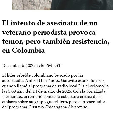
El intento de asesinato de un
veterano periodista provoca
temor, pero también resistencia,
en Colombia
December 5, 2025 1:46 PM EST
El líder rebelde colombiano buscado por las
autoridades Aníbal Hernández Garavito estaba furioso
cuando llamó al programa de radio local “Es el colomo” a
las 5:48 a.m. del 14 de marzo de 2025. Con la voz alzada,
Hernández arremetió contra la cobertura crítica de la
emisora sobre su grupo guerrillero, pero el presentador
del programa Gustavo Chicangana Álvarez se…