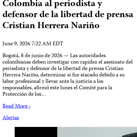
Colombia al periodista y
defensor de la libertad de prensa
Cristian Herrera Nariño
June 9, 2026 7:22 AM EDT
Bogotá, 8 de junio de 2026 — Las autoridades
colombianas deben investigar con rapidez el asesinato del
periodista y defensor de la libertad de prensa Cristian
Herrera Nariño, determinar si fue atacado debido a su
labor profesional y llevar ante la justicia a los
responsables, afirmó este lunes el Comité para la
Protección de los…
Read More ›
Alertas