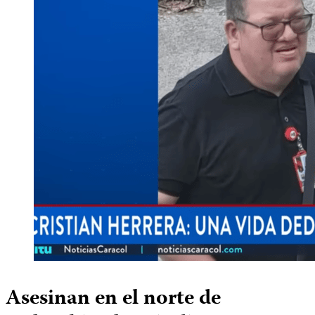
Asesinan en el norte de