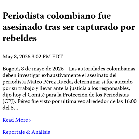
Periodista colombiano fue
asesinado tras ser capturado por
rebeldes
May 8, 2026 3:02 PM EDT
Bogotá, 8 de mayo de 2026—Las autoridades colombianas
deben investigar exhaustivamente el asesinato del
periodista Mateo Pérez Rueda, determinar si fue atacado
por su trabajo y llevar ante la justicia a los responsables,
dijo hoy el Comité para la Protección de los Periodistas
(CPJ). Pérez fue visto por última vez alrededor de las 16:00
del 5…
Read More ›
Reportaje & Análisis