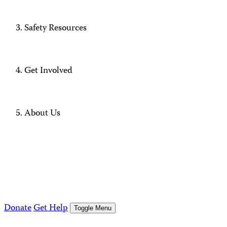
Safety Resources
Get Involved
About Us
Donate
Get Help
Toggle Menu