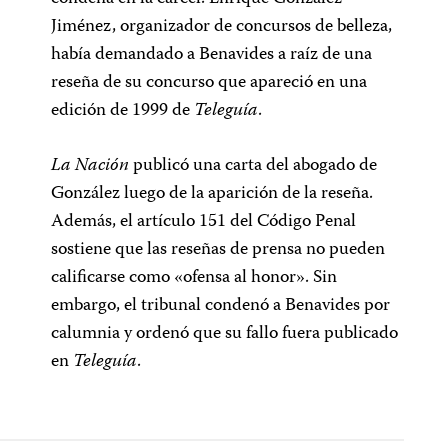
Jiménez, organizador de concursos de belleza,
había demandado a Benavides a raíz de una
reseña de su concurso que apareció en una
edición de 1999 de
Teleguía
.
La Nación
publicó una carta del abogado de
González luego de la aparición de la reseña.
Además, el artículo 151 del Código Penal
sostiene que las reseñas de prensa no pueden
calificarse como «ofensa al honor». Sin
embargo, el tribunal condenó a Benavides por
calumnia y ordenó que su fallo fuera publicado
en
Teleguía
.