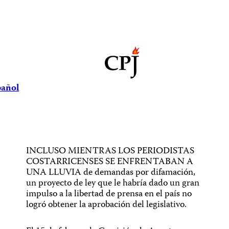
pañol
INCLUSO MIENTRAS LOS PERIODISTAS
COSTARRICENSES SE ENFRENTABAN A
UNA LLUVIA de demandas por difamación,
un proyecto de ley que le habría dado un gran
impulso a la libertad de prensa en el país no
logró obtener la aprobación del legislativo.