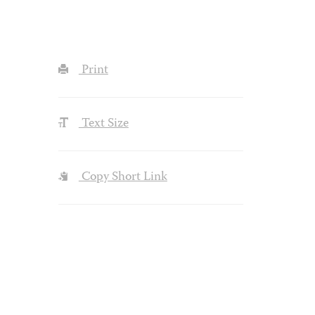
Print
Text Size
Copy Short Link