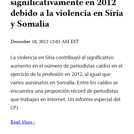
significativamente en 2012
debido a la violencia en Siria
y Somalia
December 18, 2012 12:01 AM EST
La violencia en Siria contribuyó al significativo
aumento en el número de periodistas caídos en el
ejercicio de la profesión en 2012, al igual que
varios asesinatos en Somalia. Entre los caídos se
encuentra una proporción récord de periodistas
que trabajan en Internet. Un informe especial del
CPJ
Read More ›