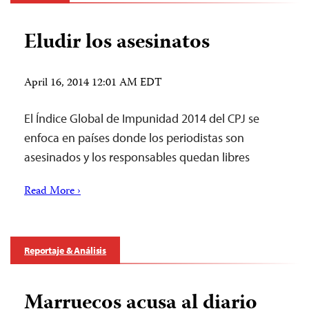
Eludir los asesinatos
April 16, 2014 12:01 AM EDT
El Índice Global de Impunidad 2014 del CPJ se
enfoca en países donde los periodistas son
asesinados y los responsables quedan libres
Read More ›
Reportaje & Análisis
Marruecos acusa al diario