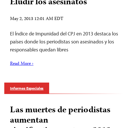
Eludir los asesinatos
May 2, 2013 12:01 AM EDT
El Índice de Impunidad del CPJ en 2013 destaca los
países donde los periodistas son asesinados y los
responsables quedan libres
Read More ›
Informes Especiales
Las muertes de periodistas
aumentan