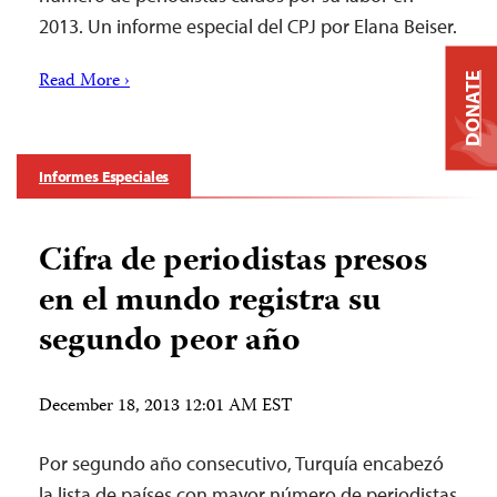
2013. Un informe especial del CPJ por Elana Beiser.
Read More ›
DONATE
Informes Especiales
Cifra de periodistas presos
en el mundo registra su
segundo peor año
December 18, 2013 12:01 AM EST
Por segundo año consecutivo, Turquía encabezó
la lista de países con mayor número de periodistas