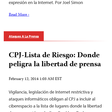
expresión en la Internet. Por Joel Simon
Read More ›
Ataques A La Prensa
CPJ-Lista de Riesgo: Donde
peligra la libertad de prensa
February 12, 2014 1:03 AM EST
Vigilancia, legislación de Internet restrictiva y
ataques informáticos obligan al CPJ a incluir al
ciberespacio a la lista de lugares donde la libertad