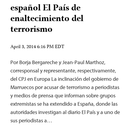
español El País de
enaltecimiento del
terrorismo
April 3, 2014 6:16 PM EDT
Por Borja Bergareche y Jean-Paul Marthoz,
corresponsal y representante, respectivamente,
del CPJ en Europa La inclinación del gobierno de
Marruecos por acusar de terrorismo a periodistas
y medios de prensa que informan sobre grupos
extremistas se ha extendido a España, donde las
autoridades investigan al diario El País y a uno de
sus periodistas a…