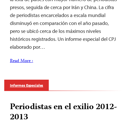
presos, seguida de cerca por Irán y China. La cifra
de periodistas encarcelados a escala mundial
disminuyó en comparación con el año pasado,
pero se ubicó cerca de los máximos niveles
históricos registrados. Un informe especial del CPJ
elaborado por…
Read More ›
Informes Especiales
Periodistas en el exilio 2012-
2013