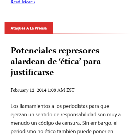
Read More ›
Ataques A La Prensa
Potenciales represores
alardean de ‘ética’ para
justificarse
February 12, 2014 1:08 AM EST
Los llamamientos a los periodistas para que
ejerzan un sentido de responsabilidad son muy a
menudo un código de censura. Sin embargo, el
periodismo no ético también puede poner en