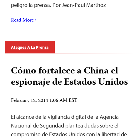
peligro la prensa. Por Jean-Paul Marthoz
Read More ›
Ataques A La Prensa
Cómo fortalece a China el
espionaje de Estados Unidos
February 12, 2014 1:06 AM EST
El alcance de la vigilancia digital de la Agencia
Nacional de Seguridad plantea dudas sobre el
compromiso de Estados Unidos con la libertad de