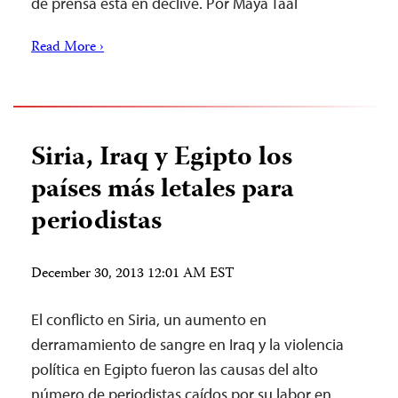
de prensa está en declive. Por Maya Taal
Read More ›
Siria, Iraq y Egipto los
países más letales para
periodistas
December 30, 2013 12:01 AM EST
El conflicto en Siria, un aumento en
derramamiento de sangre en Iraq y la violencia
política en Egipto fueron las causas del alto
número de periodistas caídos por su labor en