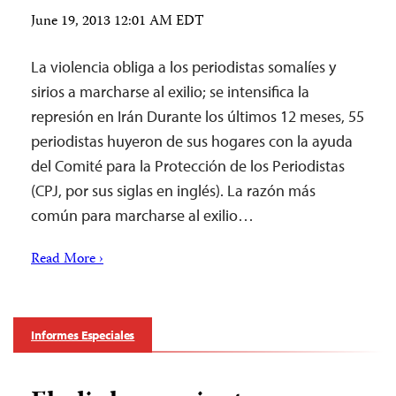
June 19, 2013 12:01 AM EDT
La violencia obliga a los periodistas somalíes y
sirios a marcharse al exilio; se intensifica la
represión en Irán Durante los últimos 12 meses, 55
periodistas huyeron de sus hogares con la ayuda
del Comité para la Protección de los Periodistas
(CPJ, por sus siglas en inglés). La razón más
común para marcharse al exilio…
Read More ›
Informes Especiales