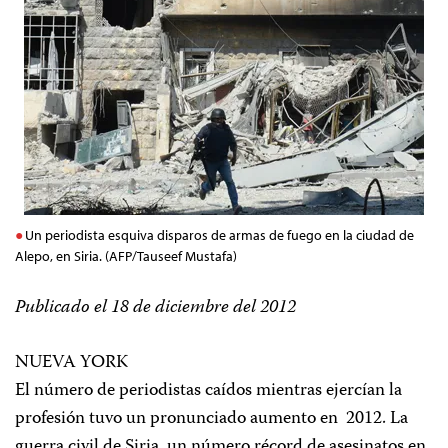
Un periodista esquiva disparos de armas de fuego en la ciudad de
Alepo, en Siria. (AFP/Tauseef Mustafa)
Publicado el 18 de diciembre del 2012
NUEVA YORK
El número de periodistas caídos mientras ejercían la
profesión tuvo un pronunciado aumento en 2012. La
guerra civil de Siria, un número récord de asesinatos en