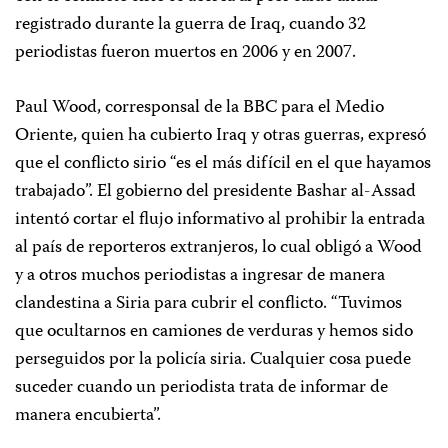
registrado durante la guerra de Iraq, cuando 32
periodistas fueron muertos en 2006 y en 2007.
Paul Wood, corresponsal de la BBC para el Medio
Oriente, quien ha cubierto Iraq y otras guerras, expresó
que el conflicto sirio “es el más difícil en el que hayamos
trabajado”. El gobierno del presidente Bashar al-Assad
intentó cortar el flujo informativo al prohibir la entrada
al país de reporteros extranjeros, lo cual obligó a Wood
y a otros muchos periodistas a ingresar de manera
clandestina a Siria para cubrir el conflicto. “Tuvimos
que ocultarnos en camiones de verduras y hemos sido
perseguidos por la policía siria. Cualquier cosa puede
suceder cuando un periodista trata de informar de
manera encubierta”.