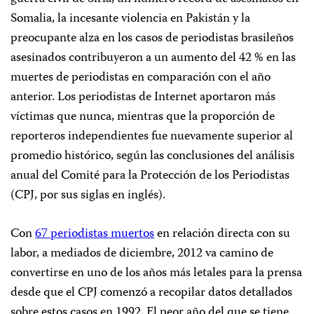
Somalia, la incesante violencia en Pakistán y la
preocupante alza en los casos de periodistas brasileños
asesinados contribuyeron a un aumento del 42 % en las
muertes de periodistas en comparación con el año
anterior. Los periodistas de Internet aportaron más
víctimas que nunca, mientras que la proporción de
reporteros independientes fue nuevamente superior al
promedio histórico, según las conclusiones del análisis
anual del Comité para la Protección de los Periodistas
(CPJ, por sus siglas en inglés).
Con
67 periodistas muertos
en relación directa con su
labor, a mediados de diciembre, 2012 va camino de
convertirse en uno de los años más letales para la prensa
desde que el CPJ comenzó a recopilar datos detallados
sobre estos casos en 1992. El peor año del que se tiene