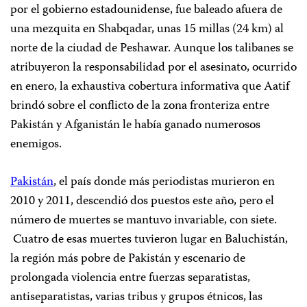
por el gobierno estadounidense, fue baleado afuera de
una mezquita en Shabqadar, unas 15 millas (24 km) al
norte de la ciudad de Peshawar. Aunque los talibanes se
atribuyeron la responsabilidad por el asesinato, ocurrido
en enero, la exhaustiva cobertura informativa que Aatif
brindó sobre el conflicto de la zona fronteriza entre
Pakistán y Afganistán le había ganado numerosos
enemigos.
Pakistán
, el país donde más periodistas murieron en
2010 y 2011, descendió dos puestos este año, pero el
número de muertes se mantuvo invariable, con siete.
Cuatro de esas muertes tuvieron lugar en Baluchistán,
la región más pobre de Pakistán y escenario de
prolongada violencia entre fuerzas separatistas,
antiseparatistas, varias tribus y grupos étnicos, las