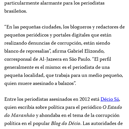
particularmente alarmante para los periodistas
brasileños.
“En las pequeñas ciudades, los blogueros y redactores de
pequeños periódicos y portales digitales que están
realizando denuncias de corrupción, están siendo
blanco de represalias”, afirma Gabriel Elizondo,
corresponsal de Al-Jazeera en São Paulo. “El perfil
generalmente es el mismo: es el periodista de una
pequeña localidad, que trabaja para un medio pequeño,
quien muere asesinado a balazos”.
Entre los periodistas asesinados en 2012 está
Décio Sá
,
quien escribía sobre política para el periódico
O Estado
do Maranhão
y ahondaba en el tema de la corrupción
política en el popular
Blog do Décio
. Las autoridades de