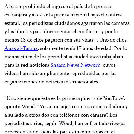
Al estar prohibido el ingreso al país de la prensa
extranjera y al estar la prensa nacional bajo el control
estatal, los periodistas ciudadanos agarraron las cámaras
y las libretas para documentar el conflicto –y por lo
menos 13 de ellos pagaron con sus vidas–. Uno de ellos,
Anas al-Tarsha
, solamente tenía 17 años de edad. Por lo
menos cinco de los periodistas ciudadanos trabajaban
para la red noticiosa
Shaam News Network
, cuyos
videos han sido ampliamente reproducidos por las
organizaciones de noticias internacionales.
“Uno siente que ésta es la primera guerra de YouTube”,
apuntó Wood. “Ves a un sujeto con una ametralladora y
a su lado a otros dos con teléfonos con cámara”. Los
periodistas sirios, según Wood, han enfrentado riesgos
procedentes de todas las partes involucradas en el