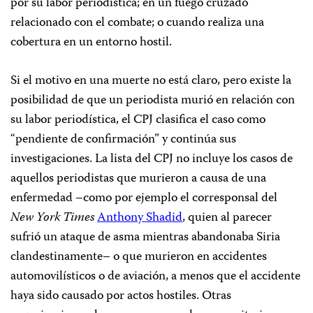
por su labor periodística; en un fuego cruzado
relacionado con el combate; o cuando realiza una
cobertura en un entorno hostil.
Si el motivo en una muerte no está claro, pero existe la
posibilidad de que un periodista murió en relación con
su labor periodística, el CPJ clasifica el caso como
“pendiente de confirmación” y continúa sus
investigaciones. La lista del CPJ no incluye los casos de
aquellos periodistas que murieron a causa de una
enfermedad –como por ejemplo el corresponsal del
New York Times
Anthony Shadid
, quien al parecer
sufrió un ataque de asma mientras abandonaba Siria
clandestinamente– o que murieron en accidentes
automovilísticos o de aviación, a menos que el accidente
haya sido causado por actos hostiles. Otras