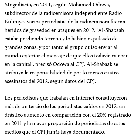
Mogadiscio, en 2011, según Mohamed Odowa,
subdirector de la radioemisora independiente Radio
Kulmiye. Varios periodistas de la radioemisora fueron
heridos de gravedad en ataques en 2012. “Al-Shabaab
estaba perdiendo terreno y lo habían expulsado de
grandes zonas, y por tanto el grupo quiso enviar al
mundo exterior el mensaje de que ellos todavía estaban
en la capital”, precisó Odowa al CPJ. Al-Shabaab se
atribuyó la responsabilidad de por lo menos cuatro
asesinatos del 2012, según datos del CPJ.
Los periodistas que trabajan en Internet constituyeron
más de un tercio de los periodistas caídos en 2012, un
drástico aumento en comparación con el 20% registrado
en 2011 y la mayor proporción de periodistas de estos
medios que el CPJ jamás haya documentado.