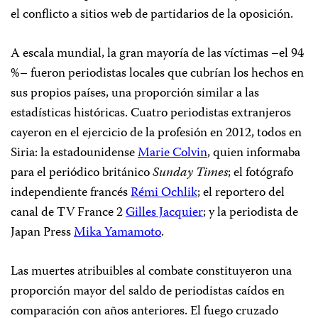
el conflicto a sitios web de partidarios de la oposición.
A escala mundial, la gran mayoría de las víctimas –el 94
%– fueron periodistas locales que cubrían los hechos en
sus propios países, una proporción similar a las
estadísticas históricas. Cuatro periodistas extranjeros
cayeron en el ejercicio de la profesión en 2012, todos en
Siria: la estadounidense
Marie Colvin
, quien informaba
para el periódico británico
Sunday Times
; el fotógrafo
independiente francés
Rémi Ochlik
;
el reportero del
canal de TV France 2
Gilles Jacquier
; y la periodista de
Japan Press
Mika Yamamoto
.
Las muertes atribuibles al combate constituyeron una
proporción mayor del saldo de periodistas caídos en
comparación con años anteriores. El fuego cruzado