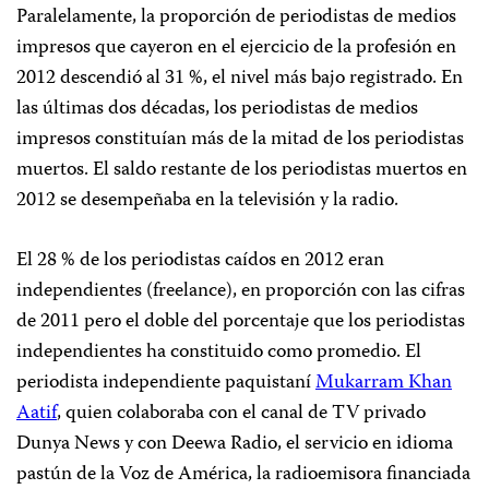
Paralelamente, la proporción de periodistas de medios
impresos que cayeron en el ejercicio de la profesión en
2012 descendió al 31 %, el nivel más bajo registrado. En
las últimas dos décadas, los periodistas de medios
impresos constituían más de la mitad de los periodistas
muertos. El saldo restante de los periodistas muertos en
2012 se desempeñaba en la televisión y la radio.
El 28 % de los periodistas caídos en 2012 eran
independientes (freelance), en proporción con las cifras
de 2011 pero el doble del porcentaje que los periodistas
independientes ha constituido como promedio. El
periodista independiente paquistaní
Mukarram Khan
Aatif
, quien colaboraba con el canal de TV privado
Dunya News y con Deewa Radio, el servicio en idioma
pastún de la Voz de América, la radioemisora financiada