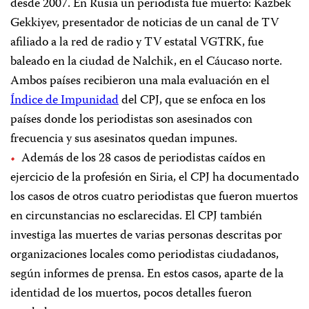
desde 2007. En Rusia un periodista fue muerto: Kazbek
Gekkiyev, presentador de noticias de un canal de TV
afiliado a la red de radio y TV estatal VGTRK, fue
baleado en la ciudad de Nalchik, en el Cáucaso norte.
Ambos países recibieron una mala evaluación en el
Índice de Impunidad
del CPJ, que se enfoca en los
países donde los periodistas son asesinados con
frecuencia y sus asesinatos quedan impunes.
Además de los 28 casos de periodistas caídos en
ejercicio de la profesión en Siria, el CPJ ha documentado
los casos de otros cuatro periodistas que fueron muertos
en circunstancias no esclarecidas. El CPJ también
investiga las muertes de varias personas descritas por
organizaciones locales como periodistas ciudadanos,
según informes de prensa. En estos casos, aparte de la
identidad de los muertos, pocos detalles fueron