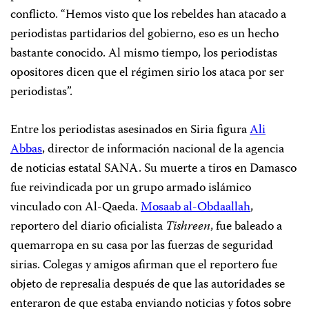
conflicto. “Hemos visto que los rebeldes han atacado a
periodistas partidarios del gobierno, eso es un hecho
bastante conocido. Al mismo tiempo, los periodistas
opositores dicen que el régimen sirio los ataca por ser
periodistas”.
Entre los periodistas asesinados en Siria figura
Ali
Abbas
, director de información nacional de la agencia
de noticias estatal SANA. Su muerte a tiros en Damasco
fue reivindicada por un grupo armado islámico
vinculado con Al-Qaeda.
Mosaab al-Obdaallah
,
reportero del diario oficialista
Tishreen
, fue baleado a
quemarropa en su casa por las fuerzas de seguridad
sirias. Colegas y amigos afirman que el reportero fue
objeto de represalia después de que las autoridades se
enteraron de que estaba enviando noticias y fotos sobre