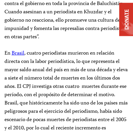
contra el gobierno en toda la provincia de Baluchistán.
Cuando asesinan a un periodista en Khuzdar y el
DONATE
gobierno no reacciona, ello promueve una cultura de
impunidad y fomenta las represalias contra periodistas
en otras partes”.
En
Brasil
, cuatro periodistas murieron en relación
directa con la labor periodística, lo que representa el
mayor saldo anual del país en más de una década y eleva
a siete el número total de muertes en los últimos dos
años. El CPJ investiga otras cuatro muertes durante ese
período, con el propósito de determinar el motivo.
Brasil, que históricamente ha sido uno de los países más
peligrosos para el ejercicio del periodismo, había sido
escenario de pocas muertes de periodistas entre el 2005
y el 2010, por lo cual el reciente incremento es