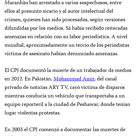
Maranhão han arrestado a varios sospechosos, entre
ellos al presunto sicario y al autor intelectual del
crimen, quienes han sido procesados, según versiones
difundidas por los medios. Sá había recibido reiteradas
amenazas en relación con su labor periodística. A nivel
mundial, aproximadamente un tercio de los periodistas
víctima de asesinato habían denunciado amenazas.
El CPJ documentó la muerte de un trabajador de medios
en 2012. En Pakistán,
Mohammad Amir
, del canal
privado de noticias ARY TV, cayó víctima de disparos
mientras conducía un vehículo que transportaba a un
equipo reporteril a la ciudad de Peshawar, donde tenían
lugar violentas protestas.
En 2003 el CPJ comenzó a documentar las muertes de