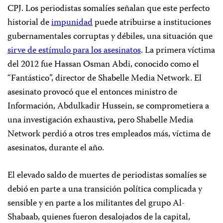
CPJ. Los periodistas somalíes señalan que este perfecto
historial de
impunidad
puede atribuirse a instituciones
gubernamentales corruptas y débiles, una situación que
sirve de estímulo para los asesinatos
. La primera víctima
del 2012 fue Hassan Osman Abdi, conocido como el
“Fantástico”, director de Shabelle Media Network. El
asesinato provocó que el entonces ministro de
Información, Abdulkadir Hussein, se comprometiera a
una investigación exhaustiva, pero Shabelle Media
Network perdió a otros tres empleados más, víctima de
asesinatos, durante el año.
El elevado saldo de muertes de periodistas somalíes se
debió en parte a una transición política complicada y
sensible y en parte a los militantes del grupo Al-
Shabaab, quienes fueron desalojados de la capital,