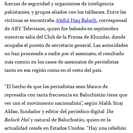
fuerzas de seguridad y organismos de inteligencia
pakistaníes, y grupos aliados con los talibanes. Entre las
víctimas se encontraba
Abdul Haq Baloch
, corresponsal
de ARY Television, quien fue baleado en septiembre
mientras salía del Club de la Prensa de Khuzdar, donde
ocupaba el puesto de secretario general. Las autoridades
no han procesado a nadie por el asesinato, el resultado
más común en los casos de asesinatos de periodistas
tanto en esa región como en el resto del país.
“El hecho de que los periodistas sean blanco de
represalia con tanta frecuencia en Baluchistán tiene que
ver con el movimiento nacionalista”, según Malik Siraj
Akbar, fundador y editor del periódico digital
The
Baloch Hal
y natural de Baluchistán, quien en la
actualidad reside en Estados Unidos. “Hay una rebelión