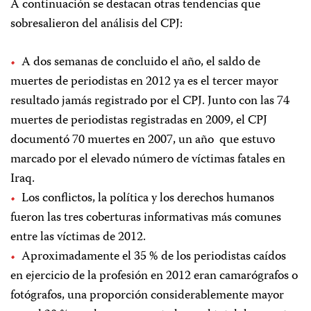
A continuación se destacan otras tendencias que
sobresalieron del análisis del CPJ:
A dos semanas de concluido el año, el saldo de
muertes de periodistas en 2012 ya es el tercer mayor
resultado jamás registrado por el CPJ. Junto con las 74
muertes de periodistas registradas en 2009, el CPJ
documentó 70 muertes en 2007, un año que estuvo
marcado por el elevado número de víctimas fatales en
Iraq.
Los conflictos, la política y los derechos humanos
fueron las tres coberturas informativas más comunes
entre las víctimas de 2012.
Aproximadamente el 35 % de los periodistas caídos
en ejercicio de la profesión en 2012 eran camarógrafos o
fotógrafos, una proporción considerablemente mayor