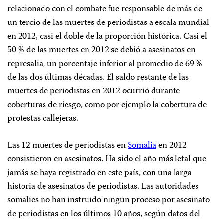
relacionado con el combate fue responsable de más de
un tercio de las muertes de periodistas a escala mundial
en 2012, casi el doble de la proporción histórica. Casi el
50 % de las muertes en 2012 se debió a asesinatos en
represalia, un porcentaje inferior al promedio de 69 %
de las dos últimas décadas. El saldo restante de las
muertes de periodistas en 2012 ocurrió durante
coberturas de riesgo, como por ejemplo la cobertura de
protestas callejeras.
Las 12 muertes de periodistas en
Somalia
en 2012
consistieron en asesinatos. Ha sido el año más letal que
jamás se haya registrado en este país, con una larga
historia de asesinatos de periodistas. Las autoridades
somalíes no han instruido ningún proceso por asesinato
de periodistas en los últimos 10 años, según datos del