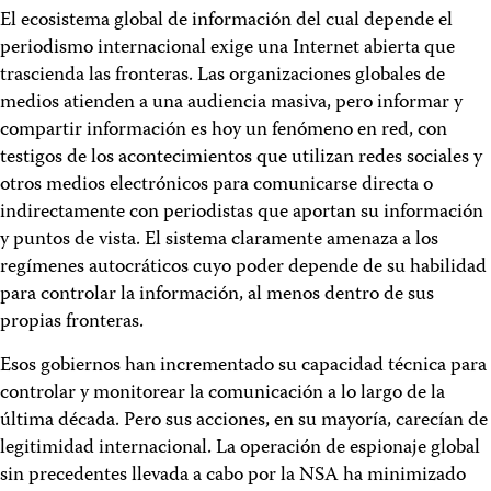
El ecosistema global de información del cual depende el
periodismo internacional exige una Internet abierta que
trascienda las fronteras. Las organizaciones globales de
medios atienden a una audiencia masiva, pero informar y
compartir información es hoy un fenómeno en red, con
testigos de los acontecimientos que utilizan redes sociales y
otros medios electrónicos para comunicarse directa o
indirectamente con periodistas que aportan su información
y puntos de vista. El sistema claramente amenaza a los
regímenes autocráticos cuyo poder depende de su habilidad
para controlar la información, al menos dentro de sus
propias fronteras.
Esos gobiernos han incrementado su capacidad técnica para
controlar y monitorear la comunicación a lo largo de la
última década. Pero sus acciones, en su mayoría, carecían de
legitimidad internacional. La operación de espionaje global
sin precedentes llevada a cabo por la NSA ha minimizado