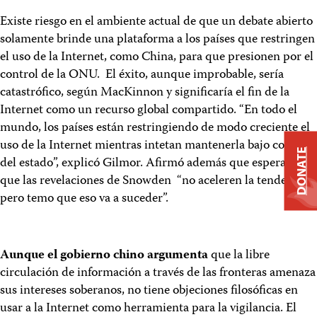
Existe riesgo en el ambiente actual de que un debate abierto
solamente brinde una plataforma a los países que restringen
el uso de la Internet, como China, para que presionen por el
control de la ONU. El éxito, aunque improbable, sería
catastrófico, según MacKinnon y significaría el fin de la
Internet como un recurso global compartido. “En todo el
mundo, los países están restringiendo de modo creciente el
uso de la Internet mientras intetan mantenerla bajo control
DONATE
del estado”, explicó Gilmor. Afirmó además que esperaba
que las revelaciones de Snowden “no aceleren la tendencia,
pero temo que eso va a suceder”.
Aunque el gobierno chino argumenta
que la libre
circulación de información a través de las fronteras amenaza
sus intereses soberanos, no tiene objeciones filosóficas en
usar a la Internet como herramienta para la vigilancia. El