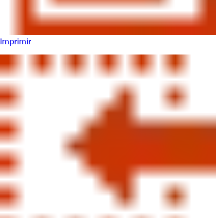
Imprimir