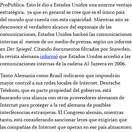
ProPublica. Esto le dio a Estados Unidos una enorme ventaja
estratégica, ya que en general se cree que es el único país
del mundo que cuenta con esta capacidad. Mientras aún se
desconoce el verdadero alcance del espionaje de las
comunicaciones, Estados Unidos hackeó las comunicaciones
internas al menos de un medio de prensa, según un informe
en
Der Spiegel
. Citando documentos filtrados por Snowden,
la revista alemana
informó
que Estados Unidos accedió a las
comunicaciones internas de la cadena Al-Jazeera en 2006.
Tanto Alemania como Brasil indicaron que impondrán
mayor control a sus redes locales de Internet. Deutsche
Telekom, que es parte propiedad del gobierno, está
buscando una alianza con otros proveedores alemanes de
Internet para proteger a la red alemana de posibles
interferencias extranjeras. El Congreso alemán, mientras
tanto, está considerando sancionar leyes que exigirían que
las compañías de Internet que operan en ese país almacenen