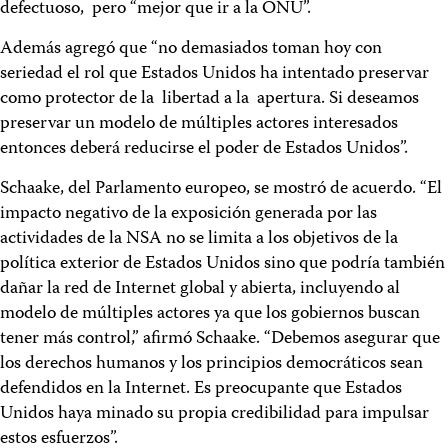
defectuoso, pero “mejor que ir a la ONU”.
Además agregó que “no demasiados toman hoy con
seriedad el rol que Estados Unidos ha intentado preservar
como protector de la libertad a la apertura. Si deseamos
preservar un modelo de múltiples actores interesados
entonces deberá reducirse el poder de Estados Unidos”.
Schaake, del Parlamento europeo, se mostró de acuerdo. “El
impacto negativo de la exposición generada por las
actividades de la NSA no se limita a los objetivos de la
política exterior de Estados Unidos sino que podría también
dañar la red de Internet global y abierta, incluyendo al
modelo de múltiples actores ya que los gobiernos buscan
tener más control,” afirmó Schaake. “Debemos asegurar que
los derechos humanos y los principios democráticos sean
defendidos en la Internet. Es preocupante que Estados
Unidos haya minado su propia credibilidad para impulsar
estos esfuerzos”.