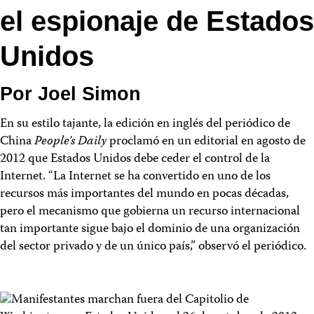
el espionaje de Estados
Unidos
Por Joel Simon
En su estilo tajante, la edición en inglés del periódico de
China
People’s Daily
proclamó en un editorial en agosto de
2012 que Estados Unidos debe ceder el control de la
Internet. “La Internet se ha convertido en uno de los
recursos más importantes del mundo en pocas décadas,
pero el mecanismo que gobierna un recurso internacional
tan importante sigue bajo el dominio de una organización
del sector privado y de un único país,” observó el periódico.