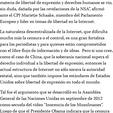
materia de libertad de expresión y derechos humanos se vio,
sin duda, dañada por las revelaciones de la NSA”, afirmó
ante el CPJ Marietje Schaake, miembro del Parlamento
Europeo y líder en temas de libertad en la Internet.
La naturaleza descentralizada de la Internet, que dificulta
mucho más la censura o el control, es una gran fortaleza
para los periodistas y para quienes están comprometidos
con el libre flujo de información y de ideas. Pero si uno cree,
como el caso de China, que la soberanía nacional supera el
derecho individual a la libertad de expresión, entonces la
actual estructura de Internet no sólo socava la autoridad
estatal, sino que también impone los estándares de Estados
Unidos sobre libertad de expresión en todo el mundo.
Tal fue el argumento que se desarrolló en la Asamblea
General de las Naciones Unidas en septiembre de 2012
como secuela del video “Inocencia de los Musulmanes”.
Luego de que el Presidente Obama indicara que la censura