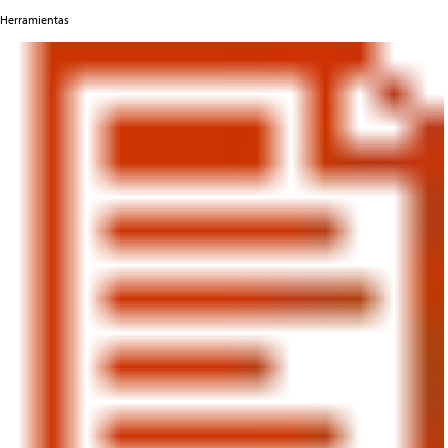
Herramientas