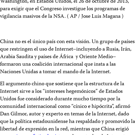
China no es el único país con esta visión. Un grupo de países
que restringen el uso de Internet–incluyendo a Rusia, Irán,
Arabia Saudita y países de África y Oriente Medio–
formaron una coalición internacional que insta a las
Naciones Unidas a tomar el mando de la Internet.
El argumento chino que sostiene que la estructura de la
Internet sirve a los “intereses hegemónicos” de Estados
Unidos fue considerado durante mucho tiempo por la
comunidad internacional como “cínico e hipócrita”, afirmó
Dan Gilmor, autor y experto en temas de la Internet, dado
que la política estadounidense ha respaldado y promovido la
libertad de expresión en la red, mientras que China erigió