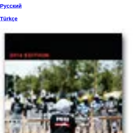
Русский
Türkçe