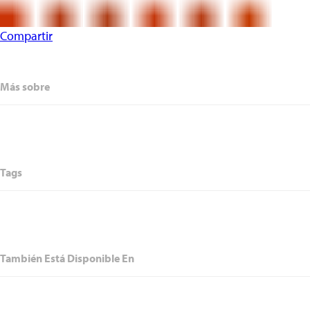
Compartir
Más sobre
Tags
También Está Disponible En