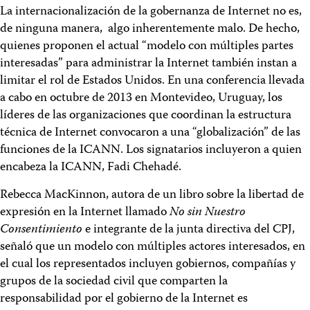
La internacionalización de la gobernanza de Internet no es,
de ninguna manera, algo inherentemente malo. De hecho,
quienes proponen el actual “modelo con múltiples partes
interesadas” para administrar la Internet también instan a
limitar el rol de Estados Unidos. En una conferencia llevada
a cabo en octubre de 2013 en Montevideo, Uruguay, los
líderes de las organizaciones que coordinan la estructura
técnica de Internet convocaron a una “globalización” de las
funciones de la ICANN. Los signatarios incluyeron a quien
encabeza la ICANN, Fadi Chehadé.
Rebecca MacKinnon, autora de un libro sobre la libertad de
expresión en la Internet llamado
No sin Nuestro
Consentimiento
e integrante de la junta directiva del CPJ,
señaló que un modelo con múltiples actores interesados, en
el cual los representados incluyen gobiernos, compañías y
grupos de la sociedad civil que comparten la
responsabilidad por el gobierno de la Internet es