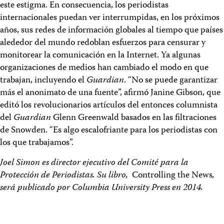
este estigma. En consecuencia, los periodistas
internacionales puedan ver interrumpidas, en los próximos
años, sus redes de información globales al tiempo que países
alededor del mundo redoblan esfuerzos para censurar y
monitorear la comunicación en la Internet. Ya algunas
organizaciones de medios han cambiado el modo en que
trabajan, incluyendo el
Guardian
. “No se puede garantizar
más el anonimato de una fuente”, afirmó Janine Gibson, que
editó los revolucionarios artículos del entonces columnista
del
Guardian
Glenn Greenwald basados en las filtraciones
de Snowden. “Es algo escalofriante para los periodistas con
los que trabajamos”.
Joel Simon es director ejecutivo del Comité para la
Protección de Periodistas. Su libro,
Controlling the News
,
será publicado por Columbia University Press en 2014.