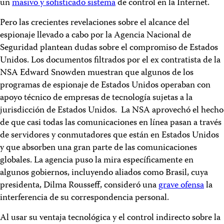
un
masivo y sofisticado sistema
de control en la Internet.
Pero las crecientes revelaciones sobre el alcance del
espionaje llevado a cabo por la Agencia Nacional de
Seguridad plantean dudas sobre el compromiso de Estados
Unidos. Los documentos filtrados por el ex contratista de la
NSA Edward Snowden muestran que algunos de los
programas de espionaje de Estados Unidos operaban con
apoyo técnico de empresas de tecnología sujetas a la
jurisdicción de Estados Unidos. La NSA aprovechó el hecho
de que casi todas las comunicaciones en línea pasan a través
de servidores y conmutadores que están en Estados Unidos
y que absorben una gran parte de las comunicaciones
globales. La agencia puso la mira específicamente en
algunos gobiernos, incluyendo aliados como Brasil, cuya
presidenta, Dilma Rousseff, consideró una
grave ofensa
la
interferencia de su correspondencia personal.
Al usar su ventaja tecnológica y el control indirecto sobre la