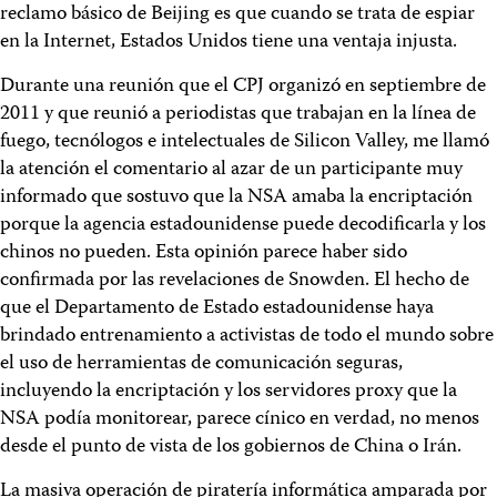
reclamo básico de Beijing es que cuando se trata de espiar
en la Internet, Estados Unidos tiene una ventaja injusta.
Durante una reunión que el CPJ organizó en septiembre de
2011 y que reunió a periodistas que trabajan en la línea de
fuego, tecnólogos e intelectuales de Silicon Valley, me llamó
la atención el comentario al azar de un participante muy
informado que sostuvo que la NSA amaba la encriptación
porque la agencia estadounidense puede decodificarla y los
chinos no pueden. Esta opinión parece haber sido
confirmada por las revelaciones de Snowden. El hecho de
que el Departamento de Estado estadounidense haya
brindado entrenamiento a activistas de todo el mundo sobre
el uso de herramientas de comunicación seguras,
incluyendo la encriptación y los servidores proxy que la
NSA podía monitorear, parece cínico en verdad, no menos
desde el punto de vista de los gobiernos de China o Irán.
La masiva operación de piratería informática amparada por