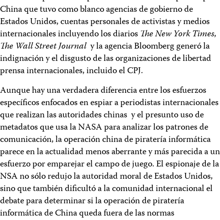
China que tuvo como blanco agencias de gobierno de
Estados Unidos, cuentas personales de activistas y medios
internacionales incluyendo los diarios
The New York Times
,
The Wall Street Journal
y la agencia Bloomberg generó la
indignación y el disgusto de las organizaciones de libertad
prensa internacionales, incluido el CPJ.
Aunque hay una verdadera diferencia entre los esfuerzos
específicos enfocados en espiar a periodistas internacionales
que realizan las autoridades chinas y el presunto uso de
metadatos que usa la NASA para analizar los patrones de
comunicación, la operación china de piratería informática
parece en la actualidad menos aberrante y más parecida a un
esfuerzo por emparejar el campo de juego. El espionaje de la
NSA no sólo redujo la autoridad moral de Estados Unidos,
sino que también dificultó a la comunidad internacional el
debate para determinar si la operación de piratería
informática de China queda fuera de las normas