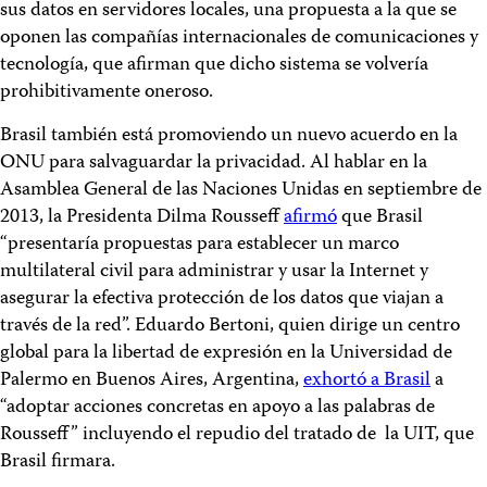
sus datos en servidores locales, una propuesta a la que se
oponen las compañías internacionales de comunicaciones y
tecnología, que afirman que dicho sistema se volvería
prohibitivamente oneroso.
Brasil también está promoviendo un nuevo acuerdo en la
ONU para salvaguardar la privacidad. Al hablar en la
Asamblea General de las Naciones Unidas en septiembre de
2013, la Presidenta Dilma Rousseff
afirmó
que Brasil
“presentaría propuestas para establecer un marco
multilateral civil para administrar y usar la Internet y
asegurar la efectiva protección de los datos que viajan a
través de la red”. Eduardo Bertoni, quien dirige un centro
global para la libertad de expresión en la Universidad de
Palermo en Buenos Aires, Argentina,
exhortó a Brasil
a
“adoptar acciones concretas en apoyo a las palabras de
Rousseff” incluyendo el repudio del tratado de la UIT, que
Brasil firmara.