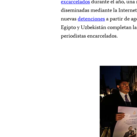
excarcelados
durante el año, una 
diseminadas mediante la Internet,
nuevas
detenciones
a partir de ag
Egipto y Uzbekistán completan la
periodistas encarcelados.