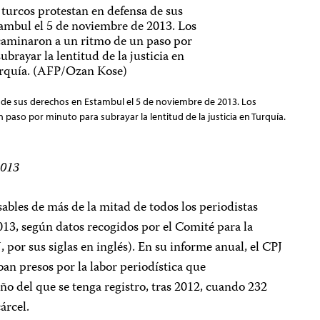
 de sus derechos en Estambul el 5 de noviembre de 2013. Los
paso por minuto para subrayar la lentitud de la justicia en Turquía.
2013
ables de más de la mitad de todos los periodistas
13, según datos recogidos por el Comité para la
, por sus siglas en inglés). En su informe anual, el CPJ
ban presos por la labor periodística que
o del que se tenga registro, tras 2012, cuando 232
árcel.