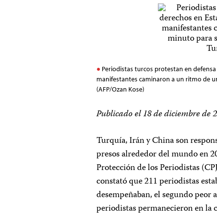
Periodistas turcos protestan en defensa
manifestantes caminaron a un ritmo de un 
(AFP/Ozan Kose)
Publicado el 18 de diciembre de 
Turquía, Irán y China son respons
presos alrededor del mundo en 20
Protección de los Periodistas (CPJ
constató que 211 periodistas esta
desempeñaban, el segundo peor añ
periodistas permanecieron en la c