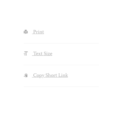
Print
Text Size
Copy Short Link