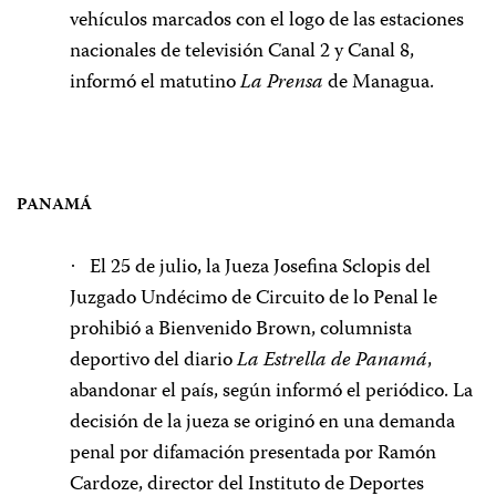
vehículos marcados con el logo de las estaciones
nacionales de televisión Canal 2 y Canal 8,
informó el matutino
La Prensa
de Managua.
PANAMÁ
El 25 de julio, la Jueza Josefina Sclopis del
·
Juzgado Undécimo de Circuito de lo Penal le
prohibió a Bienvenido Brown, columnista
deportivo del diario
La Estrella de Panamá
,
abandonar el país, según informó el periódico. La
decisión de la jueza se originó en una demanda
penal por difamación presentada por Ramón
Cardoze, director del Instituto de Deportes