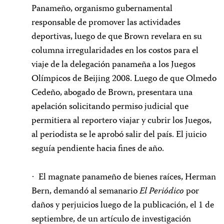
Panameño, organismo gubernamental
responsable de promover las actividades
deportivas, luego de que Brown revelara en su
columna irregularidades en los costos para el
viaje de la delegación panameña a los Juegos
Olímpicos de Beijing 2008. Luego de que Olmedo
Cedeño, abogado de Brown, presentara una
apelación solicitando permiso judicial que
permitiera al reportero viajar y cubrir los Juegos,
al periodista se le aprobó salir del país. El juicio
seguía pendiente hacia fines de año.
El magnate panameño de bienes raíces, Herman
·
Bern, demandó al semanario
El Periódico
por
daños y perjuicios luego de la publicación, el 1 de
septiembre, de un artículo de investigación