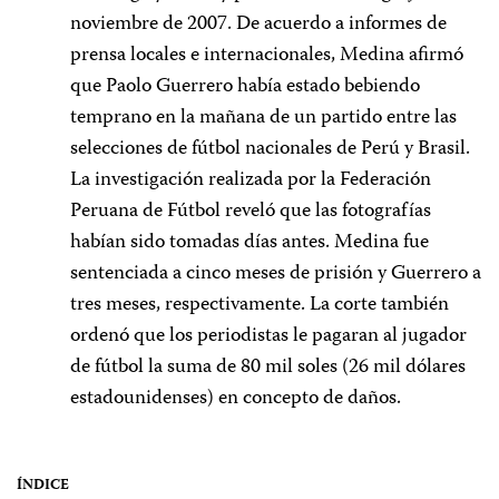
noviembre de 2007. De acuerdo a informes de
prensa locales e internacionales, Medina afirmó
que Paolo Guerrero había estado bebiendo
temprano en la mañana de un partido entre las
selecciones de fútbol nacionales de Perú y Brasil.
La investigación realizada por la Federación
Peruana de Fútbol reveló que las fotografías
habían sido tomadas días antes. Medina fue
sentenciada a cinco meses de prisión y Guerrero a
tres meses, respectivamente. La corte también
ordenó que los periodistas le pagaran al jugador
de fútbol la suma de 80 mil soles (26 mil dólares
estadounidenses) en concepto de daños.
ÍNDICE