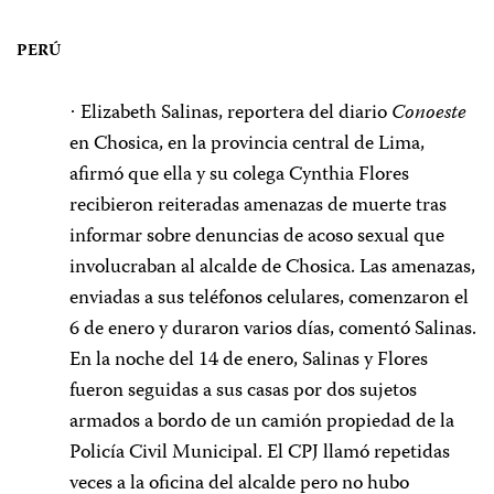
PERÚ
Elizabeth Salinas, reportera del diario
Conoeste
·
en Chosica, en la provincia central de Lima,
afirmó que ella y su colega Cynthia Flores
recibieron reiteradas amenazas de muerte tras
informar sobre denuncias de acoso sexual que
involucraban al alcalde de Chosica. Las amenazas,
enviadas a sus teléfonos celulares, comenzaron el
6 de enero y duraron varios días, comentó Salinas.
En la noche del 14 de enero, Salinas y Flores
fueron seguidas a sus casas por dos sujetos
armados a bordo de un camión propiedad de la
Policía Civil Municipal. El CPJ llamó repetidas
veces a la oficina del alcalde pero no hubo