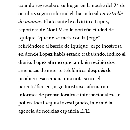
cuando regresaba a su hogar en la noche del 24 de
octubre, según informó el diario local
La Estrella
de Iquique
. El atacante le advirtió a Lopez,
reportera de NorTV en la norteña ciudad de
Iquique, “que no se meta con la Jorge”,
refiriéndose al barrio de Iquique Jorge Inostrosa
en donde Lopez había estado trabajando, indicó el
diario. Lopez afirmó que también recibió dos
amenazas de muerte telefónicas después de
producir esa semana una nota sobre el
narcotráfico en Jorge Inostrosa, afirmaron
informes de prensa locales e internacionales. La
policía local seguía investigando, informó la
agencia de noticias española EFE.