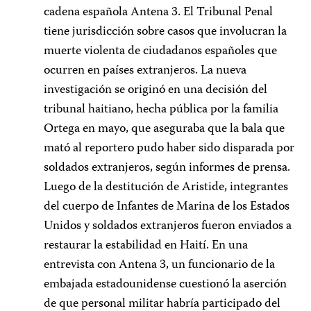
cadena española Antena 3. El Tribunal Penal
tiene jurisdicción sobre casos que involucran la
muerte violenta de ciudadanos españoles que
ocurren en países extranjeros. La nueva
investigación se originó en una decisión del
tribunal haitiano, hecha pública por la familia
Ortega en mayo, que aseguraba que la bala que
mató al reportero pudo haber sido disparada por
soldados extranjeros, según informes de prensa.
Luego de la destitución de Aristide, integrantes
del cuerpo de Infantes de Marina de los Estados
Unidos y soldados extranjeros fueron enviados a
restaurar la estabilidad en Haití. En una
entrevista con Antena 3, un funcionario de la
embajada estadounidense cuestionó la aserción
de que personal militar habría participado del