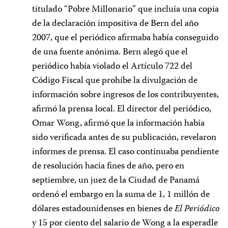
titulado “Pobre Millonario” que incluía una copia
de la declaración impositiva de Bern del año
2007, que el periódico afirmaba había conseguido
de una fuente anónima. Bern alegó que el
periódico había violado el Artículo 722 del
Código Fiscal que prohíbe la divulgación de
información sobre ingresos de los contribuyentes,
afirmó la prensa local. El director del periódico,
Omar Wong, afirmó que la información había
sido verificada antes de su publicación, revelaron
informes de prensa. El caso continuaba pendiente
de resolución hacia fines de año, pero en
septiembre, un juez de la Ciudad de Panamá
ordenó el embargo en la suma de 1, 1 millón de
dólares estadounidenses en bienes de
El Periódico
y 15 por ciento del salario de Wong a la esperadle