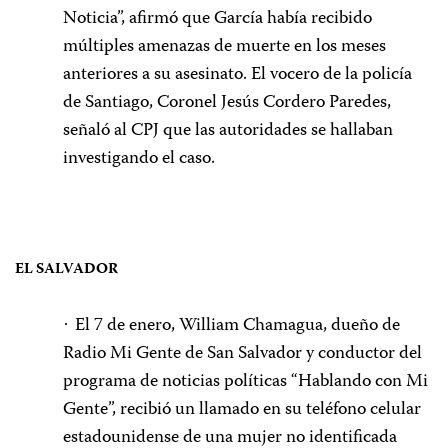
Noticia”, afirmó que García había recibido
múltiples amenazas de muerte en los meses
anteriores a su asesinato. El vocero de la policía
de Santiago, Coronel Jesús Cordero Paredes,
señaló al CPJ que las autoridades se hallaban
investigando el caso.
EL SALVADOR
El 7 de enero, William Chamagua, dueño de
·
Radio Mi Gente de San Salvador y conductor del
programa de noticias políticas “Hablando con Mi
Gente”, recibió un llamado en su teléfono celular
estadounidense de una mujer no identificada