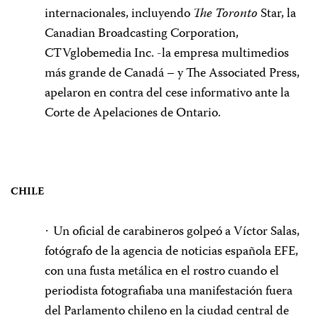
internacionales, incluyendo
The Toronto
Star, la
Canadian Broadcasting Corporation,
CTVglobemedia Inc. -la empresa multimedios
más grande de Canadá – y The Associated Press,
apelaron en contra del cese informativo ante la
Corte de Apelaciones de Ontario.
CHILE
Un oficial de carabineros golpeó a Víctor Salas,
·
fotógrafo de la agencia de noticias española EFE,
con una fusta metálica en el rostro cuando el
periodista fotografiaba una manifestación fuera
del Parlamento chileno en la ciudad central de