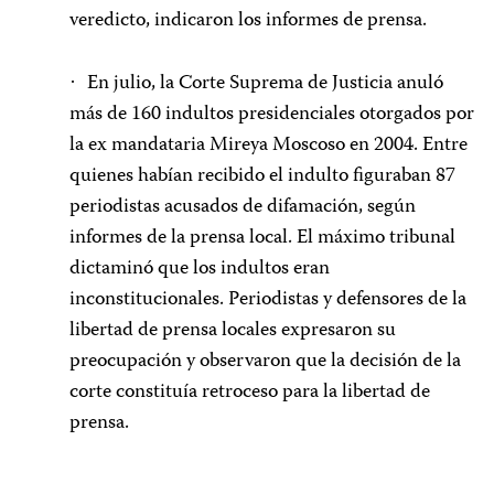
veredicto, indicaron los informes de prensa.
En julio, la Corte Suprema de Justicia anuló
·
más de 160 indultos presidenciales otorgados por
la ex mandataria Mireya Moscoso en 2004. Entre
quienes habían recibido el indulto figuraban 87
periodistas acusados de difamación, según
informes de la prensa local. El máximo tribunal
dictaminó que los indultos eran
inconstitucionales. Periodistas y defensores de la
libertad de prensa locales expresaron su
preocupación y observaron que la decisión de la
corte constituía retroceso para la libertad de
prensa.