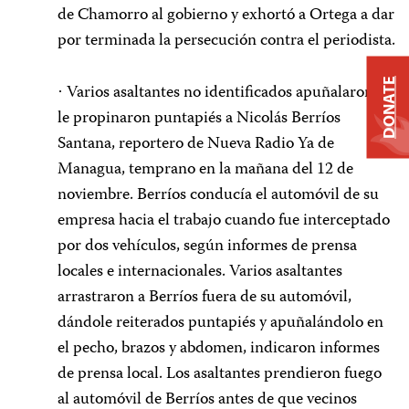
de Chamorro al gobierno y exhortó a Ortega a dar
por terminada la persecución contra el periodista.
DONATE
Varios asaltantes no identificados apuñalaron y
·
le propinaron puntapiés a Nicolás Berríos
Santana, reportero de Nueva Radio Ya de
Managua, temprano en la mañana del 12 de
noviembre. Berríos conducía el automóvil de su
empresa hacia el trabajo cuando fue interceptado
por dos vehículos, según informes de prensa
locales e internacionales. Varios asaltantes
arrastraron a Berríos fuera de su automóvil,
dándole reiterados puntapiés y apuñalándolo en
el pecho, brazos y abdomen, indicaron informes
de prensa local. Los asaltantes prendieron fuego
al automóvil de Berríos antes de que vecinos