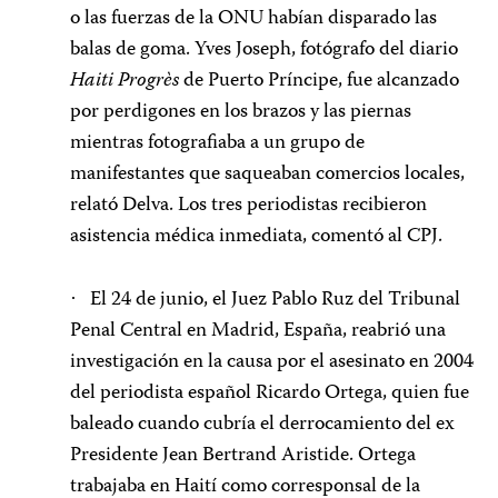
o las fuerzas de la ONU habían disparado las
balas de goma. Yves Joseph, fotógrafo del diario
Haiti Progrès
de Puerto Príncipe, fue alcanzado
por perdigones en los brazos y las piernas
mientras fotografiaba a un grupo de
manifestantes que saqueaban comercios locales,
relató Delva. Los tres periodistas recibieron
asistencia médica inmediata, comentó al CPJ.
El 24 de junio, el Juez Pablo Ruz del Tribunal
·
Penal Central en Madrid, España, reabrió una
investigación en la causa por el asesinato en 2004
del periodista español Ricardo Ortega, quien fue
baleado cuando cubría el derrocamiento del ex
Presidente Jean Bertrand Aristide. Ortega
trabajaba en Haití como corresponsal de la