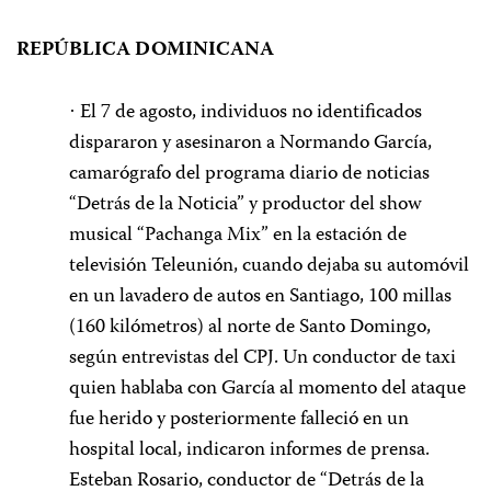
REPÚBLICA DOMINICANA
El 7 de agosto, individuos no identificados
·
dispararon y asesinaron a Normando García,
camarógrafo del programa diario de noticias
“Detrás de la Noticia” y productor del show
musical “Pachanga Mix” en la estación de
televisión Teleunión, cuando dejaba su automóvil
en un lavadero de autos en Santiago, 100 millas
(160 kilómetros) al norte de Santo Domingo,
según entrevistas del CPJ. Un conductor de taxi
quien hablaba con García al momento del ataque
fue herido y posteriormente falleció en un
hospital local, indicaron informes de prensa.
Esteban Rosario, conductor de “Detrás de la