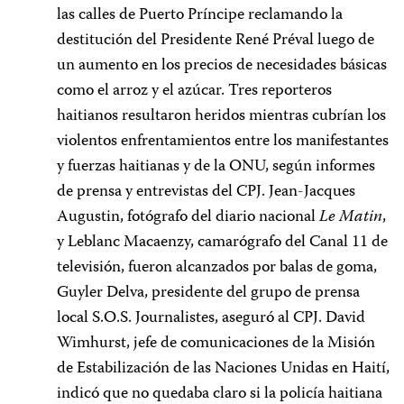
las calles de Puerto Príncipe reclamando la
destitución del Presidente René Préval luego de
un aumento en los precios de necesidades básicas
como el arroz y el azúcar. Tres reporteros
haitianos resultaron heridos mientras cubrían los
violentos enfrentamientos entre los manifestantes
y fuerzas haitianas y de la ONU, según informes
de prensa y entrevistas del CPJ. Jean-Jacques
Augustin, fotógrafo del diario nacional
Le Matin
,
y Leblanc Macaenzy, camarógrafo del Canal 11 de
televisión, fueron alcanzados por balas de goma,
Guyler Delva, presidente del grupo de prensa
local S.O.S. Journalistes, aseguró al CPJ. David
Wimhurst, jefe de comunicaciones de la Misión
de Estabilización de las Naciones Unidas en Haití,
indicó que no quedaba claro si la policía haitiana