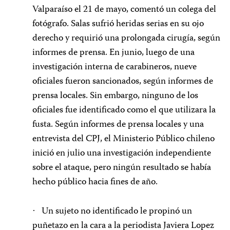
Valparaíso el 21 de mayo, comentó un colega del
fotógrafo. Salas sufrió heridas serias en su ojo
derecho y requirió una prolongada cirugía, según
informes de prensa. En junio, luego de una
investigación interna de carabineros, nueve
oficiales fueron sancionados, según informes de
prensa locales. Sin embargo, ninguno de los
oficiales fue identificado como el que utilizara la
fusta. Según informes de prensa locales y una
entrevista del CPJ, el Ministerio Público chileno
inició en julio una investigación independiente
sobre el ataque, pero ningún resultado se había
hecho público hacia fines de año.
Un sujeto no identificado le propinó un
·
puñetazo en la cara a la periodista Javiera Lopez