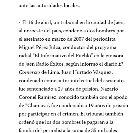
ante las autoridades locales.
El 16 de abril, un tribunal en la ciudad de Jaén,
·
al noroeste del país, condenó a dos hombres por
el asesinato en marzo de 2007 del periodista
Miguel Pérez Julca, conductor del programa
radial “El Informativo del Pueblo” en la emisora
de Jaén Radio Éxitos, según informó el diario
El
Comercio
de Lima. Juan Hurtado Vásquez,
condenado como autor intelectual del asesinato,
fue sentenciado a 27 años de prisión. Nazario
Coronel Ramírez, conocido también con el apodo
de “Chamaya”, fue condenado a 19 años de prisión
por participar en el crimen. El tribunal también
ordenó que los dos hombres le pagaran a la
familia del periodista la suma de 35 mil soles