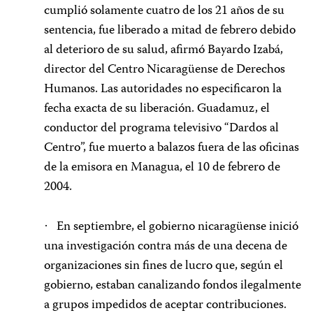
cumplió solamente cuatro de los 21 años de su
sentencia, fue liberado a mitad de febrero debido
al deterioro de su salud, afirmó Bayardo Izabá,
director del Centro Nicaragüense de Derechos
Humanos. Las autoridades no especificaron la
fecha exacta de su liberación. Guadamuz, el
conductor del programa televisivo “Dardos al
Centro”, fue muerto a balazos fuera de las oficinas
de la emisora en Managua, el 10 de febrero de
2004.
En septiembre, el gobierno nicaragüense inició
·
una investigación contra más de una decena de
organizaciones sin fines de lucro que, según el
gobierno, estaban canalizando fondos ilegalmente
a grupos impedidos de aceptar contribuciones.