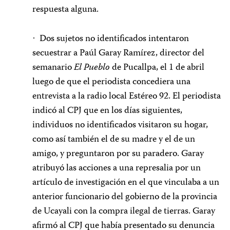
respuesta alguna.
Dos sujetos no identificados intentaron
·
secuestrar a Paúl Garay Ramírez, director del
semanario
El Pueblo
de Pucallpa, el 1 de abril
luego de que el periodista concediera una
entrevista a la radio local Estéreo 92. El periodista
indicó al CPJ que en los días siguientes,
individuos no identificados visitaron su hogar,
como así también el de su madre y el de un
amigo, y preguntaron por su paradero. Garay
atribuyó las acciones a una represalia por un
artículo de investigación en el que vinculaba a un
anterior funcionario del gobierno de la provincia
de Ucayali con la compra ilegal de tierras. Garay
afirmó al CPJ que había presentado su denuncia