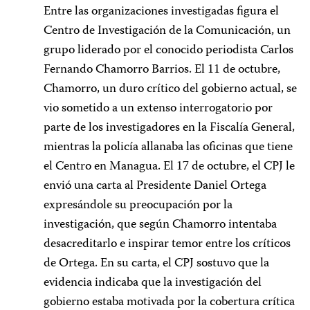
Entre las organizaciones investigadas figura el
Centro de Investigación de la Comunicación, un
grupo liderado por el conocido periodista Carlos
Fernando Chamorro Barrios. El 11 de octubre,
Chamorro, un duro crítico del gobierno actual, se
vio sometido a un extenso interrogatorio por
parte de los investigadores en la Fiscalía General,
mientras la policía allanaba las oficinas que tiene
el Centro en Managua. El 17 de octubre, el CPJ le
envió una carta al Presidente Daniel Ortega
expresándole su preocupación por la
investigación, que según Chamorro intentaba
desacreditarlo e inspirar temor entre los críticos
de Ortega. En su carta, el CPJ sostuvo que la
evidencia indicaba que la investigación del
gobierno estaba motivada por la cobertura crítica