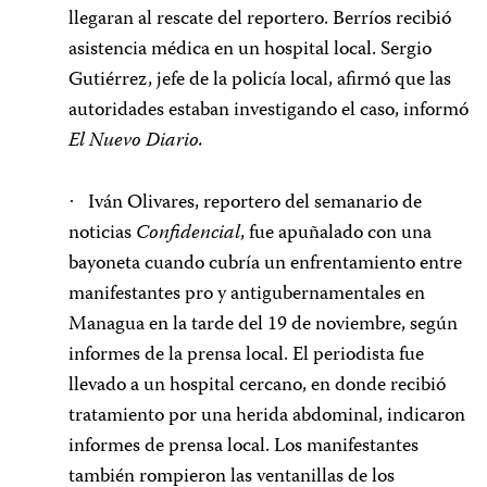
llegaran al rescate del reportero. Berríos recibió
asistencia médica en un hospital local. Sergio
Gutiérrez, jefe de la policía local, afirmó que las
autoridades estaban investigando el caso, informó
El Nuevo Diario.
Iván Olivares, reportero del semanario de
·
noticias
Confidencial
, fue apuñalado con una
bayoneta cuando cubría un enfrentamiento entre
manifestantes pro y antigubernamentales en
Managua en la tarde del 19 de noviembre, según
informes de la prensa local. El periodista fue
llevado a un hospital cercano, en donde recibió
tratamiento por una herida abdominal, indicaron
informes de prensa local. Los manifestantes
también rompieron las ventanillas de los