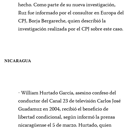
hecho. Como parte de su nueva investigación,
Ruz fue informado por el consultor en Europa del
CPJ, Borja Bergareche, quien describió la
investigación realizada por el CPJ sobre este caso.
NICARAGUA
William Hurtado García, asesino confeso del
·
conductor del Canal 23 de televisión Carlos José
Guadamuz en 2004, recibió el beneficio de
libertad condicional, según informó la prensa
nicaragüense el 5 de marzo. Hurtado, quien