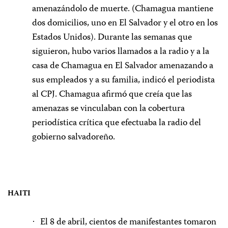
amenazándolo de muerte. (Chamagua mantiene
dos domicilios, uno en El Salvador y el otro en los
Estados Unidos). Durante las semanas que
siguieron, hubo varios llamados a la radio y a la
casa de Chamagua en El Salvador amenazando a
sus empleados y a su familia, indicó el periodista
al CPJ. Chamagua afirmó que creía que las
amenazas se vinculaban con la cobertura
periodística crítica que efectuaba la radio del
gobierno salvadoreño.
HAITI
El 8 de abril, cientos de manifestantes tomaron
·