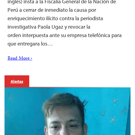
inglés) insta a la Fiscalía General de la Nación de
Perú a cerrar de inmediato la causa por
enriquecimiento ilícito contra la periodista
investigativa Paola Ugaz y revocar la
orden interpuesta ante su empresa telefónica para
que entregara los…
Read More ›
Alertas