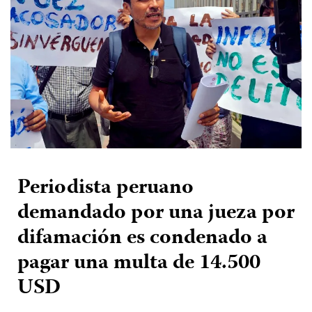
Periodista peruano
demandado por una jueza por
difamación es condenado a
pagar una multa de 14.500
USD