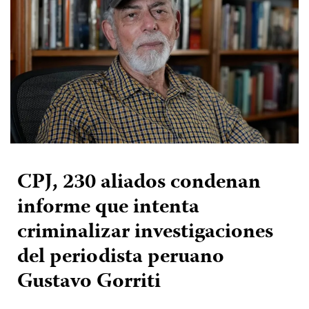
CPJ, 230 aliados condenan
informe que intenta
criminalizar investigaciones
del periodista peruano
Gustavo Gorriti