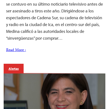
se contuvo en su último noticiario televisivo antes de
ser asesinado a tiros este año. Dirigiéndose a los
espectadores de Cadena Sur, su cadena de televisión
y radio en la ciudad de Ica, en el centro-sur del país,
Medina calificó a las autoridades locales de
“sinvergüenzas” por comprar…
Read More ›
Alertas