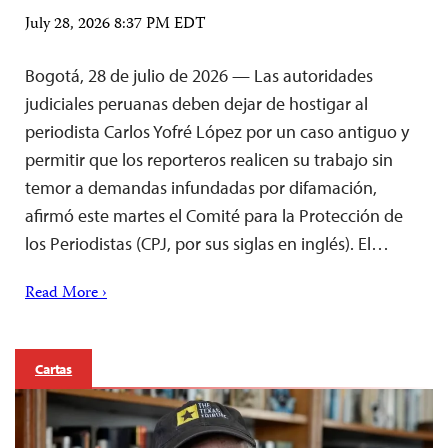
July 28, 2026 8:37 PM EDT
Bogotá, 28 de julio de 2026 — Las autoridades
judiciales peruanas deben dejar de hostigar al
periodista Carlos Yofré López por un caso antiguo y
permitir que los reporteros realicen su trabajo sin
temor a demandas infundadas por difamación,
afirmó este martes el Comité para la Protección de
los Periodistas (CPJ, por sus siglas en inglés). El…
Read More ›
Cartas