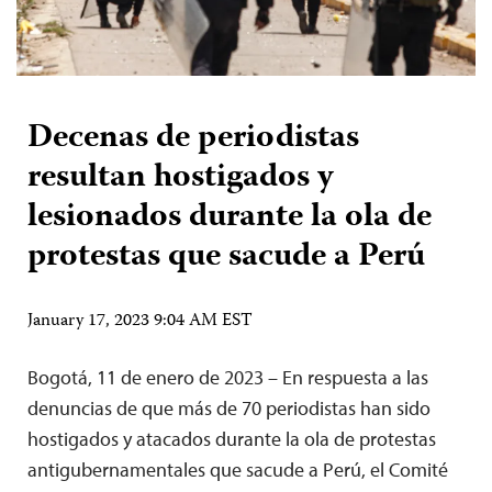
Decenas de periodistas
resultan hostigados y
lesionados durante la ola de
protestas que sacude a Perú
January 17, 2023 9:04 AM EST
Bogotá, 11 de enero de 2023 – En respuesta a las
denuncias de que más de 70 periodistas han sido
hostigados y atacados durante la ola de protestas
antigubernamentales que sacude a Perú, el Comité