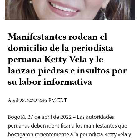
Manifestantes rodean el
domicilio de la periodista
peruana Ketty Vela y le
lanzan piedras e insultos por
su labor informativa
April 28, 2022 2:45 PM EDT
Bogotá, 27 de abril de 2022 – Las autoridades
peruanas deben identificar a los manifestantes que
hostigaron recientemente a la periodista Ketty Vela y