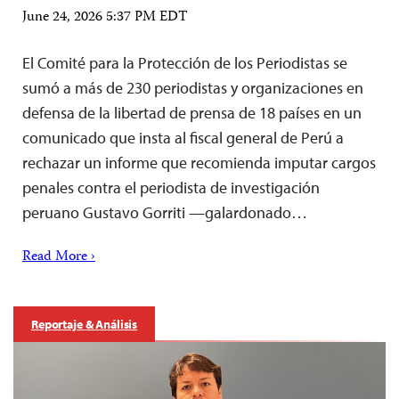
June 24, 2026 5:37 PM EDT
El Comité para la Protección de los Periodistas se
sumó a más de 230 periodistas y organizaciones en
defensa de la libertad de prensa de 18 países en un
comunicado que insta al fiscal general de Perú a
rechazar un informe que recomienda imputar cargos
penales contra el periodista de investigación
peruano Gustavo Gorriti —galardonado…
Read More ›
Reportaje & Análisis