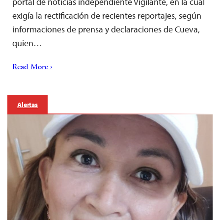
portal de noticias independiente Vigilante, en la cual
exigía la rectificación de recientes reportajes, según
informaciones de prensa y declaraciones de Cueva,
quien…
Read More ›
Alertas