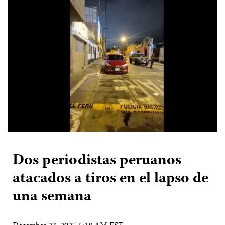
Dos periodistas peruanos
atacados a tiros en el lapso de
una semana