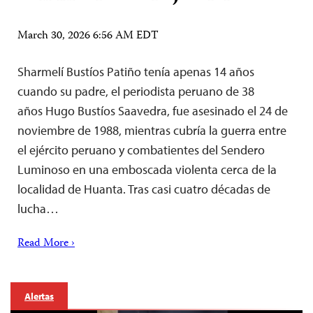
March 30, 2026 6:56 AM EDT
Sharmelí Bustíos Patiño tenía apenas 14 años
cuando su padre, el periodista peruano de 38
años Hugo Bustíos Saavedra, fue asesinado el 24 de
noviembre de 1988, mientras cubría la guerra entre
el ejército peruano y combatientes del Sendero
Luminoso en una emboscada violenta cerca de la
localidad de Huanta. Tras casi cuatro décadas de
lucha…
Read More ›
Alertas