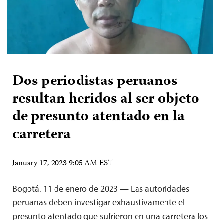
Dos periodistas peruanos
resultan heridos al ser objeto
de presunto atentado en la
carretera
January 17, 2023 9:05 AM EST
Bogotá, 11 de enero de 2023 — Las autoridades
peruanas deben investigar exhaustivamente el
presunto atentado que sufrieron en una carretera los