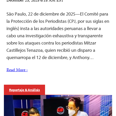
December 23, 2025 6:18 AM EST
São Paulo, 22 de diciembre de 2025—El Comité para
la Protección de los Periodistas (CPJ, por sus siglas en
inglés) insta a las autoridades peruanas a llevar a
cabo una investigación exhaustiva y transparente
sobre los ataques contra los periodistas Mitzar
Castillejos Tenazoa, quien recibió un disparo a
quemarropa el 12 de diciembre, y Anthony…
Read More ›
Reportaje & Análisis