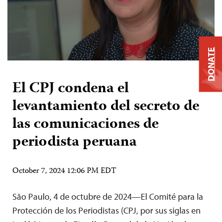
DONATE
El CPJ condena el
levantamiento del secreto de
las comunicaciones de
periodista peruana
October 7, 2024 12:06 PM EDT
São Paulo, 4 de octubre de 2024—El Comité para la
Protección de los Periodistas (CPJ, por sus siglas en