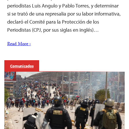
periodistas Luis Angulo y Pablo Torres, y determinar
si se trató de una represalia por su labor informativa,
declaró el Comité para la Protección de los
Periodistas (CPJ, por sus siglas en inglés)…
Read More ›
Comunicados