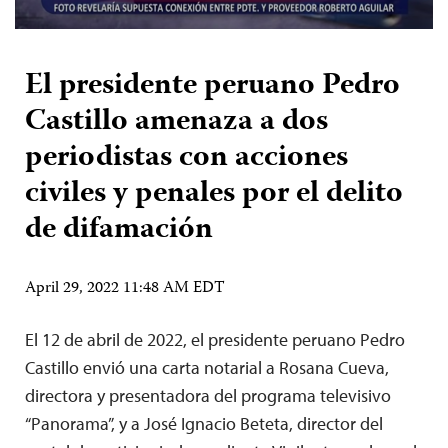
El presidente peruano Pedro
Castillo amenaza a dos
periodistas con acciones
civiles y penales por el delito
de difamación
April 29, 2022 11:48 AM EDT
El 12 de abril de 2022, el presidente peruano Pedro
Castillo envió una carta notarial a Rosana Cueva,
directora y presentadora del programa televisivo
“Panorama”, y a José Ignacio Beteta, director del