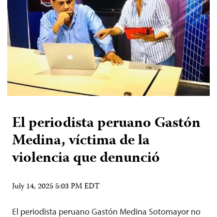
El periodista peruano Gastón
Medina, víctima de la
violencia que denunció
July 14, 2025 5:03 PM EDT
El periodista peruano Gastón Medina Sotomayor no