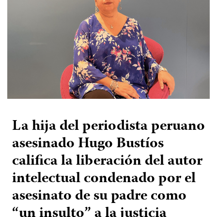
La hija del periodista peruano
asesinado Hugo Bustíos
califica la liberación del autor
intelectual condenado por el
asesinato de su padre como
“un insulto” a la justicia