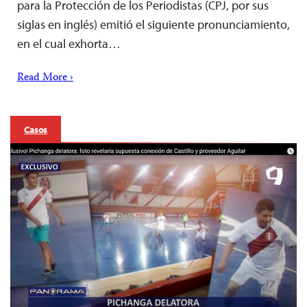
para la Protección de los Periodistas (CPJ, por sus
siglas en inglés) emitió el siguiente pronunciamiento,
en el cual exhorta…
Read More ›
Casos