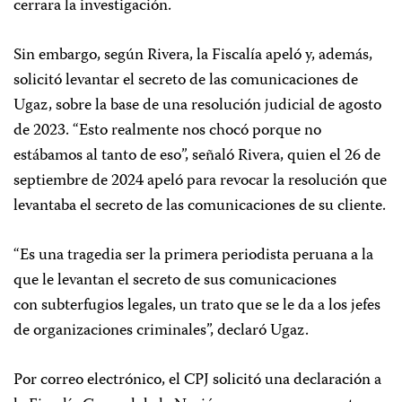
cerrara la investigación.
Sin embargo, según Rivera, la Fiscalía apeló y, además,
solicitó levantar el secreto de las comunicaciones de
Ugaz, sobre la base de una resolución judicial de agosto
de 2023. “Esto realmente nos chocó porque no
estábamos al tanto de eso”, señaló Rivera, quien el 26 de
septiembre de 2024 apeló para revocar la resolución que
levantaba el secreto de las comunicaciones de su cliente.
“Es una tragedia ser la primera periodista peruana a la
que le levantan el secreto de sus comunicaciones
con subterfugios legales, un trato que se le da a los jefes
de organizaciones criminales”, declaró Ugaz.
Por correo electrónico, el CPJ solicitó una declaración a