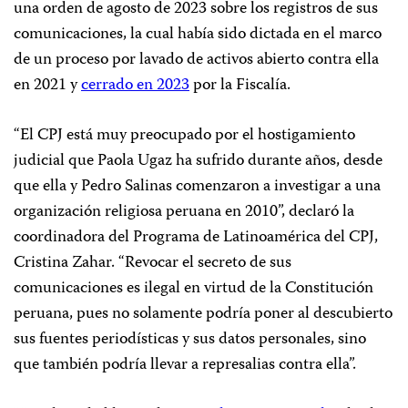
una orden de agosto de 2023 sobre los registros de sus
comunicaciones, la cual había sido dictada en el marco
de un proceso por lavado de activos abierto contra ella
en 2021 y
cerrado en 2023
por la Fiscalía.
“El CPJ está muy preocupado por el hostigamiento
judicial que Paola Ugaz ha sufrido durante años, desde
que ella y Pedro Salinas comenzaron a investigar a una
organización religiosa peruana en 2010”, declaró la
coordinadora del Programa de Latinoamérica del CPJ,
Cristina Zahar. “Revocar el secreto de sus
comunicaciones es ilegal en virtud de la Constitución
peruana, pues no solamente podría poner al descubierto
sus fuentes periodísticas y sus datos personales, sino
que también podría llevar a represalias contra ella”.