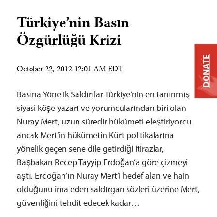
Türkiye’nin Basın
Özgürlüğü Krizi
DONATE
October 22, 2012 12:01 AM EDT
Basına Yönelik Saldırılar Türkiye’nin en tanınmış
siyasi köşe yazarı ve yorumcularından biri olan
Nuray Mert, uzun süredir hükümeti eleştiriyordu
ancak Mert’in hükümetin Kürt politikalarına
yönelik geçen sene dile getirdiği itirazlar,
Başbakan Recep Tayyip Erdoğan’a göre çizmeyi
aştı. Erdoğan’ın Nuray Mert’i hedef alan ve hain
olduğunu ima eden saldırgan sözleri üzerine Mert,
güvenliğini tehdit edecek kadar…