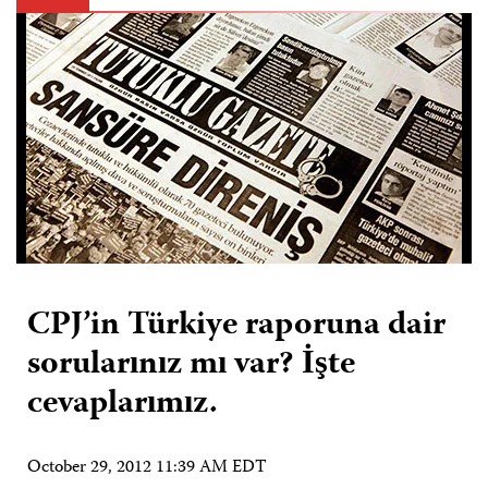
CPJ’in Türkiye raporuna dair
sorularınız mı var? İşte
cevaplarımız.
October 29, 2012 11:39 AM EDT