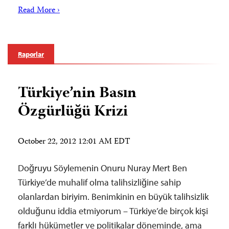
Read More ›
Raporlar
Türkiye’nin Basın
Özgürlüğü Krizi
October 22, 2012 12:01 AM EDT
Doğruyu Söylemenin Onuru Nuray Mert Ben
Türkiye’de muhalif olma talihsizliğine sahip
olanlardan biriyim. Benimkinin en büyük talihsizlik
olduğunu iddia etmiyorum – Türkiye’de birçok kişi
farklı hükümetler ve politikalar döneminde, ama