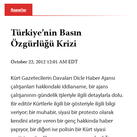
Raporlar
Türkiye’nin Basın
Özgürlüğü Krizi
October 22, 2012 12:01 AM EDT
Kürt Gazetecilerin Davaları Dicle Haber Ajansı
çalışanları hakkındaki iddianame, bir ajans
çalışanının gündelik işleriyle ilgili detaylarla dolu.
Bir editör Kürtlerle ilgili bir gösteriyle ilgili bilgi
veriyor; bir muhabir, siyasi bir protesto olarak
kendini ateşe veren bir genç hakkında haber
yapıyor, bir diğeri ise polisin bir Kürt siyasi