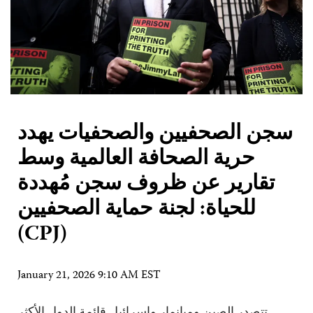
سجن الصحفيين والصحفيات يهدد
حرية الصحافة العالمية وسط
تقارير عن ظروف سجن مُهددة
للحياة: لجنة حماية الصحفيين
(CPJ)
January 21, 2026 9:10 AM EST
تتصدر الصين وميانمار وإسرائيل قائمة الدول الأكثر