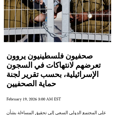
صحفيون فلسطينيون يروون
تعرضهم لانتهاكات في السجون
الإسرائيلية، بحسب تقرير لجنة
حماية الصحفيين
February 19, 2026 3:00 AM EST
على المجتمع الدولي السعي إلى تحقيق المساءلة بشأن