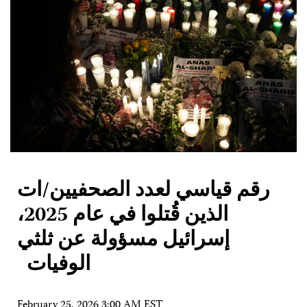
رقم قياسي لعدد الصحفيين/ات
الذين قُتلوا في عام 2025،
إسرائيل مسؤولة عن ثلثي
الوفيات
February 25, 2026 3:00 AM EST