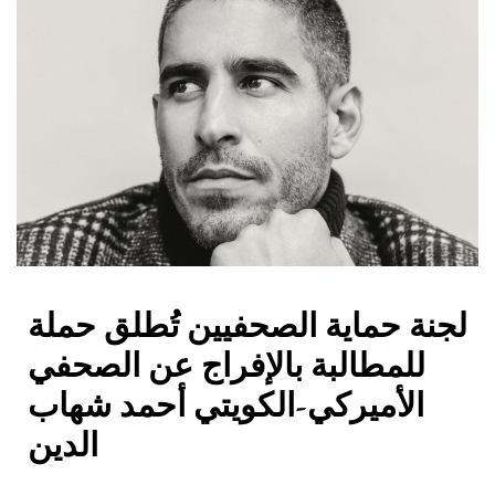
لجنة حماية الصحفيين تُطلق حملة
للمطالبة بالإفراج عن الصحفي
الأميركي-الكويتي أحمد شهاب
الدين