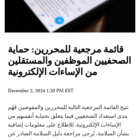
قائمة مرجعية للمحررين: حماية
الصحفيين الموظفين والمستقلين
من الإساءات الإلكترونية
December 2, 2024 1:20 PM EST
تتيح القائمة المرجعية التالية للمحررين والمفوضين فَهْم
مدى استعداد الصحفيين فيما يتعلق بحماية أنفسهم من
الإساءات الإلكترونية. للاطلاع على معلومات إضافية
بشأن السلامة، يُرجى مراجعة دليل السلامة الصادر عن