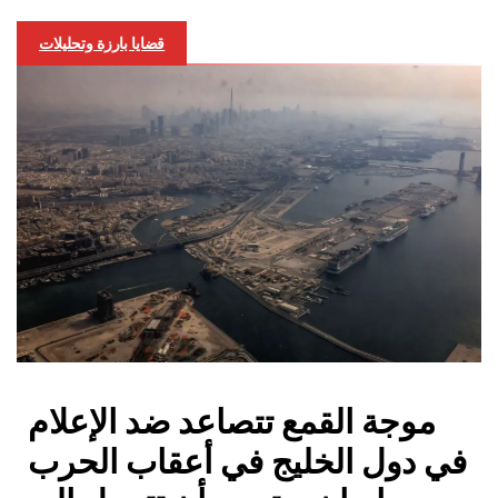
قضايا بارزة وتحليلات
موجة القمع تتصاعد ضد الإعلام
في دول الخليج في أعقاب الحرب