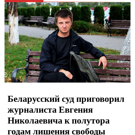
Беларусский суд приговорил
журналиста Евгения
Николаевича к полутора
годам лишения свободы