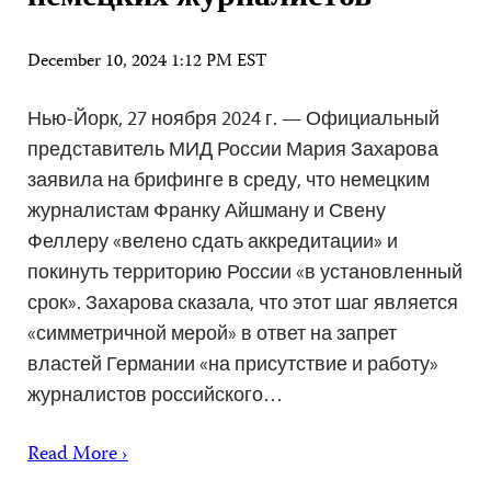
December 10, 2024 1:12 PM EST
Нью-Йорк, 27 ноября 2024 г. — Официальный
представитель МИД России Мария Захарова
заявила на брифинге в среду, что немецким
журналистам Франку Айшману и Свену
Феллеру «велено сдать аккредитации» и
покинуть территорию России «в установленный
срок». Захарова сказала, что этот шаг является
«симметричной мерой» в ответ на запрет
властей Германии «на присутствие и работу»
журналистов российского…
Read More ›