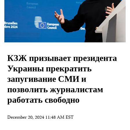
КЗЖ призывает президента
Украины прекратить
запугивание СМИ и
позволить журналистам
работать свободно
December 20, 2024 11:48 AM EST