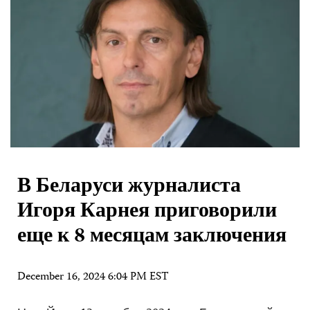
В Беларуси журналиста
Игоря Карнея приговорили
еще к 8 месяцам заключения
December 16, 2024 6:04 PM EST