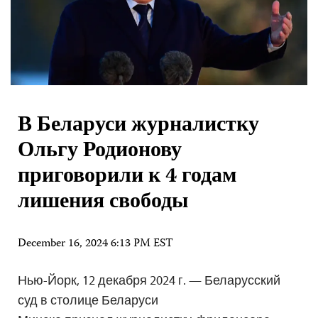
В Беларуси журналистку
Ольгу Родионову
приговорили к 4 годам
лишения свободы
December 16, 2024 6:13 PM EST
Нью-Йорк, 12 декабря 2024 г. — Беларусский
суд в столице Беларуси