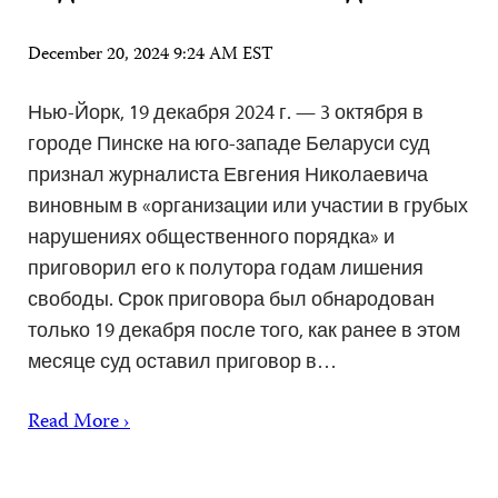
December 20, 2024 9:24 AM EST
Нью-Йорк, 19 декабря 2024 г. — 3 октября в
городе Пинске на юго-западе Беларуси суд
признал журналиста Евгения Николаевича
виновным в «организации или участии в грубых
нарушениях общественного порядка» и
приговорил его к полутора годам лишения
свободы. Срок приговора был обнародован
только 19 декабря после того, как ранее в этом
месяце суд оставил приговор в…
Read More ›