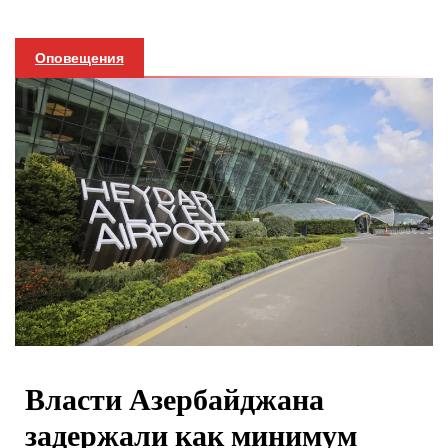
Оповещения
Власти Азербайджана
задержали как минимум