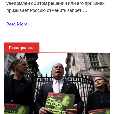
уведомлен об этом решении или его причинах,
призывает Россию отменить запрет….
Read More ›
Пресс-релизы