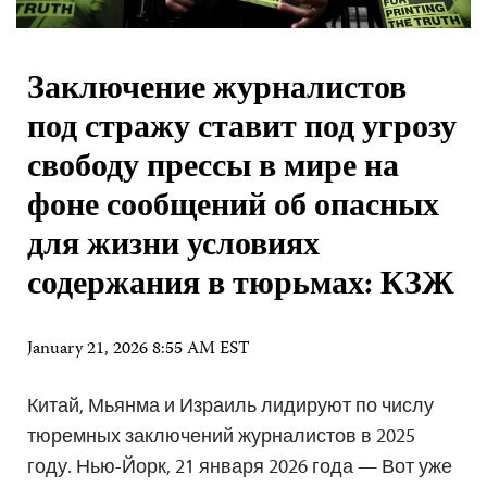
Заключение журналистов
под стражу ставит под угрозу
свободу прессы в мире на
фоне сообщений об опасных
для жизни условиях
содержания в тюрьмах: КЗЖ
January 21, 2026 8:55 AM EST
Китай, Мьянма и Израиль лидируют по числу
тюремных заключений журналистов в 2025
году. Нью-Йорк, 21 января 2026 года — Вот уже