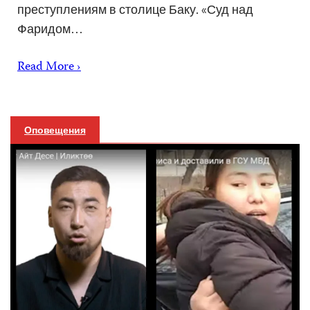
преступлениям в столице Баку. «Суд над
Фаридом…
Read More ›
Оповещения