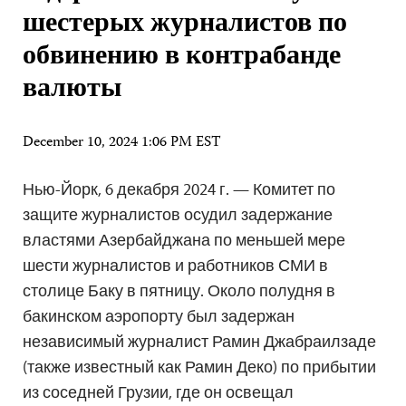
шестерых журналистов по
обвинению в контрабанде
валюты
December 10, 2024 1:06 PM EST
Нью-Йорк, 6 декабря 2024 г. — Комитет по
защите журналистов осудил задержание
властями Азербайджана по меньшей мере
шести журналистов и работников СМИ в
столице Баку в пятницу. Около полудня в
бакинском аэропорту был задержан
независимый журналист Рамин Джабраилзаде
(также известный как Рамин Деко) по прибытии
из соседней Грузии, где он освещал