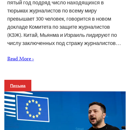
пятый год подряд число находящихся в
тюрьмах журналистов по всему миру
превышает 300 человек, говорится в новом
докладе Комитета по защите журналистов
(КЗЖ). Китай, Мьянма и Израиль лидируют по
числу заключенных под стражу журналистов…
Read More ›
Письма