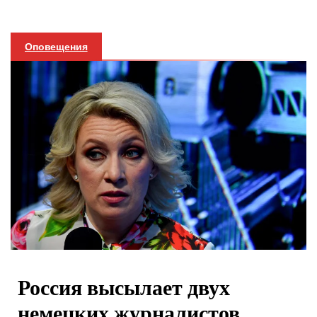
Оповещения
Россия высылает двух
немецких журналистов