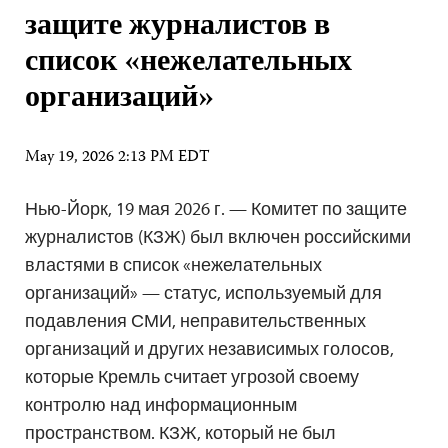
защите журналистов в
список «нежелательных
организаций»
May 19, 2026 2:13 PM EDT
Нью-Йорк, 19 мая 2026 г. — Комитет по защите
журналистов (КЗЖ) был включен российскими
властями в список «нежелательных
организаций» — статус, используемый для
подавления СМИ, неправительственных
организаций и других независимых голосов,
которые Кремль считает угрозой своему
контролю над информационным
пространством. КЗЖ, который не был