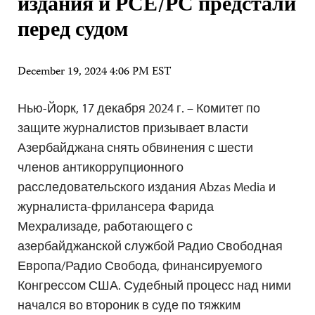
издания и РСЕ/РС предстали
перед судом
December 19, 2024 4:06 PM EST
Нью-Йорк, 17 декабря 2024 г. – Комитет по
защите журналистов призывает власти
Азербайджана снять обвинения с шести
членов антикоррупционного
расследовательского издания Abzas Media и
журналиста-фрилансера Фарида
Мехрализаде, работающего с
азербайджанской службой Радио Свободная
Европа/Радио Свобода, финансируемого
Конгрессом США. Судебный процесс над ними
начался во второник в суде по тяжким