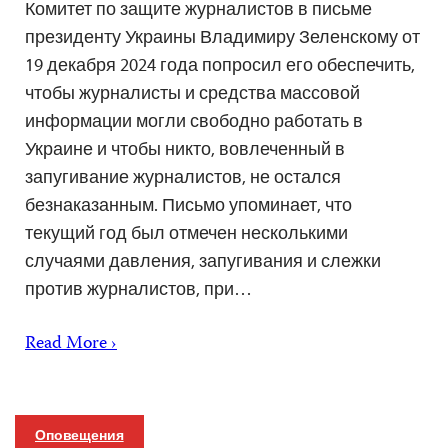
Комитет по защите журналистов в письме
президенту Украины Владимиру Зеленскому от
19 декабря 2024 года попросил его обеспечить,
чтобы журналисты и средства массовой
информации могли свободно работать в
Украине и чтобы никто, вовлеченный в
запугивание журналистов, не остался
безнаказанным. Письмо упоминает, что
текущий год был отмечен несколькими
случаями давления, запугивания и слежки
против журналистов, при…
Read More ›
Оповещения