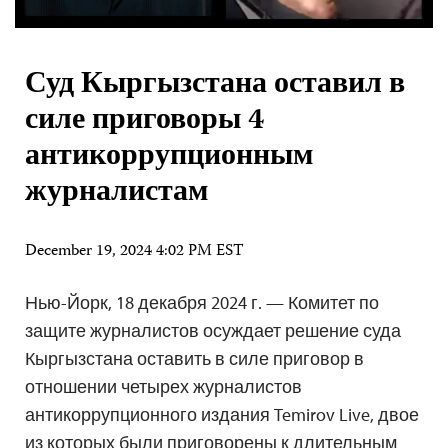
Суд Кыргызстана оставил в
силе приговоры 4
антикоррупционным
журналистам
December 19, 2024 4:02 PM EST
Нью-Йорк, 18 декабря 2024 г. — Комитет по
защите журналистов осуждает решение суда
Кыргызстана оставить в силе приговор в
отношении четырех журналистов
антикоррупционного издания Temirov Live, двое
из которых были приговорены к длительным