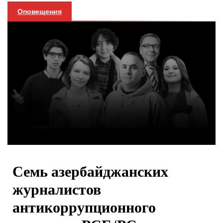
Оповещения
Семь азербайджанских
журналистов
антикоррупционного