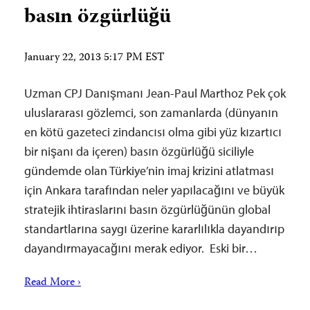
basın özgürlüğü
January 22, 2013 5:17 PM EST
Uzman CPJ Danışmanı Jean-Paul Marthoz Pek çok
uluslararası gözlemci, son zamanlarda (dünyanın
en kötü gazeteci zindancısı olma gibi yüz kızartıcı
bir nişanı da içeren) basın özgürlüğü siciliyle
gündemde olan Türkiye’nin imaj krizini atlatması
için Ankara tarafından neler yapılacağını ve büyük
stratejik ihtiraslarını basın özgürlüğünün global
standartlarına saygı üzerine kararlılıkla dayandırıp
dayandırmayacağını merak ediyor. Eski bir…
Read More ›