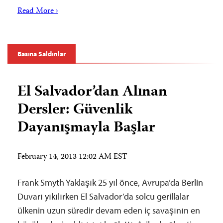
Read More ›
Basına Saldırılar
El Salvador’dan Alınan
Dersler: Güvenlik
Dayanışmayla Başlar
February 14, 2013 12:02 AM EST
Frank Smyth Yaklaşık 25 yıl önce, Avrupa’da Berlin
Duvarı yıkılırken El Salvador’da solcu gerillalar
ülkenin uzun süredir devam eden iç savaşının en