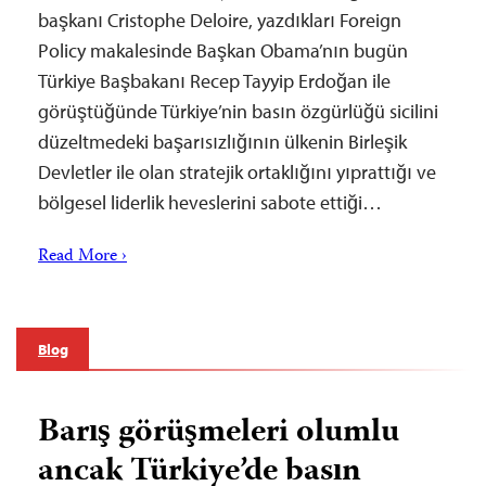
başkanı Cristophe Deloire, yazdıkları Foreign
Policy makalesinde Başkan Obama’nın bugün
Türkiye Başbakanı Recep Tayyip Erdoğan ile
görüştüğünde Türkiye’nin basın özgürlüğü sicilini
düzeltmedeki başarısızlığının ülkenin Birleşik
Devletler ile olan stratejik ortaklığını yıprattığı ve
bölgesel liderlik heveslerini sabote ettiği…
Read More ›
Blog
Barış görüşmeleri olumlu
ancak Türkiye’de basın