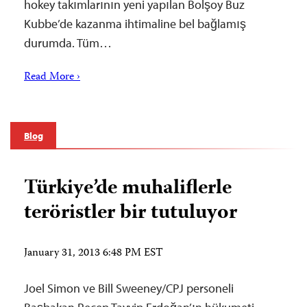
hokey takımlarının yeni yapılan Bolşoy Buz
Kubbe’de kazanma ihtimaline bel bağlamış
durumda. Tüm…
Read More ›
Blog
Türkiye’de muhaliflerle
teröristler bir tutuluyor
January 31, 2013 6:48 PM EST
Joel Simon ve Bill Sweeney/CPJ personeli