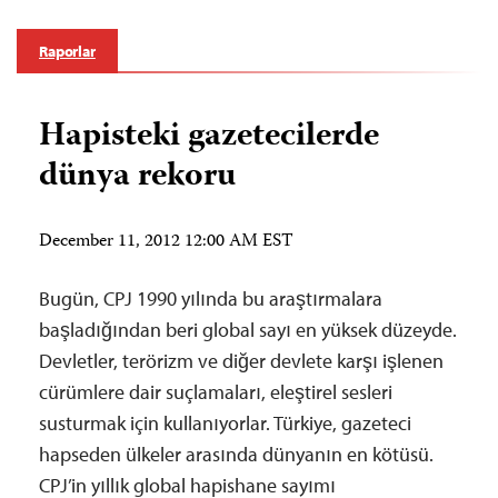
Raporlar
Hapisteki gazetecilerde
dünya rekoru
December 11, 2012 12:00 AM EST
Bugün, CPJ 1990 yılında bu araştırmalara
başladığından beri global sayı en yüksek düzeyde.
Devletler, terörizm ve diğer devlete karşı işlenen
cürümlere dair suçlamaları, eleştirel sesleri
susturmak için kullanıyorlar. Türkiye, gazeteci
hapseden ülkeler arasında dünyanın en kötüsü.
CPJ’in yıllık global hapishane sayımı