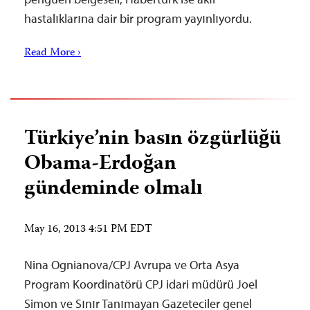
hastalıklarına dair bir program yayınlıyordu.
Read More ›
Türkiye’nin basın özgürlüğü
Obama-Erdoğan
gündeminde olmalı
May 16, 2013 4:51 PM EDT
Nina Ognianova/CPJ Avrupa ve Orta Asya
Program Koordinatörü CPJ idari müdürü Joel
Simon ve Sınır Tanımayan Gazeteciler genel