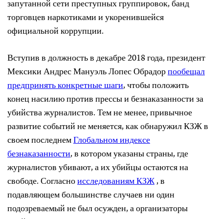
запутанной сети преступных группировок, банд
торговцев наркотиками и укоренившейся
официальной коррупции.
Вступив в должность в декабре 2018 года, президент
Мексики Андрес Мануэль Лопес Обрадор
пообещал
предпринять конкретные шаги
, чтобы положить
конец насилию против прессы и безнаказанности за
убийства журналистов. Тем не менее, привычное
развитие событий не меняется, как обнаружил КЗЖ в
своем последнем
Глобальном индексе
безнаказанности
, в котором указаны страны, где
журналистов убивают, а их убийцы остаются на
свободе. Согласно
исследованиям КЗЖ
, в
подавляющем большинстве случаев ни один
подозреваемый не был осужден, а организаторы