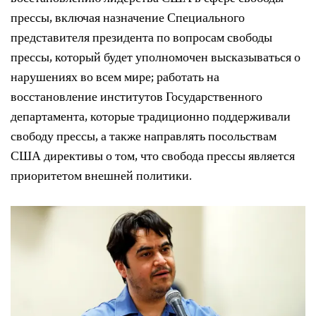
прессы, включая назначение Специального
представителя президента по вопросам свободы
прессы, который будет уполномочен высказываться о
нарушениях во всем мире; работать на
восстановление институтов Государственного
департамента, которые традиционно поддерживали
свободу прессы, а также направлять посольствам
США директивы о том, что свобода прессы является
приоритетом внешней политики.