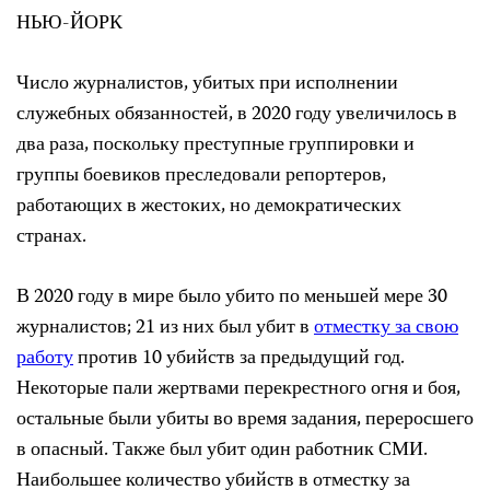
НЬЮ-ЙОРК
Число журналистов, убитых при исполнении
служебных обязанностей, в 2020 году увеличилось в
два раза, поскольку преступные группировки и
группы боевиков преследовали репортеров,
работающих в жестоких, но демократических
странах.
В 2020 году в мире было убито по меньшей мере 30
журналистов; 21 из них был убит в
отместку за свою
работу
против 10 убийств за предыдущий год.
Некоторые пали жертвами перекрестного огня и боя,
остальные были убиты во время задания, переросшего
в опасный. Также был убит один работник СМИ.
Наибольшее количество убийств в отместку за