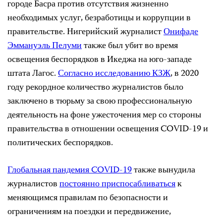
городе Басра против отсутствия жизненно
необходимых услуг, безработицы и коррупции в
правительстве. Нигерийский журналист
Онифаде
Эммануэль Пелуми
также был убит во время
освещения беспорядков в Икеджа на юго-западе
штата Лагос.
Согласно исследованию КЗЖ
, в 2020
году рекордное количество журналистов было
заключено в тюрьму за свою профессиональную
деятельность на фоне ужесточения мер со стороны
правительства в отношении освещения COVID-19 и
политических беспорядков.
Глобальная пандемия COVID-19
также вынудила
журналистов
постоянно приспосабливаться
к
меняющимся правилам по безопасности и
ограничениям на поездки и передвижение,