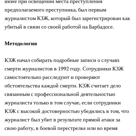
июне при освещении места преступления
предполагаемого преступника, был первым
журналистом КЗЖ, который был зарегистрирован как
убитый в связи со своей работой на Барбадосе.
Методология
КЗЖ начал собирать подробные записи о случаях
смерти журналистов в 1992 году. Сотрудники КЗЖ
самостоятельно расследуют и проверяют
обстоятельства каждой смерти. КЗЖ считает дело
связанным с профессиональной деятельностью
журналиста только в том случае, если сотрудники
КЗЖ с высокой достоверностью убедились в том, что
журналист был убит в результате прямой атаки за
свою работу, в боевой перестрелке или во время