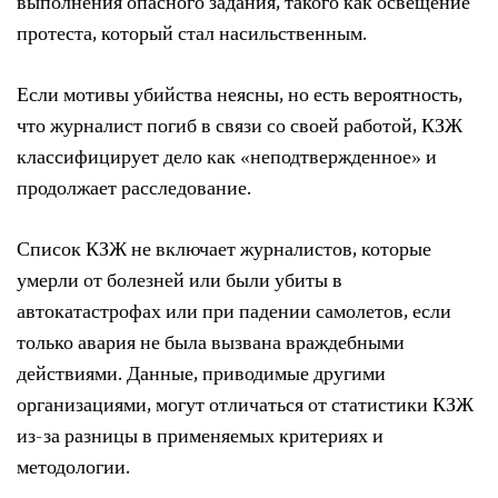
выполнения опасного задания, такого как освещение
протеста, который стал насильственным.
Если мотивы убийства неясны, но есть вероятность,
что журналист погиб в связи со своей работой, КЗЖ
классифицирует дело как «неподтвержденное» и
продолжает расследование.
Список КЗЖ не включает журналистов, которые
умерли от болезней или были убиты в
автокатастрофах или при падении самолетов, если
только авария не была вызвана враждебными
действиями. Данные, приводимые другими
организациями, могут отличаться от статистики КЗЖ
из-за разницы в применяемых критериях и
методологии.