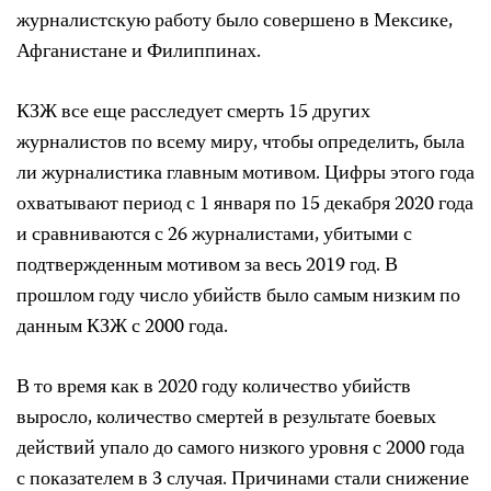
журналистскую работу было совершено в Мексике,
Афганистане и Филиппинах.
КЗЖ все еще расследует смерть 15 других
журналистов по всему миру, чтобы определить, была
ли журналистика главным мотивом. Цифры этого года
охватывают период с 1 января по 15 декабря 2020 года
и сравниваются с 26 журналистами, убитыми с
подтвержденным мотивом за весь 2019 год. В
прошлом году число убийств было самым низким по
данным КЗЖ с 2000 года.
В то время как в 2020 году количество убийств
выросло, количество смертей в результате боевых
действий упало до самого низкого уровня с 2000 года
с показателем в 3 случая. Причинами стали снижение