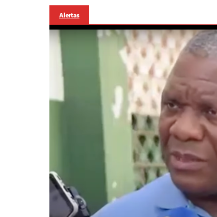
Alertas