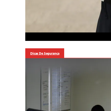
Dicas De Segurança