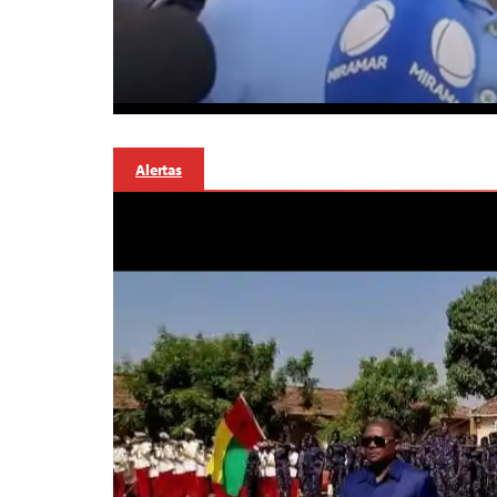
Alertas