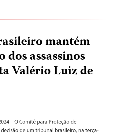
rasileiro mantém
 dos assassinos
ta Valério Luiz de
 2024 – O Comitê para Proteção de
 decisão de um tribunal brasileiro, na terça-