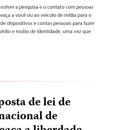
olver a pesquisa e o contato com pessoas
ça a você ou ao veículo de mídia para o
de dispositivos e contas pessoais para fazer
ssédio e roubo de identidade, uma vez que
…
osta de lei de
nacional de