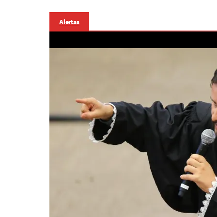
Alertas