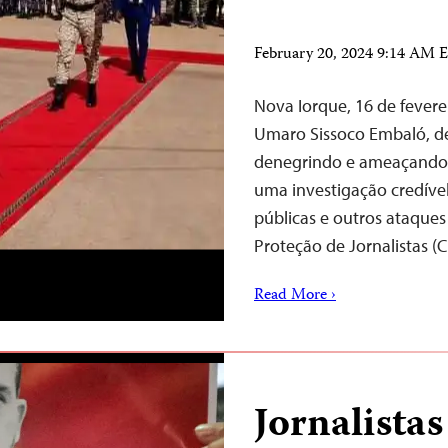
February 20, 2024 9:14 AM 
Nova Iorque, 16 de fevere
Umaro Sissoco Embaló, dev
denegrindo e ameaçando 
uma investigação credíve
públicas e outros ataques
Proteção de Jornalistas (
Read More ›
Jornalistas