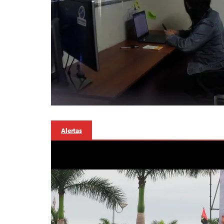
Alertas