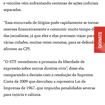
e veículos vêm enfrentando centenas de ações judiciais
separadas.
“Essa enxurrada de litígios pode rapidamente se tornar
onerosa financeiramente e consumir muito tempo dos e
DONATE
das jornalistas, já que eles e elas precisam viajar para
várias cidades, muitas vezes remotas, para se defender”,
afirmou ao CPJ.
“O STF reconheceu a primazia da liberdade de
expressão sobre outros direitos civis”, disse ela,
comparando a decisão com a resolução da Suprema
Corte de 2009 que derrubou a repressiva Lei de
Imprensa de 1967, que impunha penalidades severas
para injúria e calúnia.