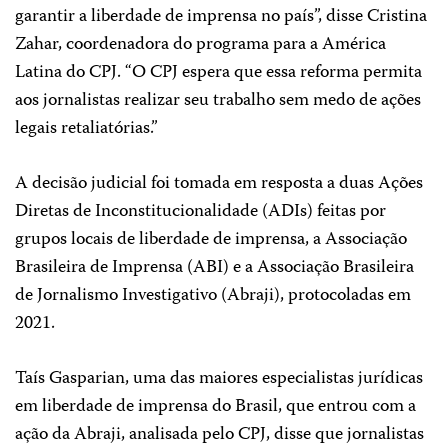
garantir a liberdade de imprensa no país”, disse Cristina
Zahar, coordenadora do programa para a América
Latina do CPJ. “O CPJ espera que essa reforma permita
aos jornalistas realizar seu trabalho sem medo de ações
legais retaliatórias.”
A decisão judicial foi tomada em resposta a duas Ações
Diretas de Inconstitucionalidade (ADIs) feitas por
grupos locais de liberdade de imprensa, a Associação
Brasileira de Imprensa (ABI) e a Associação Brasileira
de Jornalismo Investigativo (Abraji), protocoladas em
2021.
Taís Gasparian, uma das maiores especialistas jurídicas
em liberdade de imprensa do Brasil, que entrou com a
ação da Abraji, analisada pelo CPJ, disse que jornalistas