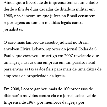
Ainda que a liberdade de imprensa tenha aumentado
desde o fim de duas décadas de ditadura militar em
1985, não é incomum que juízes no Brasil censurem
reportagens ou tomem medidas legais contra
jornalistas.
O caso mais famoso de assédio judicial no Brasil
envolveu Elvira Lobato, repórter do jornal Folha de S.
Paulo, que escreveu um artigo em 2007 revelando que
uma igreja usava uma empresa em um paraíso fiscal
para enviar as taxas dos fiéis para mais de uma dúzia de
empresas de propriedade da igreja.
Em 2008, Lobato ganhou mais de 100 processos de
difamação movidos contra ela e o jornal, sob a Lei de
Imprensa de 1967, por membros da igreja por