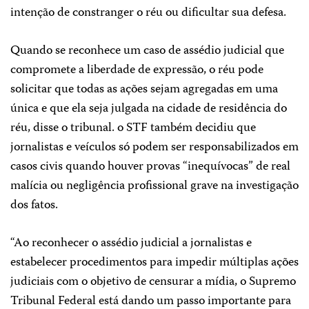
intenção de constranger o réu ou dificultar sua defesa.
Quando se reconhece um caso de assédio judicial que
compromete a liberdade de expressão, o réu pode
solicitar que todas as ações sejam agregadas em uma
única e que ela seja julgada na cidade de residência do
réu, disse o tribunal. o STF também decidiu que
jornalistas e veículos só podem ser responsabilizados em
casos civis quando houver provas “inequívocas” de real
malícia ou negligência profissional grave na investigação
dos fatos.
“Ao reconhecer o assédio judicial a jornalistas e
estabelecer procedimentos para impedir múltiplas ações
judiciais com o objetivo de censurar a mídia, o Supremo
Tribunal Federal está dando um passo importante para