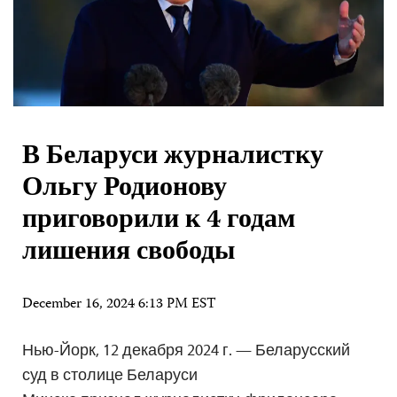
В Беларуси журналистку
Ольгу Родионову
приговорили к 4 годам
лишения свободы
December 16, 2024 6:13 PM EST
Нью-Йорк, 12 декабря 2024 г. — Беларусский
суд в столице Беларуси