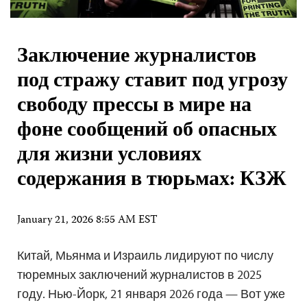
Заключение журналистов
под стражу ставит под угрозу
свободу прессы в мире на
фоне сообщений об опасных
для жизни условиях
содержания в тюрьмах: КЗЖ
January 21, 2026 8:55 AM EST
Китай, Мьянма и Израиль лидируют по числу
тюремных заключений журналистов в 2025
году. Нью-Йорк, 21 января 2026 года — Вот уже