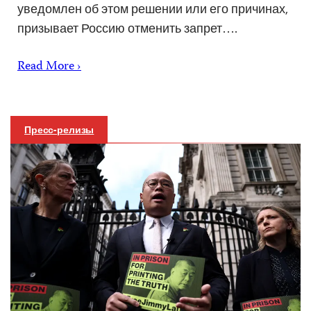
уведомлен об этом решении или его причинах,
призывает Россию отменить запрет….
Read More ›
Пресс-релизы