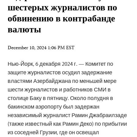
шестерых журналистов по
обвинению в контрабанде
валюты
December 10, 2024 1:06 PM EST
Нью-Йорк, 6 декабря 2024 г. — Комитет по
защите журналистов осудил задержание
властями Азербайджана по меньшей мере
шести журналистов и работников СМИ в
столице Баку в пятницу. Около полудня в
бакинском аэропорту был задержан
независимый журналист Рамин Джабраилзаде
(также известный как Рамин Деко) по прибытии
из соседней Грузии, где он освещал