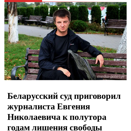
Беларусский суд приговорил
журналиста Евгения
Николаевича к полутора
годам лишения свободы