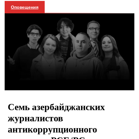
Оповещения
Семь азербайджанских
журналистов
антикоррупционного