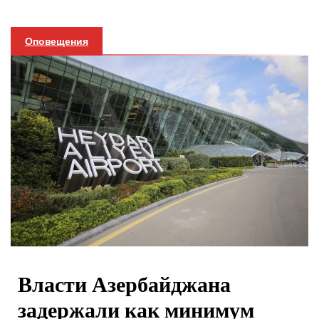
Оповещения
Власти Азербайджана
задержали как минимум