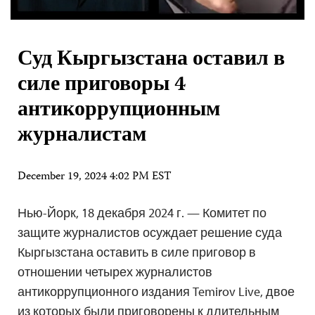
Суд Кыргызстана оставил в
силе приговоры 4
антикоррупционным
журналистам
December 19, 2024 4:02 PM EST
Нью-Йорк, 18 декабря 2024 г. — Комитет по
защите журналистов осуждает решение суда
Кыргызстана оставить в силе приговор в
отношении четырех журналистов
антикоррупционного издания Temirov Live, двое
из которых были приговорены к длительным