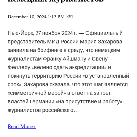
December 10, 2024 1:12 PM EST
Нью-Йорк, 27 ноября 2024 г. — Официальный
представитель МИД России Мария Захарова
заявила на брифинге в среду, что немецким
журналистам Франку Айшману и Свену
Феллеру «велено сдать аккредитации» и
покинуть территорию России «в установленный
срок». Захарова сказала, что этот шаг является
«симметричной мерой» в ответ на запрет
властей Германии «на присутствие и работу»
журналистов российского…
Read More ›