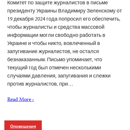
Комитет по защите журналистов в письме
президенту Украины Владимиру Зеленскому от
19 декабря 2024 года попросил его обеспечить,
чтобы журналисты и средства массовой
информации могли свободно работать в
Украине и чтобы никто, вовлеченный в
запугивание журналистов, не остался
безнаказанным. Письмо упоминает, что
текущий год был отмечен несколькими
случаями давления, запугивания и слежки
против журналистов, при…
Read More ›
Оповещения