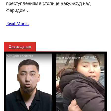
преступлениям в столице Баку. «Суд над
Фаридом…
Read More ›
Оповещения