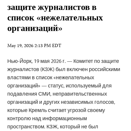
защите журналистов в
список «нежелательных
организаций»
May 19, 2026 2:13 PM EDT
Нью-Йорк, 19 мая 2026 г. — Комитет по защите
журналистов (КЗЖ) был включен российскими
властями в список «нежелательных
организаций» — статус, используемый для
подавления СМИ, неправительственных
организаций и других независимых голосов,
которые Кремль считает угрозой своему
контролю над информационным
пространством. КЗЖ, который не был