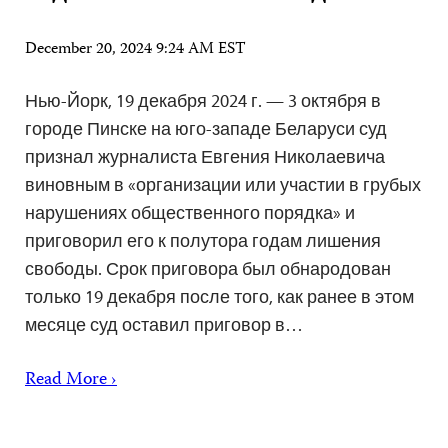
December 20, 2024 9:24 AM EST
Нью-Йорк, 19 декабря 2024 г. — 3 октября в
городе Пинске на юго-западе Беларуси суд
признал журналиста Евгения Николаевича
виновным в «организации или участии в грубых
нарушениях общественного порядка» и
приговорил его к полутора годам лишения
свободы. Срок приговора был обнародован
только 19 декабря после того, как ранее в этом
месяце суд оставил приговор в…
Read More ›