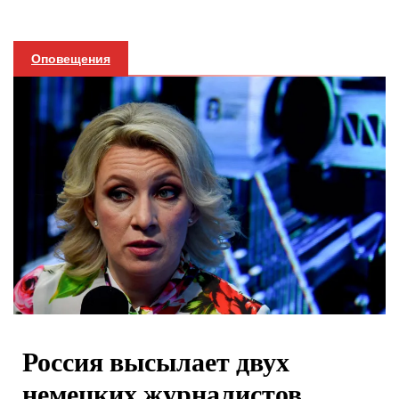
Оповещения
Россия высылает двух
немецких журналистов