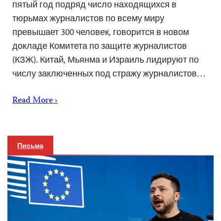
пятый год подряд число находящихся в
тюрьмах журналистов по всему миру
превышает 300 человек, говорится в новом
докладе Комитета по защите журналистов
(КЗЖ). Китай, Мьянма и Израиль лидируют по
числу заключенных под стражу журналистов…
Read More ›
Письма