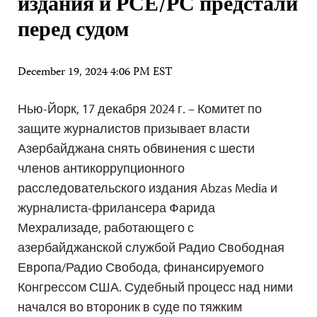
издания и РСЕ/РС предстали
перед судом
December 19, 2024 4:06 PM EST
Нью-Йорк, 17 декабря 2024 г. – Комитет по
защите журналистов призывает власти
Азербайджана снять обвинения с шести
членов антикоррупционного
расследовательского издания Abzas Media и
журналиста-фрилансера Фарида
Мехрализаде, работающего с
азербайджанской службой Радио Свободная
Европа/Радио Свобода, финансируемого
Конгрессом США. Судебный процесс над ними
начался во второник в суде по тяжким