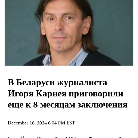
В Беларуси журналиста
Игоря Карнея приговорили
еще к 8 месяцам заключения
December 16, 2024 6:04 PM EST