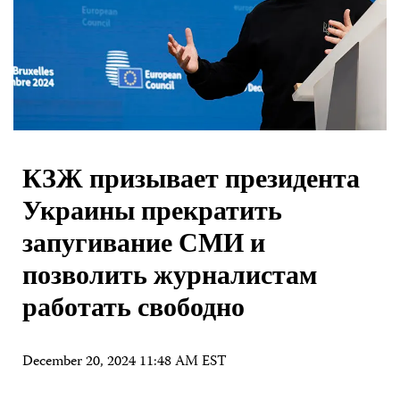
КЗЖ призывает президента
Украины прекратить
запугивание СМИ и
позволить журналистам
работать свободно
December 20, 2024 11:48 AM EST