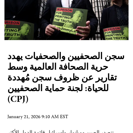
سجن الصحفيين والصحفيات يهدد
حرية الصحافة العالمية وسط
تقارير عن ظروف سجن مُهددة
للحياة: لجنة حماية الصحفيين
(CPJ)
January 21, 2026 9:10 AM EST
تتصدر الصين وميانمار وإسرائيل قائمة الدول الأكثر