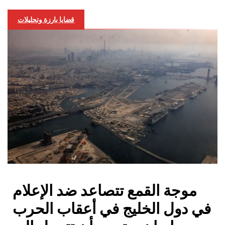
قضايا بارزة وتحليلات
موجة القمع تتصاعد ضد الإعلام
في دول الخليج في أعقاب الحرب