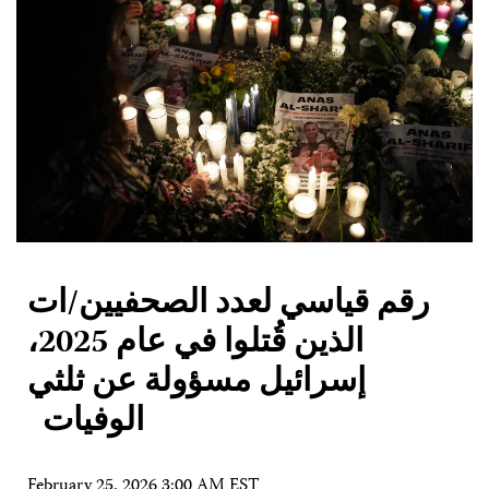
رقم قياسي لعدد الصحفيين/ات
الذين قُتلوا في عام 2025،
إسرائيل مسؤولة عن ثلثي
الوفيات
February 25, 2026 3:00 AM EST