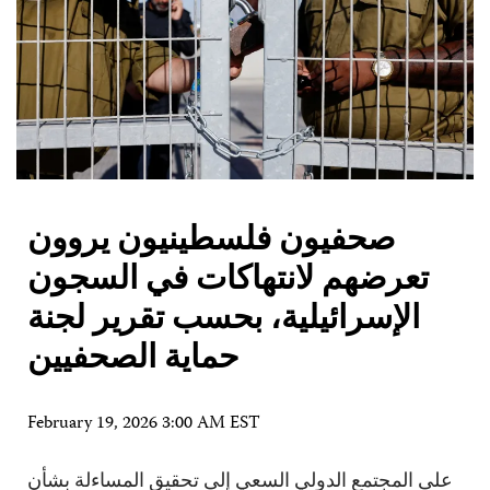
صحفيون فلسطينيون يروون
تعرضهم لانتهاكات في السجون
الإسرائيلية، بحسب تقرير لجنة
حماية الصحفيين
February 19, 2026 3:00 AM EST
على المجتمع الدولي السعي إلى تحقيق المساءلة بشأن