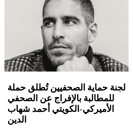
لجنة حماية الصحفيين تُطلق حملة
للمطالبة بالإفراج عن الصحفي
الأميركي-الكويتي أحمد شهاب
الدين