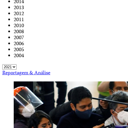
2014
2013
2012
2011
2010
2008
2007
2006
2005
2004
Reportagem & Análise