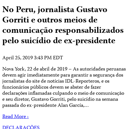
No Peru, jornalista Gustavo
Gorriti e outros meios de
comunicação responsabilizados
pelo suicídio de ex-presidente
April 25, 2019 3:43 PM EDT
Nova York, 22 de abril de 2019 – As autoridades peruanas
devem agir imediatamente para garantir a segurança dos
jornalistas do site de notícias IDL-Reporteros, e os
funcionários públicos devem se abster de fazer
declarações inflamadas culpando o meio de comunicação
e seu diretor, Gustavo Gorriti, pelo suicídio na semana
passada do ex-presidente Alan García,…
Read More ›
DECLARAÇÕES