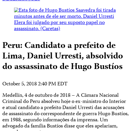
Peru: Candidato a prefeito de
Lima, Daniel Urresti, absolvido
do assassinato de Hugo Bustíos
October 5, 2018 2:40 PM EDT
Medellín, 4 de outubro de 2018 – A Câmara Nacional
Criminal do Peru absolveu hoje o ex-ministro do Interior
e atual candidato a prefeito Daniel Urresti das acusações
de assassinato do correspondente de guerra Hugo Bustíos,
em 1988, segundo informações da imprensa. Um
advogado da família Bustíos disse que eles apelariam,