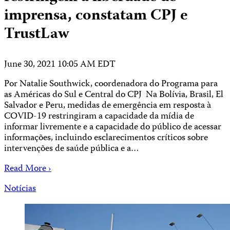
imprensa, constatam CPJ e
TrustLaw
June 30, 2021 10:05 AM EDT
Por Natalie Southwick, coordenadora do Programa para
as Américas do Sul e Central do CPJ Na Bolívia, Brasil, El
Salvador e Peru, medidas de emergência em resposta à
COVID-19 restringiram a capacidade da mídia de
informar livremente e a capacidade do público de acessar
informações, incluindo esclarecimentos críticos sobre
intervenções de saúde pública e a…
Read More ›
Notícias