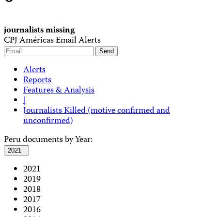
journalists missing
CPJ Américas Email Alerts
Alerts
Reports
Features & Analysis
|
Journalists Killed (motive confirmed and
unconfirmed)
Peru documents by Year:
2021
2021
2019
2018
2017
2016