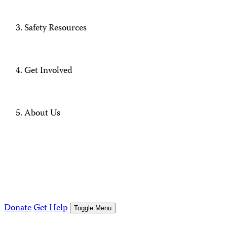
Safety Resources
Get Involved
About Us
Donate
Get Help
Toggle Menu