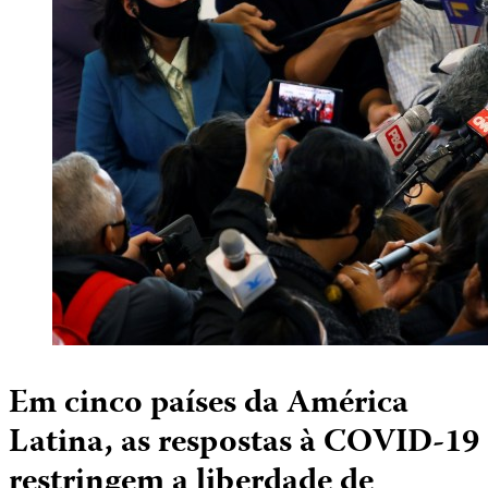
Em cinco países da América
Latina, as respostas à COVID-19
restringem a liberdade de