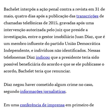
Bachelet interpôs a ação penal contra a revista em 31 de
maio, quatro dias após a publicação das
transcrições
de
chamadas telefônicas de 2015, gravadas após uma
intervenção autorizada pelo juiz que preside a
investigação, entre o gestor imobiliário Juan Díaz, que é
um membro influente do partido União Democrática
Independente, e indivíduos não identificados. Nessas
telefonemas Díaz
indicou
que a presidente teria sido
possível beneficiária do acordo e que se ele publicasse o
acordo, Bachelet teria que renunciar.
Díaz negou haver cometido algum crime no caso,
segundo
informações jornalistícas
.
Em uma
conferência de imprensa
em primeiro de