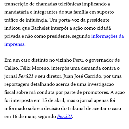
transcrição de chamadas telefônicas implicando a
mandatária e integrantes de sua família em suposto
tráfico de influênçia. Um porta-voz da presidente
indicou que Bachelet interpôs a ação como cidadã
privada e não como presidente, segundo
informações da
imprensa
.
Em um caso distinto no vizinho Peru, o governador de
Callao, Félix Moreno, interpôs uma demanda contra o
jornal
Perú21 e
seu diretor, Juan José Garrido, por uma
reportagem detalhando acerca de uma investigação
fiscal sobre má conduta por parte de promotores. A ação
foi interposta em 15 de abril, mas o jornal apenas foi
informado sobre a decisão do tribunal de aceitar o caso
em 16 de maio, segundo
Perú21
.