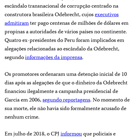
escândalo transnacional de corrupção centrado na
construtora brasileira Odebrecht, cujos
executivos
admitiram
ter pago centenas de milhões de dólares em
propinas a autoridades de vários países no continente.
Quatro ex-presidentes do Peru foram implicados em
alegações relacionadas ao escândalo da Odebrecht,
segundo
informações da imprensa
.
Os promotores ordenaram uma detenção inicial de 10
dias após as alegações de que o dinheiro da Odebrecht
financiou ilegalmente a campanha presidencial de
Garcia em 2006,
segundo reportagens
. No momento de
sua morte, ele não havia sido formalmente acusado de
nenhum crime.
Em julho de 2018, o CPJ
informou
que policiais e