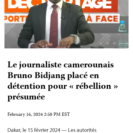
Le journaliste camerounais
Bruno Bidjang placé en
détention pour « rébellion »
présumée
February 16, 2024 2:58 PM EST
Dakar, le 15 février 2024 — Les autorités