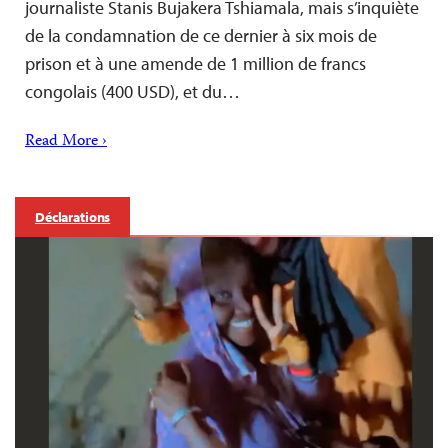
journaliste Stanis Bujakera Tshiamala, mais s’inquiète
de la condamnation de ce dernier à six mois de
prison et à une amende de 1 million de francs
congolais (400 USD), et du…
Read More ›
Déclarations