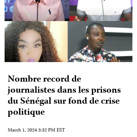
Nombre record de
journalistes dans les prisons
du Sénégal sur fond de crise
politique
March 1, 2024 3:32 PM EST