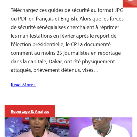
Téléchargez ces guides de sécurité au format JPG
ou PDF en français et English. Alors que les forces
de sécurité sénégalaises cherchaient à réprimer
les manifestations en février après le report de
l’élection présidentielle, le CPJ a documenté
comment au moins 25 journalistes en reportage
dans la capitale, Dakar, ont été physiquement
attaqués, brièvement détenus, visés…
Read More ›
Reportage Et Analyse