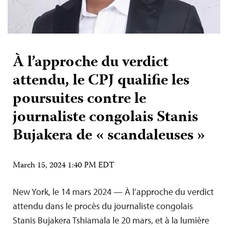
À l’approche du verdict
attendu, le CPJ qualifie les
poursuites contre le
journaliste congolais Stanis
Bujakera de « scandaleuses »
March 15, 2024 1:40 PM EDT
New York, le 14 mars 2024 — À l’approche du verdict
attendu dans le procès du journaliste congolais
Stanis Bujakera Tshiamala le 20 mars, et à la lumière