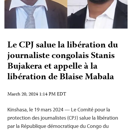
Le CPJ salue la libération du
journaliste congolais Stanis
Bujakera et appelle à la
libération de Blaise Mabala
March 20, 2024 1:14 PM EDT
Kinshasa, le 19 mars 2024 — Le Comité pour la
protection des journalistes (CPJ) salue la libération
par la République démocratique du Congo du