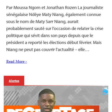
Par Moussa Ngom et Jonathan Rozen La journaliste
sénégalaise Ndèye Maty Niang, également connue
sous le nom de Maty Sarr Niang, aurait
probablement sauté sur l’occasion de relater la crise
politique qui sévit dans son pays depuis que le
président a reporté les élections début février. Mais
Niang ne peut pas couvrir l’actualité – elle…
Read More ›
Alertes