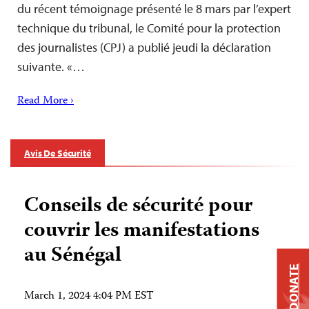
du récent témoignage présenté le 8 mars par l’expert
technique du tribunal, le Comité pour la protection
des journalistes (CPJ) a publié jeudi la déclaration
suivante. «…
Read More ›
Avis De Sécurité
Conseils de sécurité pour
couvrir les manifestations
au Sénégal
DONATE
March 1, 2024 4:04 PM EST