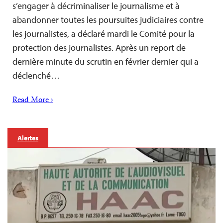
s’engager à décriminaliser le journalisme et à
abandonner toutes les poursuites judiciaires contre
les journalistes, a déclaré mardi le Comité pour la
protection des journalistes. Après un report de
dernière minute du scrutin en février dernier qui a
déclenché…
Read More ›
Alertes