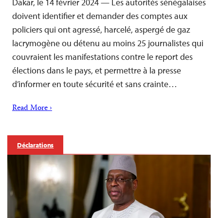
Dakar, le 14 février 2024 — Les autorités sénégalaises
doivent identifier et demander des comptes aux
policiers qui ont agressé, harcelé, aspergé de gaz
lacrymogène ou détenu au moins 25 journalistes qui
couvraient les manifestations contre le report des
élections dans le pays, et permettre à la presse
d’informer en toute sécurité et sans crainte…
Read More ›
Déclarations