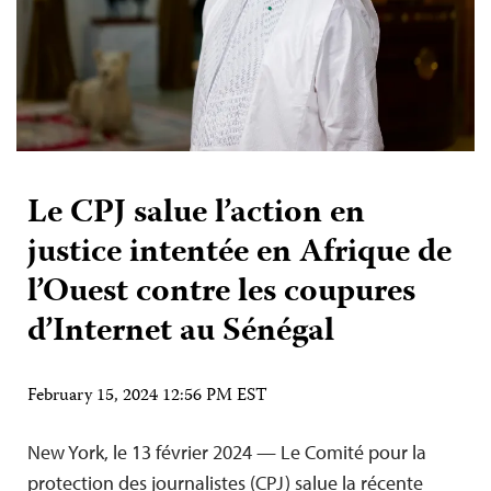
Le CPJ salue l’action en
justice intentée en Afrique de
l’Ouest contre les coupures
d’Internet au Sénégal
February 15, 2024 12:56 PM EST
New York, le 13 février 2024 — Le Comité pour la
protection des journalistes (CPJ) salue la récente