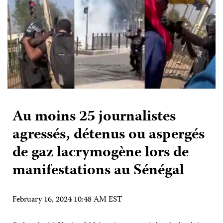
Au moins 25 journalistes
agressés, détenus ou aspergés
de gaz lacrymogène lors de
manifestations au Sénégal
February 16, 2024 10:48 AM EST