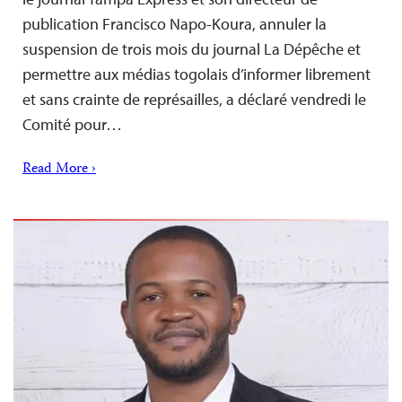
publication Francisco Napo-Koura, annuler la
suspension de trois mois du journal La Dépêche et
permettre aux médias togolais d’informer librement
et sans crainte de représailles, a déclaré vendredi le
Comité pour…
Read More ›