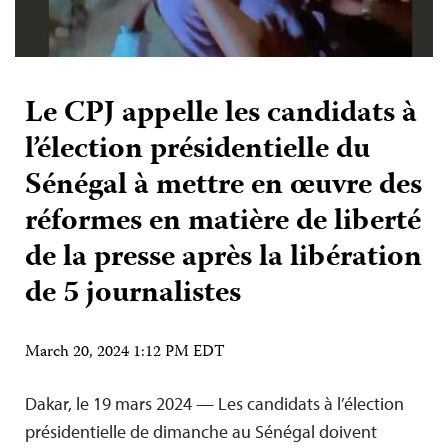
Le CPJ appelle les candidats à
l’élection présidentielle du
Sénégal à mettre en œuvre des
réformes en matière de liberté
de la presse après la libération
de 5 journalistes
March 20, 2024 1:12 PM EDT
Dakar, le 19 mars 2024 — Les candidats à l’élection
présidentielle de dimanche au Sénégal doivent