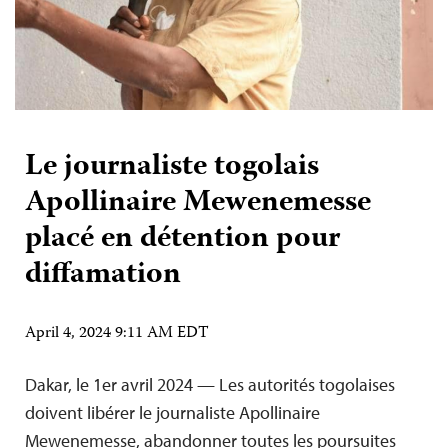
Le journaliste togolais
Apollinaire Mewenemesse
placé en détention pour
diffamation
April 4, 2024 9:11 AM EDT
Dakar, le 1er avril 2024 — Les autorités togolaises
doivent libérer le journaliste Apollinaire
Mewenemesse, abandonner toutes les poursuites