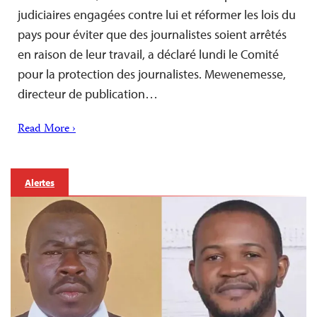
judiciaires engagées contre lui et réformer les lois du
pays pour éviter que des journalistes soient arrêtés
en raison de leur travail, a déclaré lundi le Comité
pour la protection des journalistes. Mewenemesse,
directeur de publication…
Read More ›
Alertes