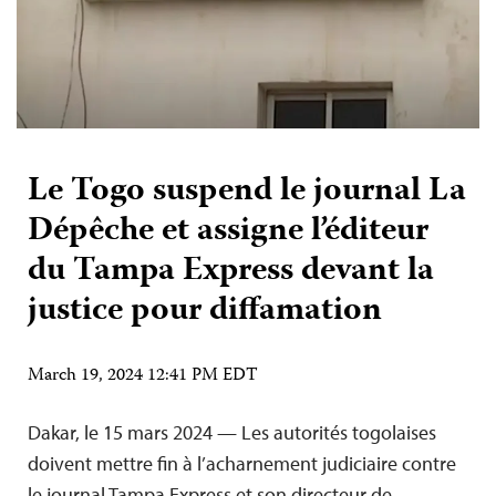
Le Togo suspend le journal La
Dépêche et assigne l’éditeur
du Tampa Express devant la
justice pour diffamation
March 19, 2024 12:41 PM EDT
Dakar, le 15 mars 2024 — Les autorités togolaises
doivent mettre fin à l’acharnement judiciaire contre
le journal Tampa Express et son directeur de