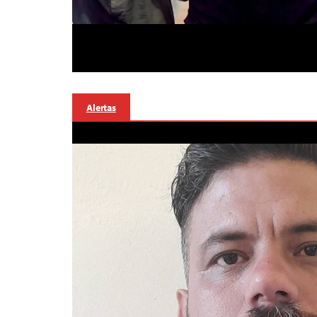
Alertas