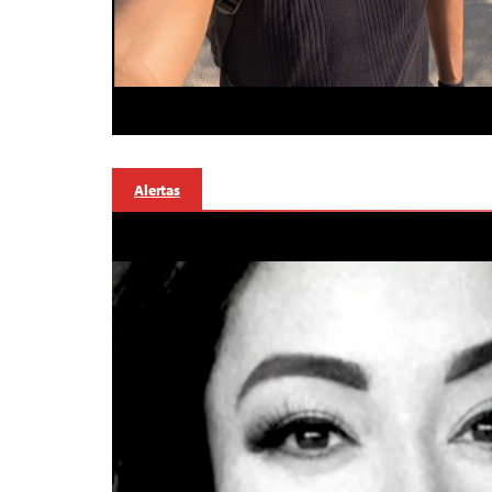
Alertas