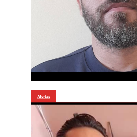
Alertas