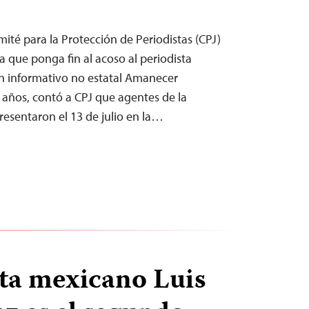
ité para la Protección de Periodistas (CPJ)
a que ponga fin al acoso al periodista
tín informativo no estatal Amanecer
 años, contó a CPJ que agentes de la
resentaron el 13 de julio en la…
sta mexicano Luis