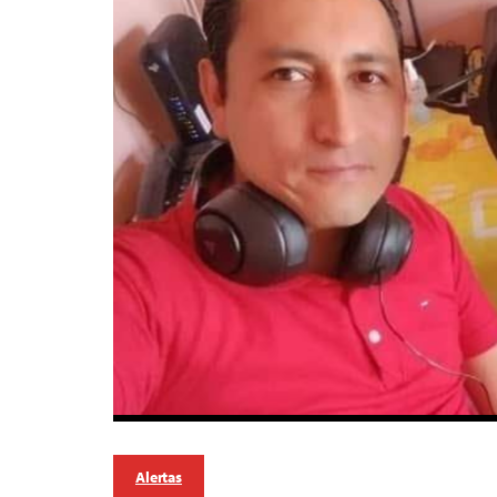
Alertas