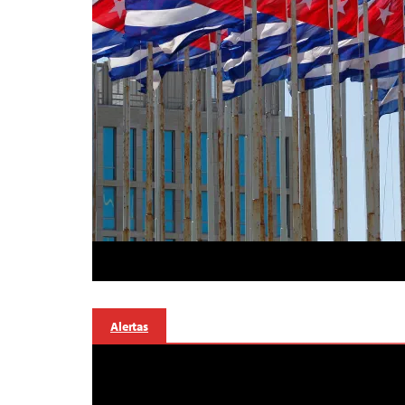
Alertas