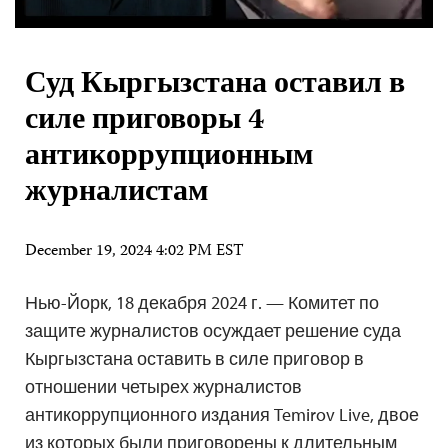
Суд Кыргызстана оставил в
силе приговоры 4
антикоррупционным
журналистам
December 19, 2024 4:02 PM EST
Нью-Йорк, 18 декабря 2024 г. — Комитет по
защите журналистов осуждает решение суда
Кыргызстана оставить в силе приговор в
отношении четырех журналистов
антикоррупционного издания Temirov Live, двое
из которых были приговорены к длительным