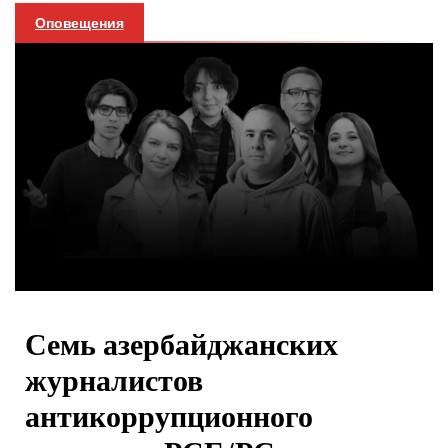
Оповещения
Семь азербайджанских
журналистов
антикоррупционного