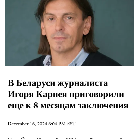
В Беларуси журналиста
Игоря Карнея приговорили
еще к 8 месяцам заключения
December 16, 2024 6:04 PM EST