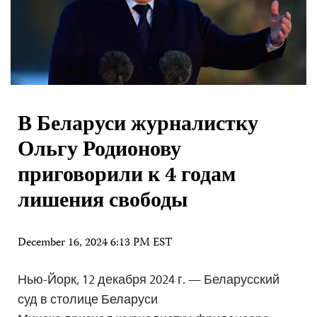
В Беларуси журналистку
Ольгу Родионову
приговорили к 4 годам
лишения свободы
December 16, 2024 6:13 PM EST
Нью-Йорк, 12 декабря 2024 г. — Беларусский
суд в столице Беларуси