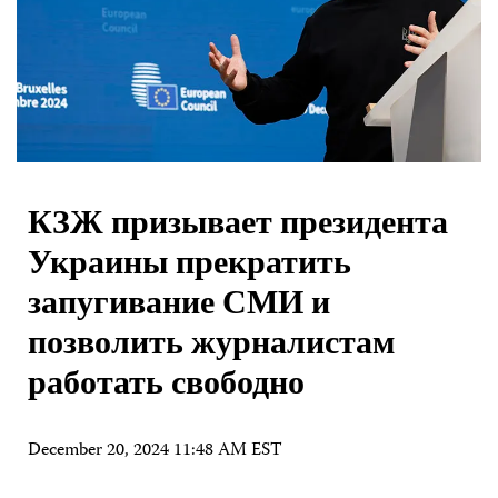
КЗЖ призывает президента
Украины прекратить
запугивание СМИ и
позволить журналистам
работать свободно
December 20, 2024 11:48 AM EST