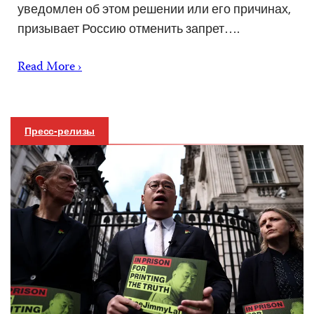
уведомлен об этом решении или его причинах,
призывает Россию отменить запрет….
Read More ›
Пресс-релизы