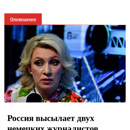
Оповещения
Россия высылает двух
немецких журналистов