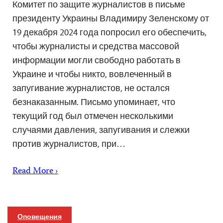
Комитет по защите журналистов в письме
президенту Украины Владимиру Зеленскому от
19 декабря 2024 года попросил его обеспечить,
чтобы журналисты и средства массовой
информации могли свободно работать в
Украине и чтобы никто, вовлеченный в
запугивание журналистов, не остался
безнаказанным. Письмо упоминает, что
текущий год был отмечен несколькими
случаями давления, запугивания и слежки
против журналистов, при…
Read More ›
Оповещения