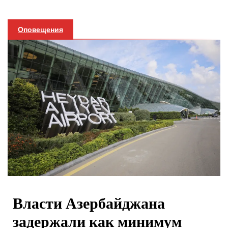
Оповещения
Власти Азербайджана
задержали как минимум