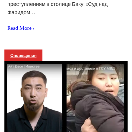
преступлениям в столице Баку. «Суд над
Фаридом…
Read More ›
Оповещения