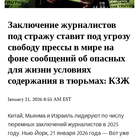
Заключение журналистов
под стражу ставит под угрозу
свободу прессы в мире на
фоне сообщений об опасных
для жизни условиях
содержания в тюрьмах: КЗЖ
January 21, 2026 8:55 AM EST
Китай, Мьянма и Израиль лидируют по числу
тюремных заключений журналистов в 2025
году. Нью-Йорк, 21 января 2026 года — Вот уже