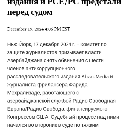
издания и РСЕ/РС предстали
перед судом
December 19, 2024 4:06 PM EST
Нью-Йорк, 17 декабря 2024 г. – Комитет по
защите журналистов призывает власти
Азербайджана снять обвинения с шести
членов антикоррупционного
расследовательского издания Abzas Media и
журналиста-фрилансера Фарида
Мехрализаде, работающего с
азербайджанской службой Радио Свободная
Европа/Радио Свобода, финансируемого
Конгрессом США. Судебный процесс над ними
начался во второник в суде по тяжким