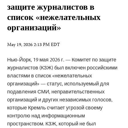
защите журналистов в
список «нежелательных
организаций»
May 19, 2026 2:13 PM EDT
Нью-Йорк, 19 мая 2026 г. — Комитет по защите
журналистов (КЗЖ) был включен российскими
властями в список «нежелательных
организаций» — статус, используемый для
подавления СМИ, неправительственных
организаций и других независимых голосов,
которые Кремль считает угрозой своему
контролю над информационным
пространством. КЗЖ, который не был