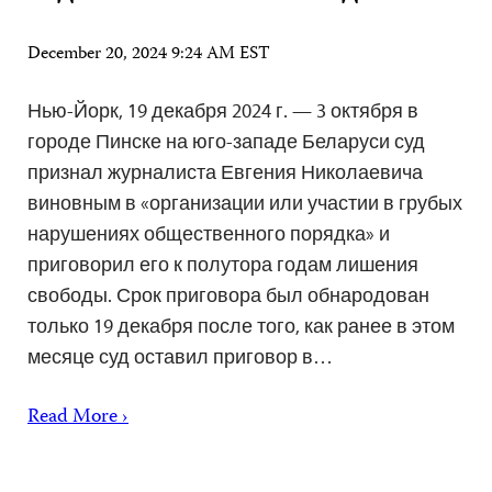
December 20, 2024 9:24 AM EST
Нью-Йорк, 19 декабря 2024 г. — 3 октября в
городе Пинске на юго-западе Беларуси суд
признал журналиста Евгения Николаевича
виновным в «организации или участии в грубых
нарушениях общественного порядка» и
приговорил его к полутора годам лишения
свободы. Срок приговора был обнародован
только 19 декабря после того, как ранее в этом
месяце суд оставил приговор в…
Read More ›