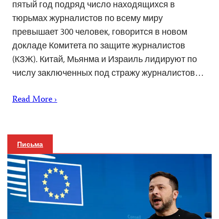
пятый год подряд число находящихся в
тюрьмах журналистов по всему миру
превышает 300 человек, говорится в новом
докладе Комитета по защите журналистов
(КЗЖ). Китай, Мьянма и Израиль лидируют по
числу заключенных под стражу журналистов…
Read More ›
Письма