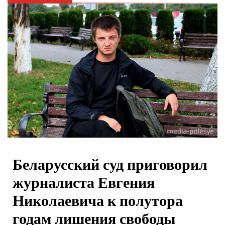
Беларусский суд приговорил
журналиста Евгения
Николаевича к полутора
годам лишения свободы