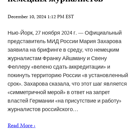
December 10, 2024 1:12 PM EST
Нью-Йорк, 27 ноября 2024 г. — Официальный
представитель МИД России Мария Захарова
заявила на брифинге в среду, что немецким
журналистам Франку Айшману и Свену
Феллеру «велено сдать аккредитации» и
покинуть территорию России «в установленный
срок». Захарова сказала, что этот шаг является
«симметричной мерой» в ответ на запрет
властей Германии «на присутствие и работу»
журналистов российского…
Read More ›