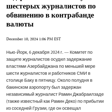
шестерых журналистов по
обвинению в контрабанде
валюты
December 10, 2024 1:06 PM EST
Нью-Йорк, 6 декабря 2024 г. — Комитет по
защите журналистов осудил задержание
властями Азербайджана по меньшей мере
шести журналистов и работников СМИ в
столице Баку в пятницу. Около полудня в
бакинском аэропорту был задержан
независимый журналист Рамин Джабраилзаде
(также известный как Рамин Деко) по прибытии
из соседней Грузии, где он освещал