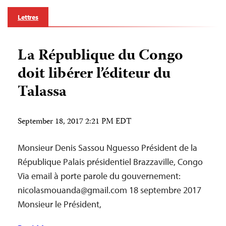
Lettres
La République du Congo
doit libérer l’éditeur du
Talassa
September 18, 2017 2:21 PM EDT
Monsieur Denis Sassou Nguesso Président de la
République Palais présidentiel Brazzaville, Congo
Via email à porte parole du gouvernement:
nicolasmouanda@gmail.com
18 septembre 2017
Monsieur le Président,