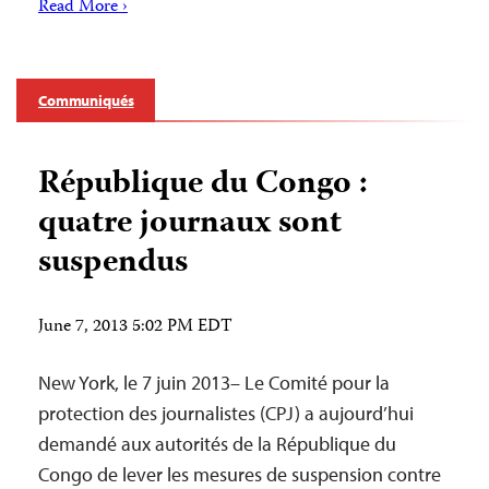
Read More ›
Communiqués
République du Congo :
quatre journaux sont
suspendus
June 7, 2013 5:02 PM EDT
New York, le 7 juin 2013– Le Comité pour la
protection des journalistes (CPJ) a aujourd’hui
demandé aux autorités de la République du
Congo de lever les mesures de suspension contre