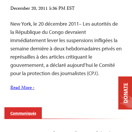
December 20, 2011 5:36 PM EST
New York, le 20 décembre 2011– Les autorités de
la République du Congo devraient
immédiatement lever les suspensions infligées la
semaine dernière à deux hebdomadaires privés en
représailles à des articles critiquant le
gouvernement, a déclaré aujourd’hui le Comité
pour la protection des journalistes (CPJ).
DONATE
Read More ›
Communiqués