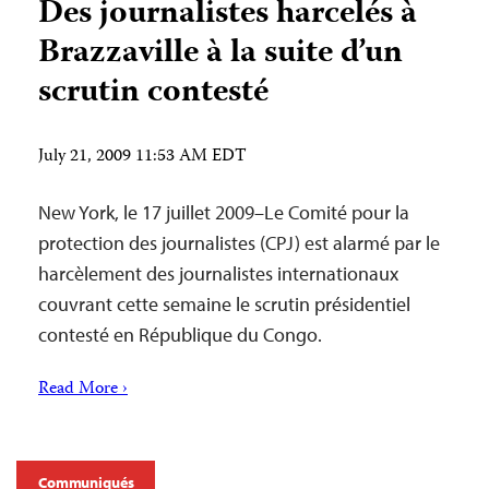
Des journalistes harcelés à
Brazzaville à la suite d’un
scrutin contesté
July 21, 2009 11:53 AM EDT
New York, le 17 juillet 2009–Le Comité pour la
protection des journalistes (CPJ) est alarmé par le
harcèlement des journalistes internationaux
couvrant cette semaine le scrutin présidentiel
contesté en République du Congo.
Read More ›
Communiqués