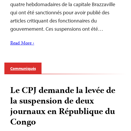
quatre hebdomadaires de la capitale Brazzaville
qui ont été sanctionnés pour avoir publié des
articles critiquant des fonctionnaires du
gouvernement. Ces suspensions ont été…
Read More ›
Communiqués
Le CPJ demande la levée de
la suspension de deux
journaux en République du
Congo