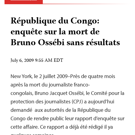
République du Congo:
enquête sur la mort de
Bruno Ossébi sans résultats
July 6, 2009 9:55 AM EDT
New York, le 2 juillet 2009–Près de quatre mois
après la mort du journaliste franco-
congolais, Bruno Jacquet Ossébi, le Comité pour la
protection des journalistes (CPJ) a aujourd’hui
demandé aux autorités de la République du
Congo de rendre public leur rapport d’enquête sur
cette affaire. Ce rapport a déjà été rédigé il ya