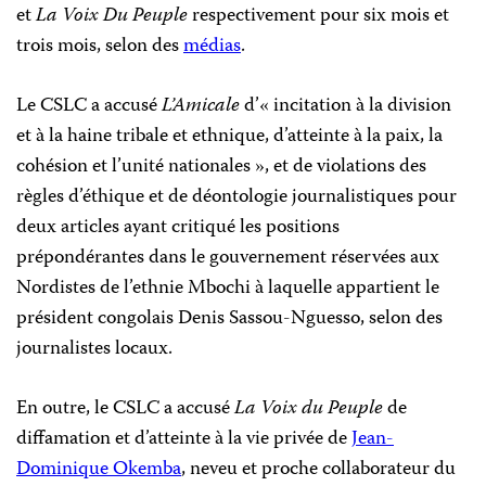
et
La Voix Du Peuple
respectivement pour six mois et
trois mois, selon des
médias
.
Le CSLC a accusé
L’Amicale
d’« incitation à la division
et à la haine tribale et ethnique, d’atteinte à la paix, la
cohésion et l’unité nationales », et de violations des
règles d’éthique et de déontologie journalistiques pour
deux articles ayant critiqué les positions
prépondérantes dans le gouvernement réservées aux
Nordistes de l’ethnie Mbochi à laquelle appartient le
président congolais Denis Sassou-Nguesso, selon des
journalistes locaux.
En outre, le CSLC a accusé
La Voix du Peuple
de
diffamation et d’atteinte à la vie privée de
Jean-
Dominique Okemba
, neveu et proche collaborateur du