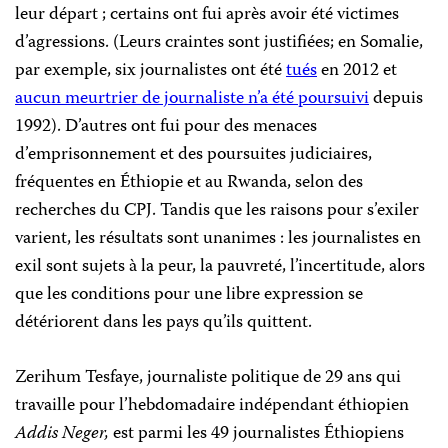
leur départ ; certains ont fui après avoir été victimes
d’agressions. (Leurs craintes sont justifiées; en Somalie,
par exemple, six journalistes ont été
tués
en 2012 et
aucun meurtrier de journaliste n’a été poursuivi
depuis
1992). D’autres ont fui pour des menaces
d’emprisonnement et des poursuites judiciaires,
fréquentes en Éthiopie et au Rwanda, selon des
recherches du CPJ. Tandis que les raisons pour s’exiler
varient, les résultats sont unanimes : les journalistes en
exil sont sujets à la peur, la pauvreté, l’incertitude, alors
que les conditions pour une libre expression se
détériorent dans les pays qu’ils quittent.
Zerihum Tesfaye, journaliste politique de 29 ans qui
travaille pour l’hebdomadaire indépendant éthiopien
Addis Neger,
est parmi les 49 journalistes Éthiopiens