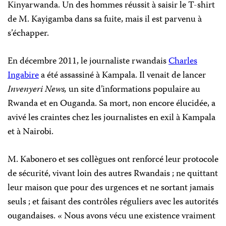
Kinyarwanda. Un des hommes réussit à saisir le T-shirt
de M. Kayigamba dans sa fuite, mais il est parvenu à
s’échapper.
En décembre 2011, le journaliste rwandais
Charles
Ingabire
a été assassiné à Kampala. Il venait de lancer
Invenyeri News,
un site d’informations populaire au
Rwanda et en Ouganda. Sa mort, non encore élucidée, a
avivé les craintes chez les journalistes en exil à Kampala
et à Nairobi.
M. Kabonero et ses collègues ont renforcé leur protocole
de sécurité, vivant loin des autres Rwandais ; ne quittant
leur maison que pour des urgences et ne sortant jamais
seuls ; et faisant des contrôles réguliers avec les autorités
ougandaises. « Nous avons vécu une existence vraiment