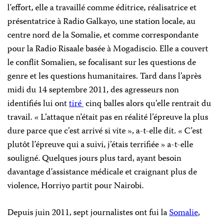
l’effort, elle a travaillé comme éditrice, réalisatrice et
présentatrice à Radio Galkayo, une station locale, au
centre nord de la Somalie, et comme correspondante
pour la Radio Risaale basée à Mogadiscio. Elle a couvert
le conflit Somalien, se focalisant sur les questions de
genre et les questions humanitaires. Tard dans l’après
midi du 14 septembre 2011, des agresseurs non
identifiés lui ont
tiré
cinq balles alors qu’elle rentrait du
travail. « L’attaque n’était pas en réalité l’épreuve la plus
dure parce que c’est arrivé si vite », a-t-elle dit. « C’est
plutôt l’épreuve qui a suivi, j’étais terrifiée » a-t-elle
souligné. Quelques jours plus tard, ayant besoin
davantage d’assistance médicale et craignant plus de
violence, Horriyo partit pour Nairobi.
Depuis juin 2011, sept journalistes ont fui la
Somalie
,