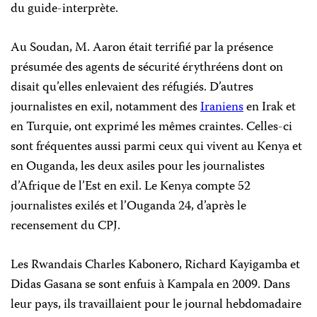
du guide-interprète.
Au Soudan, M. Aaron était terrifié par la présence
présumée des agents de sécurité érythréens dont on
disait qu’elles enlevaient des réfugiés. D’autres
journalistes en exil, notamment des
Iraniens
en Irak et
en Turquie, ont exprimé les mêmes craintes. Celles-ci
sont fréquentes aussi parmi ceux qui vivent au Kenya et
en Ouganda, les deux asiles pour les journalistes
d’Afrique de l’Est en exil. Le Kenya compte 52
journalistes exilés et l’Ouganda 24, d’après le
recensement du CPJ.
Les Rwandais Charles Kabonero, Richard Kayigamba et
Didas Gasana se sont enfuis à Kampala en 2009. Dans
leur pays, ils travaillaient pour le journal hebdomadaire