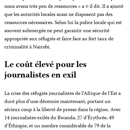
nous avons très peu de ressources » a-t-il dit. Il a ajouté
que les autorités locales aussi ne disposent pas des
ressources nécessaires. Selon lui la police locale qui est
souvent submergée ne peut garantir une sécurité
appropriée aux réfugiés et faire face au fort taux de
criminalité à Nairobi.
Le coût élevé pour les
journalistes en exil
La crise des réfugiés journalistes de l’Afrique de l’Est a
duré plus d’une décennie maintenant, portant un
sérieux coup à la liberté de presse dans la région. Avec
14 journalistes exilés du Rwanda, 27 d’Érythrée, 49
d’Éthiopie, et un nombre considérable de 79 de la