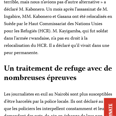
terrible, mais nous n’avions pas d’autre alternative » a
déclaré M. Kabonero. Un mois après l’assassinat de M.
Ingabire, MM. Kabonero et Gasana ont été relocalisés en
Suède par le Haut Commissariat des Nations Unies
pour les Refugiés (HCR). M. Kayigamba, qui fut soldat
dans l’armée rwandaise, n’a pas eu droit à la
relocalisation du HCR. Il a déclaré qu’il vivait dans une
peur permanente.
Un traitement de refuge avec de
nombreuses épreuves
Les journalistes en exil au Nairobi sont plus susceptibles
d’être harcelés par la police locale. Ils ont déclaré au CPJ
DONATE
que les policiers les interpellent constamment et leur