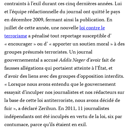
contraints à l’exil durant ces cinq dernières années. Lui
et l’équipe rédactionnelle du journal ont quitté le pays
en décembre 2009, fermant ainsi la publication. En
juillet de cette année, une nouvelle
loi contre le
terrorisme
a pénalisé tout reportage susceptible d’
« encourager » ou d’ « apporter un soutien moral » à des
groupes présumés terroristes. Un journal
gouvernemental a accusé
Addis Neger
d’avoir fait de
fausses allégations qui portaient atteinte à l’État, et
d’avoir des liens avec des groupes d’opposition interdits.
« Lorsque nous avons entendu que le gouvernement
essayait d’inculper nos journalistes et nos rédacteurs sur
la base de cette loi antiterroriste, nous avons décidé de
fuir », a déclaré Zerihun. En 2011, 11 journalistes
indépendants ont été inculpés en vertu de la loi, six par
contumace, parce qu’ils étaient en exil.