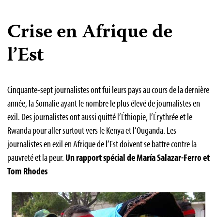
Crise en Afrique de
l’Est
Cinquante-sept journalistes ont fui leurs pays au cours de la dernière
année, la Somalie ayant le nombre le plus élevé de journalistes en
exil. Des journalistes ont aussi quitté l’Éthiopie, l’Érythrée et le
Rwanda pour aller surtout vers le Kenya et l’Ouganda. Les
journalistes en exil en Afrique de l’Est doivent se battre contre la
pauvreté et la peur.
Un rapport spécial de María Salazar-Ferro et
Tom Rhodes