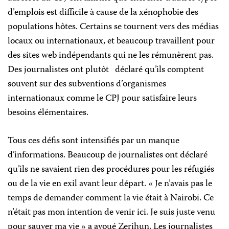
d’emplois est difficile à cause de la xénophobie des
populations hôtes. Certains se tournent vers des médias
locaux ou internationaux, et beaucoup travaillent pour
des sites web indépendants qui ne les rémunèrent pas.
Des journalistes ont plutôt déclaré qu’ils comptent
souvent sur des subventions d’organismes
internationaux comme le CPJ pour satisfaire leurs
besoins élémentaires.
Tous ces défis sont intensifiés par un manque
d’informations. Beaucoup de journalistes ont déclaré
qu’ils ne savaient rien des procédures pour les réfugiés
ou de la vie en exil avant leur départ. « Je n’avais pas le
temps de demander comment la vie était à Nairobi. Ce
n’était pas mon intention de venir ici. Je suis juste venu
pour sauver ma vie » a avoué Zerihun. Les journalistes