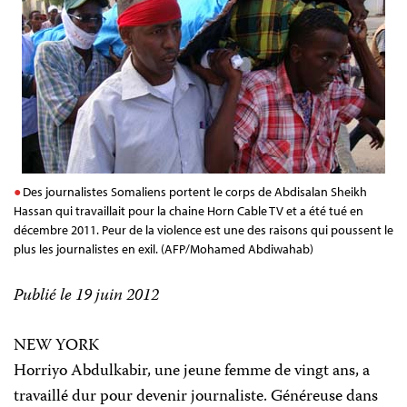
Des journalistes Somaliens portent le corps de Abdisalan Sheikh
Hassan qui travaillait pour la chaine Horn Cable TV et a été tué en
décembre 2011. Peur de la violence est une des raisons qui poussent le
plus les journalistes en exil. (AFP/Mohamed Abdiwahab)
Publié le 19 juin 2012
NEW YORK
Horriyo Abdulkabir, une jeune femme de vingt ans, a
travaillé dur pour devenir journaliste. Généreuse dans