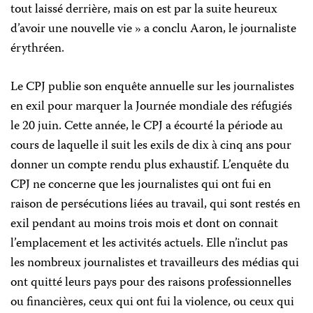
tout laissé derrière, mais on est par la suite heureux
d’avoir une nouvelle vie » a conclu Aaron, le journaliste
érythréen.
Le CPJ publie son enquête annuelle sur les journalistes
en exil pour marquer la Journée mondiale des réfugiés
le 20 juin. Cette année, le CPJ a écourté la période au
cours de laquelle il suit les exils de dix à cinq ans pour
donner un compte rendu plus exhaustif. L’enquête du
CPJ ne concerne que les journalistes qui ont fui en
raison de persécutions liées au travail, qui sont restés en
exil pendant au moins trois mois et dont on connait
l’emplacement et les activités actuels. Elle n’inclut pas
les nombreux journalistes et travailleurs des médias qui
ont quitté leurs pays pour des raisons professionnelles
ou financières, ceux qui ont fui la violence, ou ceux qui