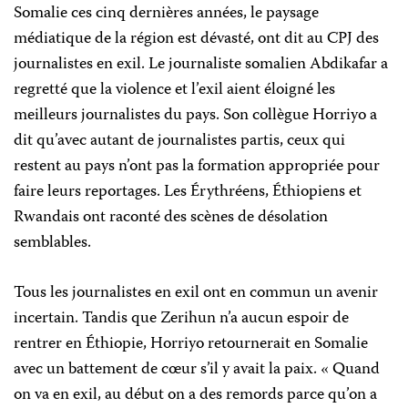
Somalie ces cinq dernières années, le paysage
médiatique de la région est dévasté, ont dit au CPJ des
journalistes en exil. Le journaliste somalien Abdikafar a
regretté que la violence et l’exil aient éloigné les
meilleurs journalistes du pays. Son collègue Horriyo a
dit qu’avec autant de journalistes partis, ceux qui
restent au pays n’ont pas la formation appropriée pour
faire leurs reportages. Les Érythréens, Éthiopiens et
Rwandais ont raconté des scènes de désolation
semblables.
Tous les journalistes en exil ont en commun un avenir
incertain. Tandis que Zerihun n’a aucun espoir de
rentrer en Éthiopie, Horriyo retournerait en Somalie
avec un battement de cœur s’il y avait la paix. « Quand
on va en exil, au début on a des remords parce qu’on a