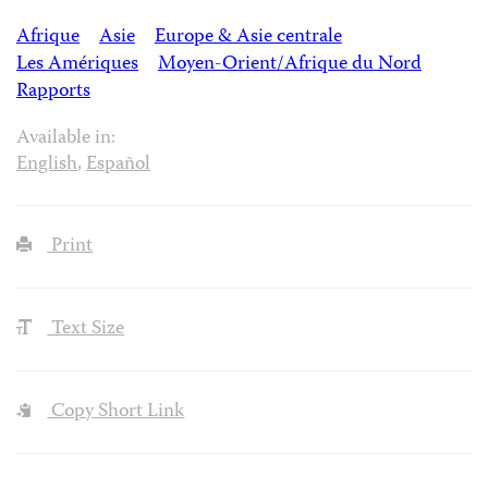
Afrique
Asie
Europe & Asie centrale
Les Amériques
Moyen-Orient/Afrique du Nord
Rapports
Available in:
English
,
Español
Print
Text Size
Copy Short Link