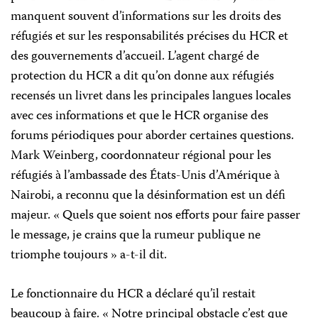
manquent souvent d’informations sur les droits des
réfugiés et sur les responsabilités précises du HCR et
des gouvernements d’accueil. L’agent chargé de
protection du HCR a dit qu’on donne aux réfugiés
recensés un livret dans les principales langues locales
avec ces informations et que le HCR organise des
forums périodiques pour aborder certaines questions.
Mark Weinberg, coordonnateur régional pour les
réfugiés à l’ambassade des États-Unis d’Amérique à
Nairobi, a reconnu que la désinformation est un défi
majeur. « Quels que soient nos efforts pour faire passer
le message, je crains que la rumeur publique ne
triomphe toujours » a-t-il dit.
Le fonctionnaire du HCR a déclaré qu’il restait
beaucoup à faire. « Notre principal obstacle c’est que