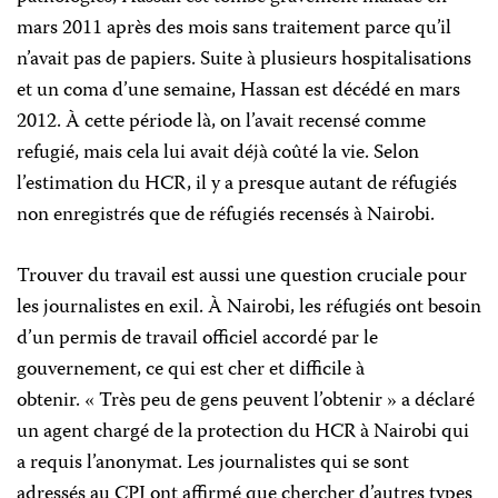
mars 2011 après des mois sans traitement parce qu’il
n’avait pas de papiers. Suite à plusieurs hospitalisations
et un coma d’une semaine, Hassan est décédé en mars
2012. À cette période là, on l’avait recensé comme
refugié, mais cela lui avait déjà coûté la vie. Selon
l’estimation du HCR, il y a presque autant de réfugiés
non enregistrés que de réfugiés recensés à Nairobi.
Trouver du travail est aussi une question cruciale pour
les journalistes en exil. À Nairobi, les réfugiés ont besoin
d’un permis de travail officiel accordé par le
gouvernement, ce qui est cher et difficile à
obtenir. « Très peu de gens peuvent l’obtenir » a déclaré
un agent chargé de la protection du HCR à Nairobi qui
a requis l’anonymat. Les journalistes qui se sont
adressés au CPJ ont affirmé que chercher d’autres types